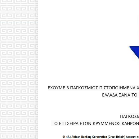
ΕΧΟΥΜΕ 3 ΠΑΓΚΟΣΜΙΩΣ ΠΙΣΤΟΠΟΙΗΜΕΝΑ Χ
ΕΛΛΑΔΑ ΞΑΝΑ Τ
ΠΑΓΚΟΣΜ
 ''Ο ΕΠΙ ΣΕΙΡΑ ΕΤΩΝ ΚΡΥΜΜΕΝΟΣ ΚΛΗ