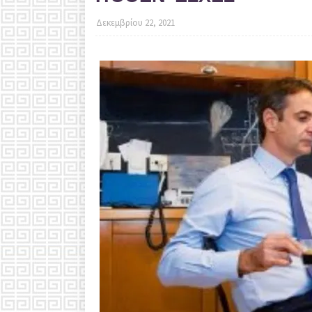
Δεκεμβρίου 22, 2021