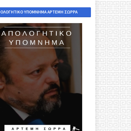
ΠΟΛΟΓΗΤΙΚΟ ΥΠΟΜΝΗΜΑ ΑΡΤΕΜΗ ΣΩΡΡΑ