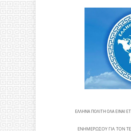
ΕΛΛΗΝΑ ΠΟΛΙΤΗ ΟΛΑ ΕΙΝΑΙ ΕΤ
ΕΝΗΜΕΡΩΣΟΥ ΓΙΑ ΤΟΝ Τ