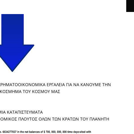
ΡΗΜΑΤΟΟΙΚΟΝΟΜΙΚΑ ΕΡΓΑΛΕΙΑ ΓΙΑ ΝΑ ΚΑΝΟΥΜΕ ΤΗΝ 
Ο ΚΟΣΜΗΜΑ ΤΟΥ ΚΟΣΜΟΥ ΜΑΣ
ΙΑ ΚΑΤΑΠΙΣΤΕΥΜΑΤΑ
ΡΟΝΟΜΙΚΟΣ ΠΛΟΥΤΟΣ ΟΛΩΝ ΤΩΝ ΚΡΑΤΩΝ ΤΟΥ ΠΛΑΝΗΤΗ