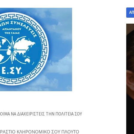
Α
ΟΙΜΑ ΝΑ ΔΙΑΧΕΙΡΙΣΤΕΙΣ ΤΗΝ ΠΟΛΙΤΕΙΑ ΣΟΥ
ΕΡΑΣΤΙΟ ΚΛΗΡΟΝΟΜΙΚΟ ΣΟΥ ΠΛΟΥΤΟ