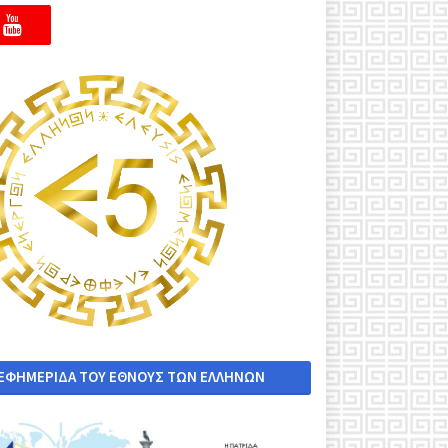
 ΕΦΗΜΕΡΙΔΑ ΤΟΥ ΕΘΝΟΥΣ ΤΩΝ ΕΛΛΗΝΩΝ