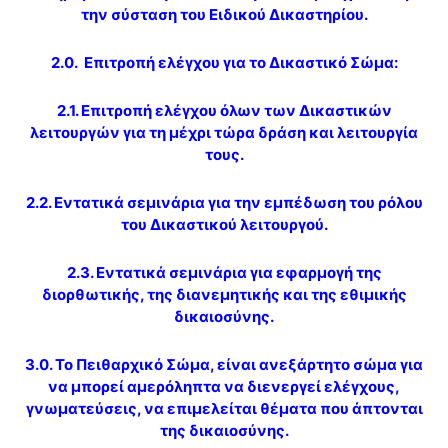
την σύσταση του Ειδικού Δικαστηρίου.
2.0. Επιτροπή ελέγχου για το Δικαστικό Σώμα:
2.1. Επιτροπή ελέγχου όλων των Δικαστικών
λειτουργών για τη μέχρι τώρα δράση και λειτουργία
τους.
2.2. Εντατικά σεμινάρια για την εμπέδωση του ρόλου
του Δικαστικού λειτουργού.
2.3. Εντατικά σεμινάρια για εφαρμογή της
διορθωτικής, της διανεμητικής και της εθιμικής
δικαιοσύνης.
3.0. Το Πειθαρχικό Σώμα, είναι ανεξάρτητο σώμα για
να μπορεί αμερόληπτα να διενεργεί ελέγχους,
γνωματεύσεις, να επιμελείται θέματα που άπτονται
της δικαιοσύνης.