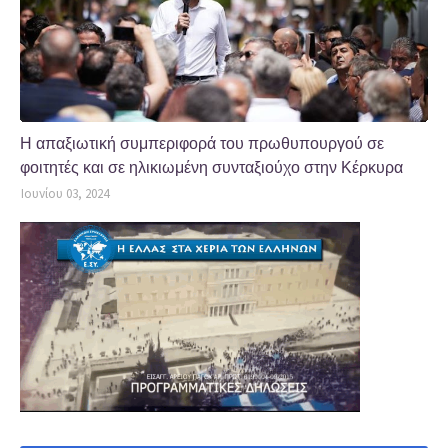
Η απαξιωτική συμπεριφορά του πρωθυπουργού σε
φοιτητές και σε ηλικιωμένη συνταξιούχο στην Κέρκυρα
Ιουνίου 03, 2024