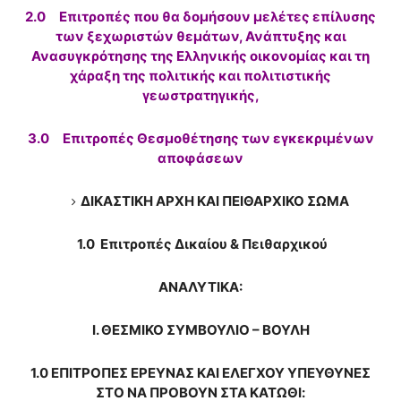
2.0 Επιτροπές που θα δομήσουν μελέτες επίλυσης
των ξεχωριστών θεμάτων, Ανάπτυξης και
Ανασυγκρότησης της Ελληνικής οικονομίας και τη
χάραξη της πολιτικής και πολιτιστικής
γεωστρατηγικής,
3.0 Επιτροπές Θεσμοθέτησης των εγκεκριμένων
αποφάσεων
ΔΙΚΑΣΤΙΚΗ ΑΡΧΗ ΚΑΙ ΠΕΙΘΑΡΧΙΚΟ ΣΩΜΑ
1.0 Επιτροπές Δικαίου & Πειθαρχικού
ΑΝΑΛΥΤΙΚΑ:
Ι. ΘΕΣΜΙΚΟ ΣΥΜΒΟΥΛΙΟ – ΒΟΥΛΗ
1.0 ΕΠΙΤΡΟΠΕΣ ΕΡΕΥΝΑΣ ΚΑΙ ΕΛΕΓΧΟΥ ΥΠΕΥΘΥΝΕΣ
ΣΤΟ ΝΑ ΠΡΟΒΟΥΝ ΣΤΑ ΚΑΤΩΘΙ: