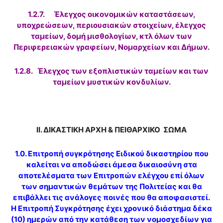
1.2.7. Έλεγχος οικονομικών καταστάσεων,
υποχρεώσεων, περιουσιακών στοιχείων, έλεγχος
ταμείων, δομή μισθολογίων, κτλ όλων των
Περιφερειακών γραφείων, Νομαρχείων και Δήμων.
1.2.8. Έλεγχος των εξοπλιστικών ταμείων και των
ταμείων μυστικών κονδυλίων.
ΙΙ. ΔΙΚΑΣΤΙΚΗ ΑΡΧΗ & ΠΕΙΘΑΡΧΙΚΟ ΣΩΜΑ
1.0. Επιτροπή συγκρότησης Ειδικού δικαστηρίου που
καλείται να αποδώσει άμεσα δικαιοσύνη στα
αποτελέσματα των Επιτροπών ελέγχου επί όλων
των σημαντικών θεμάτων της Πολιτείας και θα
επιβάλλει τις ανάλογες ποινές που θα αποφασιστεί.
Η Επιτροπή Συγκρότησης έχει χρονικό διάστημα δέκα
(10) ημερών από την κατάθεση των νομοσχεδίων για