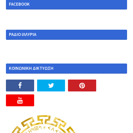
FACEBOOK
ΡΑΔΙΟ ΙΛΛΥΡΙΑ
ΚΟΙΝΩΝΙΚΗ ΔΙΚΤΥΩΣΗ