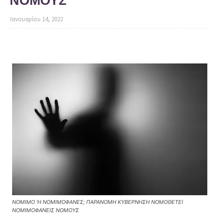
ΝΟΜΟΥΣ
Ιανουαρίου 14, 2022
ΝΟΜΙΜΟ ‘Η ΝΟΜΙΜΟΦΑΝΕΣ; ΠΑΡΑΝΟΜΗ ΚΥΒΕΡΝΗΣΗ ΝΟΜΟΘΕΤΕΙ
ΝΟΜΙΜΟΦΑΝΕΙΣ ΝΟΜΟΥΣ