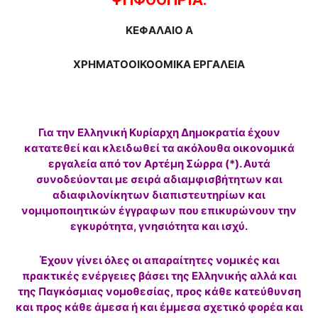
ΚΕΦΑΛΑΙΟ Α
ΧΡΗΜΑΤΟΟΙΚΟΟΜΙΚΑ ΕΡΓΑΛΕΙΑ
Για την Ελληνική Κυρίαρχη Δημοκρατία έχουν
κατατεθεί και κλειδωθεί τα ακόλουθα οικονομικά
εργαλεία από τον Αρτέμη Σώρρα (*). Αυτά
συνοδεύονται με σειρά αδιαμφισβήτητων και
αδιαφιλονίκητων διαπιστευτηρίων και
νομιμοποιητικών έγγραφων που επικυρώνουν την
εγκυρότητα, γνησιότητα και ισχύ.
Έχουν γίνει όλες οι απαραίτητες νομικές και
πρακτικές ενέργειες βάσει της Ελληνικής αλλά και
της Παγκόσμιας νομοθεσίας, προς κάθε κατεύθυνση
και προς κάθε άμεσα ή και έμμεσα σχετικό φορέα και