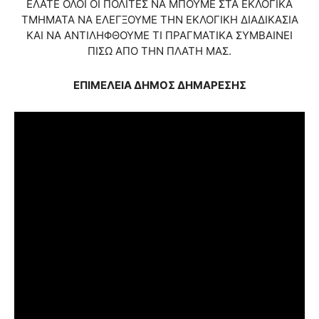
ΕΛΑΤΕ ΟΛΟΙ ΟΙ ΠΟΛΙΤΕΣ ΝΑ ΜΠΟΥΜΕ ΣΤΑ ΕΚΛΟΓΙΚΑ
ΤΜΗΜΑΤΑ ΝΑ ΕΛΕΓΞΟΥΜΕ ΤΗΝ ΕΚΛΟΓΙΚΗ ΔΙΑΔΙΚΑΣΙΑ
ΚΑΙ ΝΑ ΑΝΤΙΛΗΦΘΟΥΜΕ ΤΙ ΠΡΑΓΜΑΤΙΚΑ ΣΥΜΒΑΙΝΕΙ
ΠΙΣΩ ΑΠΟ ΤΗΝ ΠΛΑΤΗ ΜΑΣ.
ΕΠΙΜΕΛΕΙΑ ΔΗΜΟΣ ΔΗΜΑΡΕΣΗΣ