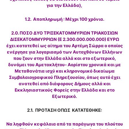
για την Ελλάδα),
1.2. Αποπληρωμή : Μέχρι 100 χρόνια.
2.0. ΠΟΣΟ ΔΥΟ ΤΡΙΣΕΚΑΤΟΜΜΥΡΙΩΝ ΤΡΙΑΚΟΣΙΩΝ
ΔΙΣΕΚΑΤΟΜΜΥΡΡΙΩΝ (Ε 2.300.000.000.000) ΕΥΡΩ
έχει κατατεθεί ως αίτημα του Αρτέμη Σώρρα ο οποίος
ενέργησε για λογαριασμό των Αυτοχθόνων Ελλήνων
που ζουν στην Ελλάδα αλλά και στο εξωτερικό,
δυνάμει του Αμετακλήτου- Αορίστου χρονικά και με
Μεταθανάτια ισχύ και κληρονομικό δικαίωμα
Συμβολαιογραφικού Πληρεξουσίου, όπως αυτό έχει
ανατεθεί από διάφορους Δήμους αλλά και
Εκκλησιαστικούς Φορείς στην Ελλάδα και στο
Εξωτερικό.
2.1. ΠΡΟΤΑΣΗ ΟΠΩΣ ΚΑΤΑΤΕΘΗΚΕ:
Να ληφθούν κεφάλαια από τα παράγωγα του πλούτου