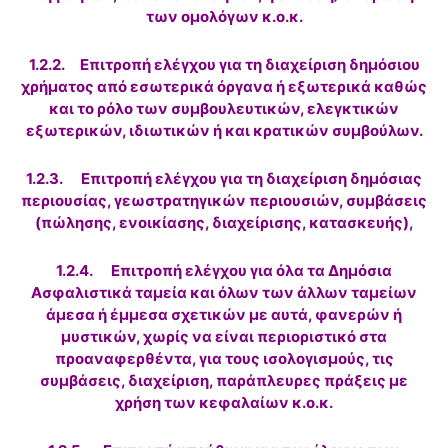
των ομολόγων κ.ο.κ.
1.2.2. Επιτροπή ελέγχου για τη διαχείριση δημόσιου
χρήματος από εσωτερικά όργανα ή εξωτερικά καθώς
και το ρόλο των συμβουλευτικών, ελεγκτικών
εξωτερικών, ιδιωτικών ή και κρατικών συμβούλων.
1.2.3. Επιτροπή ελέγχου για τη διαχείριση δημόσιας
περιουσίας, γεωστρατηγικών περιουσιών, συμβάσεις
(πώλησης, ενοικίασης, διαχείρισης, κατασκευής),
1.2.4. Επιτροπή ελέγχου για όλα τα Δημόσια
Ασφαλιστικά ταμεία και όλων των άλλων ταμείων
άμεσα ή έμμεσα σχετικών με αυτά, φανερών ή
μυστικών, χωρίς να είναι περιοριστικό στα
προαναφερθέντα, για τους ισολογισμούς, τις
συμβάσεις, διαχείριση, παράπλευρες πράξεις με
χρήση των κεφαλαίων κ.ο.κ.