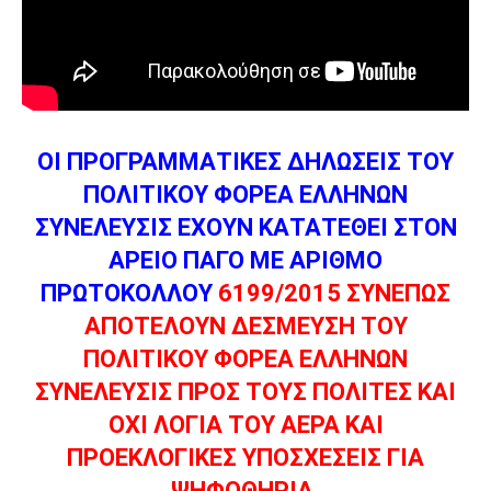
ΟΙ ΠΡΟΓΡΑΜΜΑΤΙΚΕΣ ΔΗΛΩΣΕΙΣ ΤΟΥ
ΠΟΛΙΤΙΚΟΥ ΦΟΡΕΑ ΕΛΛΗΝΩΝ
ΣΥΝΕΛΕΥΣΙΣ ΕΧΟΥΝ ΚΑΤΑΤΕΘΕΙ ΣΤΟΝ
ΑΡΕΙΟ ΠΑΓΟ ΜΕ ΑΡΙΘΜΟ
ΠΡΩΤΟΚΟΛΛΟΥ
6199/2015 ΣΥΝΕΠΩΣ
ΑΠΟΤΕΛΟΥΝ ΔΕΣΜΕΥΣΗ ΤΟΥ
ΠΟΛΙΤΙΚΟΥ ΦΟΡΕΑ ΕΛΛΗΝΩΝ
ΣΥΝΕΛΕΥΣΙΣ ΠΡΟΣ ΤΟΥΣ ΠΟΛΙΤΕΣ ΚΑΙ
ΟΧΙ ΛΟΓΙΑ ΤΟΥ ΑΕΡΑ ΚΑΙ
ΠΡΟΕΚΛΟΓΙΚΕΣ ΥΠΟΣΧΕΣΕΙΣ ΓΙΑ
ΨΗΦΟΘΗΡΙΑ.