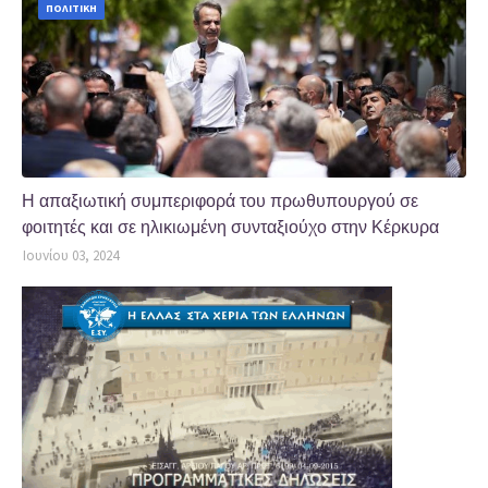
ΠΟΛΙΤΙΚΗ
Η απαξιωτική συμπεριφορά του πρωθυπουργού σε
φοιτητές και σε ηλικιωμένη συνταξιούχο στην Κέρκυρα
Ιουνίου 03, 2024