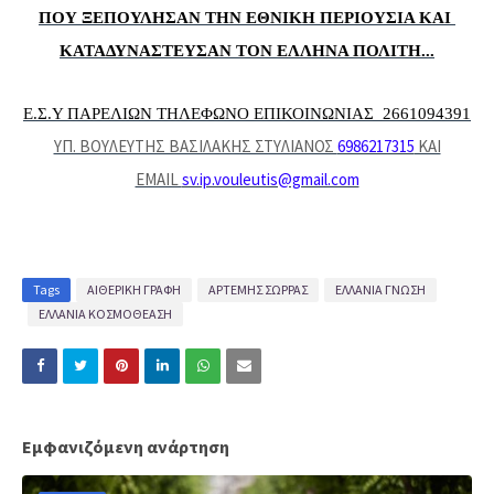
ΠΟΥ ΞΕΠΟΥΛΗΣΑΝ ΤΗΝ ΕΘΝΙΚΗ ΠΕΡΙΟΥΣΙΑ ΚΑΙ 
ΚΑΤΑΔΥΝΑΣΤΕΥΣΑΝ ΤΟΝ ΕΛΛΗΝΑ ΠΟΛΙΤΗ...
Ε.Σ.Υ ΠΑΡΕΛΙΩΝ ΤΗΛΕΦΩΝΟ ΕΠΙΚΟΙΝΩΝΙΑΣ  2661094391
ΥΠ. ΒΟΥΛΕΥΤΗΣ ΒΑΣΙΛΑΚΗΣ ΣΤΥΛΙΑΝΟΣ
6986217315
ΚΑΙ
EMAIL
sv.ip.vouleutis@gmail.com
Tags
ΑΙΘΕΡΙΚΗ ΓΡΑΦΗ
ΑΡΤΕΜΗΣ ΣΩΡΡΑΣ
ΕΛΛΑΝΙΑ ΓΝΩΣΗ
ΕΛΛΑΝΙΑ ΚΟΣΜΟΘΕΑΣΗ
Εμφανιζόμενη ανάρτηση