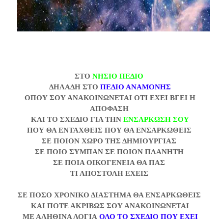
ΣΤΟ
ΝΗΣΙΟ ΠΕΔΙΟ
ΔΗΛΑΔΗ ΣΤΟ
ΠΕΔΙΟ ΑΝΑΜΟΝΗΣ
ΟΠΟΥ ΣΟΥ ΑΝΑΚΟΙΝΩΝΕΤΑΙ
ΟΤΙ ΕΧΕΙ ΒΓΕΙ Η
ΑΠΟΦΑΣΗ
ΚΑΙ ΤΟ ΣΧΕΔΙΟ ΓΙΑ ΤΗΝ
ΕΝΣΑΡΚΩΣΗ ΣΟΥ
ΠΟΥ ΘΑ ΕΝΤΑΧΘΕΙΣ ΠΟΥ ΘΑ ΕΝΣΑΡΚΩΘΕΙΣ
ΣΕ ΠΟΙΟΝ ΧΩΡΟ ΤΗΣ ΔΗΜΙΟΥΡΓΙΑΣ
ΣΕ ΠΟΙΟ ΣΥΜΠΑΝ ΣΕ ΠΟΙΟΝ ΠΛΑΝΗΤΗ
ΣΕ ΠΟΙΑ ΟΙΚΟΓΕΝΕΙΑ ΘΑ ΠΑΣ
ΤΙ ΑΠΟΣΤΟΛΗ ΕΧΕΙΣ
ΣΕ ΠΟΣΟ ΧΡΟΝΙΚΟ ΔΙΑΣΤΗΜΑ ΘΑ ΕΝΣΑΡΚΩΘΕΙΣ
ΚΑΙ ΠΟΤΕ ΑΚΡΙΒΩΣ ΣΟΥ ΑΝΑΚΟΙΝΩΝΕΤΑΙ
ΜΕ ΑΛΗΘΙΝΑ ΛΟΓΙΑ
ΟΛΟ ΤΟ ΣΧΕΔΙΟ ΠΟΥ ΕΧΕΙ