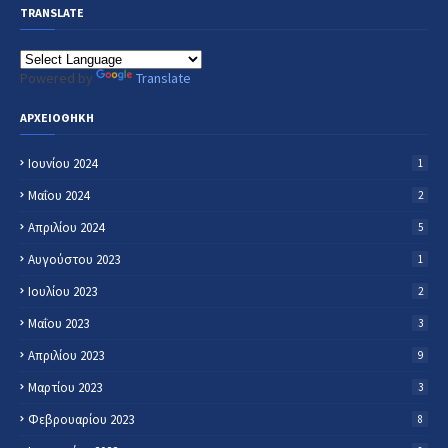
TRANSLATE
Powered by
Translate
ΑΡΧΕΙΟΘΗΚΗ
Ιουνίου 2024
1
Μαΐου 2024
2
Απριλίου 2024
5
Αυγούστου 2023
1
Ιουλίου 2023
2
Μαΐου 2023
3
Απριλίου 2023
9
Μαρτίου 2023
3
Φεβρουαρίου 2023
8