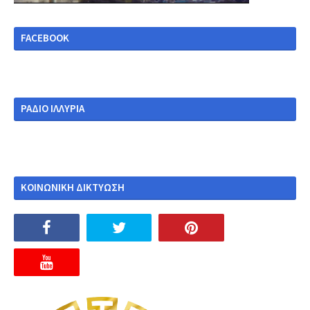
FACEBOOK
ΡΑΔΙΟ ΙΛΛΥΡΙΑ
ΚΟΙΝΩΝΙΚΗ ΔΙΚΤΥΩΣΗ