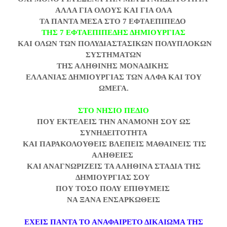
ΑΛΛΑ ΓΙΑ ΟΛΟΥΣ ΚΑΙ ΓΙΑ ΟΛΑ
ΤΑ ΠΑΝΤΑ ΜΕΣΑ ΣΤΟ 7 ΕΦΤΑΕΠΙΠΕΔΟ
ΤΗΣ 7 ΕΦΤΑΕΠΙΠΕΔΗΣ ΔΗΜΙΟΥΡΓΙΑΣ
ΚΑΙ ΟΛΩΝ ΤΩΝ ΠΟΛΥΔΙΑΣΤΑΣΙΚΩΝ ΠΟΛΥΠΛΟΚΩΝ
ΣΥΣΤΗΜΑΤΩΝ
ΤΗΣ ΑΛΗΘΙΝΗΣ ΜΟΝΑΔΙΚΗΣ
ΕΛΛΑΝΙΑΣ ΔΗΜΙΟΥΡΓΙΑΣ ΤΩΝ ΑΛΦΑ ΚΑΙ ΤΟΥ
ΩΜΕΓΑ.
ΣΤΟ ΝΗΣΙΟ ΠΕΔΙΟ
ΠΟΥ ΕΚΤΕΛΕΙΣ ΤΗΝ ΑΝΑΜΟΝΗ ΣΟΥ ΩΣ
ΣΥΝΗΔΕΙΤΟΤΗΤΑ
ΚΑΙ ΠΑΡΑΚΟΛΟΥΘΕΙΣ ΒΛΕΠΕΙΣ ΜΑΘΑΙΝΕΙΣ ΤΙΣ
ΑΛΗΘΕΙΕΣ
ΚΑΙ ΑΝΑΓΝΩΡΙΖΕΙΣ ΤΑ ΑΛΗΘΙΝΑ ΣΤΑΔΙΑ ΤΗΣ
ΔΗΜΙΟΥΡΓΙΑΣ ΣΟΥ
ΠΟΥ ΤΟΣΟ ΠΟΛΥ ΕΠΙΘΥΜΕΙΣ
ΝΑ ΞΑΝΑ ΕΝΣΑΡΚΩΘΕΙΣ
ΕΧΕΙΣ ΠΑΝΤΑ ΤΟ ΑΝΑΦΑΙΡΕΤΟ ΔΙΚΑΙΩΜΑ ΤΗΣ