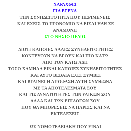
ΧΑΡΑΧΘΕΙ
ΓΙΑ ΕΣΕΝΑ
ΤΗΝ ΣΥΝΗΔΕΙΤΟΤΗΤΑ ΠΟΥ ΠΕΡΙΜΕΝΕΙΣ
ΚΑΙ ΕΧΕΙΣ ΤΟ ΠΡΟΝΟΜΙΟ ΝΑ ΕΙΣΑΙ ΗΔΗ ΣΕ
ΑΝΑΜΟΝΗ
ΣΤΟ ΝΗΣΙΟ ΠΕΔΙΟ.
ΔΙΟΤΙ ΚΑΠΟΙΕΣ ΑΛΛΕΣ ΣΥΝΗΔΕΙΤΟΤΗΤΕΣ
ΚΟΝΤΕΥΟΥΝ ΝΑ ΒΓΟΥΝ ΚΑΙ ΠΙΟ ΚΑΤΩ
ΑΠΟ ΤΟΝ ΚΑΤΩ ΑΔΗ
ΤΟΣΟ ΧΑΜΗΛΑ ΕΙΝΑΙ ΚΑΠΟΙΕΣ ΣΥΝΗΔΕΙΤΟΤΗΤΕΣ
ΚΑΙ ΑΥΤΟ ΒΕΒΑΙΑ ΕΧΕΙ ΣΥΜΒΕΙ
ΚΑΙ ΒΓΑΙΝΕΙ Η ΑΠΟΦΑΣΗ ΑΥΤΗ ΣΥΜΦΩΝΑ
ΜΕ ΤΑ ΑΠΟΤΕΛΕΣΜΑΤΑ ΣΟΥ
ΚΑΙ ΤΙΣ ΔΥΝΑΤΟΤΗΤΕΣ ΤΩΝ ΥΛΙΚΩΝ ΣΟΥ
ΑΛΛΑ ΚΑΙ ΤΩΝ ΕΠΙΛΟΓΩΝ ΣΟΥ
ΠΟΥ ΘΑ ΜΠΟΡΕΣΕΙΣ ΝΑ ΠΑΡΕΙΣ
ΚΑΙ ΝΑ
ΕΚΤΕΛΕΣΕΙΣ.
ΩΣ ΝΟΜΟΤΕΛΕΙΑΚΗ ΠΟΥ ΕΙΝΑΙ