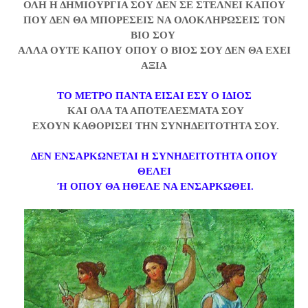
ΟΛΗ Η ΔΗΜΙΟΥΡΓΙΑ ΣΟΥ
ΔΕΝ ΣΕ ΣΤΕΛΝΕΙ ΚΑΠΟΥ
ΠΟΥ ΔΕΝ ΘΑ ΜΠΟΡΕΣΕΙΣ ΝΑ ΟΛΟΚΛΗΡΩΣΕΙΣ ΤΟΝ
ΒΙΟ ΣΟΥ
ΑΛΛΑ ΟΥΤΕ ΚΑΠΟΥ ΟΠΟΥ Ο ΒΙΟΣ ΣΟΥ ΔΕΝ ΘΑ ΕΧΕΙ
ΑΞΙΑ
ΤΟ ΜΕΤΡΟ ΠΑΝΤΑ ΕΙΣΑΙ ΕΣΥ Ο ΙΔΙΟΣ
ΚΑΙ ΟΛΑ ΤΑ ΑΠΟΤΕΛΕΣΜΑΤΑ ΣΟΥ
ΕΧΟΥΝ ΚΑΘΟΡΙΣΕΙ ΤΗΝ ΣΥΝΗΔΕΙΤΟΤΗΤΑ ΣΟΥ.
ΔΕΝ ΕΝΣΑΡΚΩΝΕΤΑΙ Η ΣΥΝΗΔΕΙΤΟΤΗΤΑ ΟΠΟΥ
ΘΕΛΕΙ
Ή ΟΠΟΥ ΘΑ ΗΘΕΛΕ ΝΑ ΕΝΣΑΡΚΩΘΕΙ.