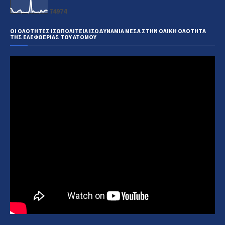
7
4
9
7
4
ΟΙ ΟΛΟΤΗΤΕΣ ΙΣΟΠΟΛΙΤΕΙΑ ΙΣΟΔΥΝΑΜΙΑ ΜΕΣΑ ΣΤΗΝ ΟΛΙΚΗ ΟΛΟΤΗΤΑ
ΤΗΣ ΕΛΕΦΘΕΡΙΑΣ ΤΟΥ ΑΤΟΜΟΥ