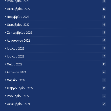
Ιανουαρίου 2023
8
Δεκεμβρίου 2022
13
Νοεμβρίου 2022
5
Οκτωβρίου 2022
6
Σεπτεμβρίου 2022
2
Αυγούστου 2022
6
Ιουλίου 2022
9
Ιουνίου 2022
7
Μαΐου 2022
13
Απριλίου 2022
27
Μαρτίου 2022
38
Φεβρουαρίου 2022
45
Ιανουαρίου 2022
57
Δεκεμβρίου 2021
24