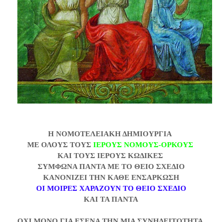
Η ΝΟΜΟΤΕΛΕΙΑΚΗ ΔΗΜΙΟΥΡΓΙΑ
ΜΕ ΟΛΟΥΣ ΤΟΥΣ
ΙΕΡΟΥΣ ΝΟΜΟΥΣ-ΟΡΚΟΥΣ
ΚΑΙ ΤΟΥΣ ΙΕΡΟΥΣ ΚΩΔΙΚΕΣ
ΣΥΜΦΩΝΑ ΠΑΝΤΑ ΜΕ ΤΟ ΘΕΙΟ ΣΧΕΔΙΟ
ΚΑΝΟΝΙΖΕΙ ΤΗΝ ΚΑΘΕ ΕΝΣΑΡΚΩΣΗ
ΟΙ ΜΟΙΡΕΣ ΧΑΡΑΖΟΥΝ ΤΟ ΘΕΙΟ ΣΧΕΔΙΟ
ΚΑΙ ΤΑ ΠΑΝΤΑ
ΟΧΙ ΜΟΝΟ ΓΙΑ ΕΣΕΝΑ ΤΗΝ ΜΙΑ ΣΥΝΗΔΕΙΤΟΤΗΤΑ