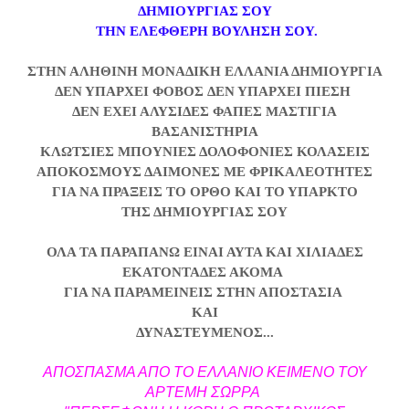
ΔΗΜΙΟΥΡΓΙΑΣ ΣΟΥ
ΤΗΝ ΕΛΕΦΘΕΡΗ ΒΟΥΛΗΣΗ ΣΟΥ.
ΣΤΗΝ ΑΛΗΘΙΝΗ ΜΟΝΑΔΙΚΗ ΕΛΛΑΝΙΑ ΔΗΜΙΟΥΡΓΙΑ
ΔΕΝ ΥΠΑΡΧΕΙ ΦΟΒΟΣ
ΔΕΝ ΥΠΑΡΧΕΙ ΠΙΕΣΗ
ΔΕΝ ΕΧΕΙ ΑΛΥΣΙΔΕΣ ΦΑΠΕΣ ΜΑΣΤΙΓΙΑ
ΒΑΣΑΝΙΣΤΗΡΙΑ
ΚΛΩΤΣΙΕΣ ΜΠΟΥΝΙΕΣ ΔΟΛΟΦΟΝΙΕΣ ΚΟΛΑΣΕΙΣ
ΑΠΟΚΟΣΜΟΥΣ ΔΑΙΜΟΝΕΣ ΜΕ ΦΡΙΚΑΛΕΟΤΗΤΕΣ
ΓΙΑ ΝΑ ΠΡΑΞΕΙΣ ΤΟ ΟΡΘΟ ΚΑΙ ΤΟ ΥΠΑΡΚΤΟ
ΤΗΣ ΔΗΜΙΟΥΡΓΙΑΣ ΣΟΥ
ΟΛΑ ΤΑ ΠΑΡΑΠΑΝΩ ΕΙΝΑΙ ΑΥΤΑ ΚΑΙ ΧΙΛΙΑΔΕΣ
ΕΚΑΤΟΝΤΑΔΕΣ ΑΚΟΜΑ
ΓΙΑ ΝΑ ΠΑΡΑΜΕΙΝΕΙΣ ΣΤΗΝ ΑΠΟΣΤΑΣΙΑ
ΚΑΙ
ΔΥΝΑΣΤΕΥΜΕΝΟΣ...
ΑΠΟΣΠΑΣΜΑ ΑΠΟ ΤΟ ΕΛΛΑΝΙΟ ΚΕΙΜΕΝΟ ΤΟΥ
ΑΡΤΕΜΗ ΣΩΡΡΑ