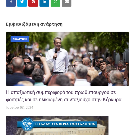
Εμφανιζόμενη ανάρτηση
ΠΟΛΙΤΙΚΗ
Η απαξιωτική συμπεριφορά του πρωθυπουργού σε
φοιτητές και σε ηλικιωμένη συνταξιούχο στην Κέρκυρα
Ιουνίου 03, 2024