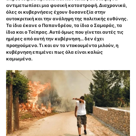
αντιμετωπίσει μια φυσική καταστροφή. Διαχρονικά,
όλες οι κυβερνήσεις έχουν δυσανεξία στην
αυτοκριτική και την ανάληψη της πολιτικής ευθύνης.
Τα ίδια έκανε ο Παπανδρέου, τα ίδια ο Σαμαράς, τα
ίδια και ο Τσίπρας. Αυτό όμως που γίνεται αυτές τις
ημέρες από αυτή την κυβέρνηση… δεν έχει
προηγούμενο. Τι και αν τα ντοκουμέντα μιλούν, η
κυβέρνηση επιμένει πως όλα είναι καλώς
καμωμένα.