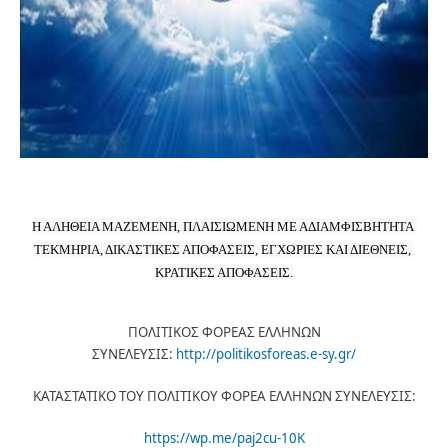
Η ΑΛΗΘΕΙΑ ΜΑΖΕΜΕΝΗ, ΠΛΑΙΣΙΩΜΕΝΗ ΜΕ ΑΔΙΑΜΦΙΣΒΗΤΗΤΑ 
ΤΕΚΜΗΡΙΑ, ΔΙΚΑΣΤΙΚΕΣ ΑΠΟΦΑΣΕΙΣ, ΕΓΧΩΡΙΕΣ ΚΑΙ ΔΙΕΘΝΕΙΣ, 
ΚΡΑΤΙΚΕΣ ΑΠΟΦΑΣΕΙΣ.
ΠΟΛΙΤΙΚΟΣ ΦΟΡΕΑΣ ΕΛΛΗΝΩΝ
ΣΥΝΕΛΕΥΣΙΣ:
http://politikosforeas.e-sy.gr/
ΚΑΤΑΣΤΑΤΙΚΟ ΤΟΥ ΠΟΛΙΤΙΚΟΥ ΦΟΡΕΑ ΕΛΛΗΝΩΝ ΣΥΝΕΛΕΥΣΙΣ:
https://wp.me/paj2cu-10K