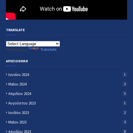
TRANSLATE
Powered by
Translate
ΑΡΧΕΙΟΘΗΚΗ
Ιουνίου 2024
1
Μαΐου 2024
2
Απριλίου 2024
5
Αυγούστου 2023
1
Ιουλίου 2023
2
Μαΐου 2023
3
Απριλίου 2023
9