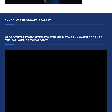
ΣΥΝΟΛΙΚΈΣ ΠΡΟΒΟΛΈΣ ΣΕΛΊΔΑΣ
ΟΙ ΟΛΟΤΗΤΕΣ ΙΣΟΠΟΛΙΤΕΙΑ ΙΣΟΔΥΝΑΜΙΑ ΜΕΣΑ ΣΤΗΝ ΟΛΙΚΗ ΟΛΟΤΗΤΑ
ΤΗΣ ΕΛΕΦΘΕΡΙΑΣ ΤΟΥ ΑΤΟΜΟΥ