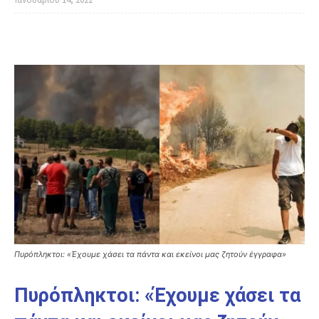
Πυρόπληκτοι: «Έχουμε χάσει τα πάντα και εκείνοι μας ζητούν έγγραφα»
Πυρόπληκτοι: «Έχουμε χάσει τα