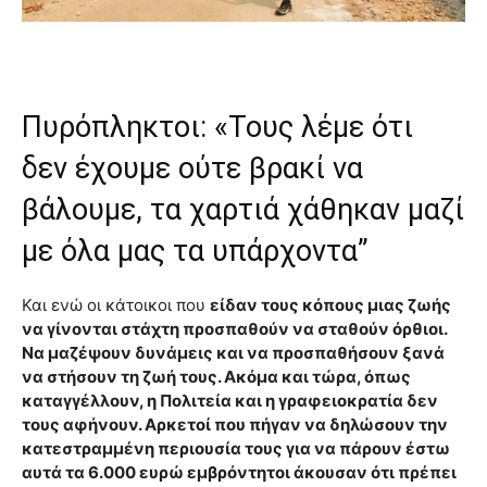
Πυρόπληκτοι: «Τους λέμε ότι
δεν έχουμε ούτε βρακί να
βάλουμε, τα χαρτιά χάθηκαν μαζί
με όλα μας τα υπάρχοντα”
Και ενώ οι κάτοικοι που
είδαν τους κόπους μιας ζωής
να γίνονται στάχτη προσπαθούν να σταθούν όρθιοι.
Να μαζέψουν δυνάμεις και να προσπαθήσουν ξανά
να στήσουν τη ζωή τους. Ακόμα και τώρα, όπως
καταγγέλλουν, η Πολιτεία και η γραφειοκρατία δεν
τους αφήνουν. Αρκετοί που πήγαν να δηλώσουν την
κατεστραμμένη περιουσία τους για να πάρουν έστω
αυτά τα 6.000 ευρώ εμβρόντητοι άκουσαν ότι πρέπει