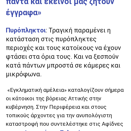
πάντα και εκείνοι μας ζητούν
έγγραφα»
Πυρόπληκτοι
: Τραγική παραμένει η
κατάσταση στις πυρόπληκτες
περιοχές και τους κατοίκους να έχουν
φτάσει στα όρια τους. Και να ξεσπούν
κατά πάντων μπροστά σε κάμερες και
μικρόφωνα.
«Εγκληματική αμέλεια» καταλογίζουν σήμερα
οι κάτοικοι της βόρειας Αττικής στην
κυβέρνηση. Στην Περιφέρεια και στους
τοπικούς άρχοντες για την ανυπολόγιστη
καταστροφή που συντελέστηκε στις Αφίδνες