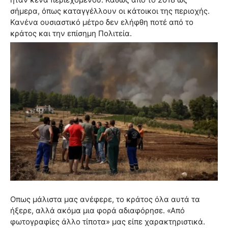
σήμερα, όπως καταγγέλλουν οι κάτοικοι της περιοχής.
Κανένα ουσιαστικό μέτρο δεν ελήφθη ποτέ από το
κράτος και την επίσημη Πολιτεία.
Οπως μάλιστα μας ανέφερε, το κράτος όλα αυτά τα
ήξερε, αλλά ακόμα μια φορά αδιαφόρησε. «Από
φωτογραφίες άλλο τίποτα» μας είπε χαρακτηριστικά.