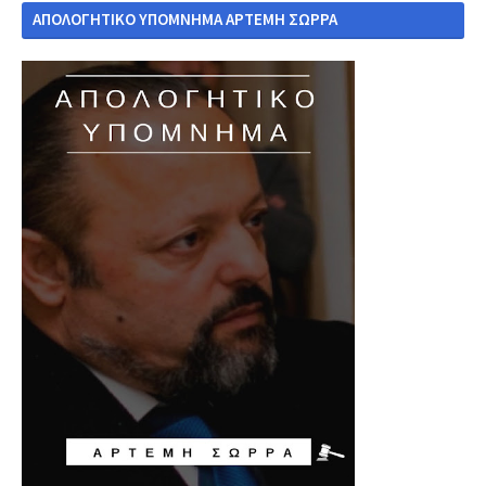
ΑΠΟΛΟΓΗΤΙΚΟ ΥΠΟΜΝΗΜΑ ΑΡΤΕΜΗ ΣΩΡΡΑ