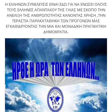
Η ΕΛΛΗΝΩΝ ΣΥΝΕΛΕΥΣΙΣ ΕΙΝΑΙ ΕΔΩ ΓΙΑ ΝΑ ΕΝΩΣΕΙ ΟΛΟΥΣ
ΤΟΥΣ ΕΛΛΗΝΕΣ ΑΠΑΝΤΑΧΟΥ ΤΗΣ ΓΑΙΑΣ ΜΕ ΣΚΟΠΟ ΤΗΝ
ΑΝΕΛΙΞΗ ΤΗΣ ΑΝΘΡΩΠΟΤΗΤΑΣ ΚΑΝΟΝΤΑΣ ΧΡΗΣΗ ,ΤΗΝ
ΤΕΡΑΣΤΙΑ ΠΑΡΑΚΑΤΑΘΗΚΗ ΤΩΝ ΠΡΟΓΟΝΩΝ ΜΑΣ
ΕΓΚΑΘΙΔΡΥΟΝΤΑΣ ΤΗΝ ΜΙΑ ΚΑΙ ΜΟΝΑΔΙΚΗ ΠΡΑΓΜΑΤΙΚΗ
ΔΗΜΟΚΡΑΤΙΑ.