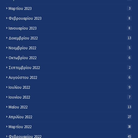
Μαρτίου 2023
3
Φεβρουαρίου 2023
8
Ιανουαρίου 2023
8
Δεκεμβρίου 2022
13
Νοεμβρίου 2022
5
Οκτωβρίου 2022
6
Σεπτεμβρίου 2022
2
Αυγούστου 2022
6
Ιουλίου 2022
9
Ιουνίου 2022
7
Μαΐου 2022
13
Απριλίου 2022
27
Μαρτίου 2022
38
Φεβρουαρίου 2022
45