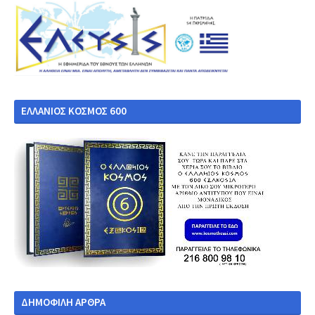
ΕΛΛΑΝΙΟΣ ΚΟΣΜΟΣ 600
ΔΗΜΟΦΙΛΗ ΑΡΘΡΑ