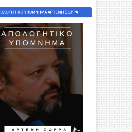
ΠΟΛΟΓΗΤΙΚΟ ΥΠΟΜΝΗΜΑ ΑΡΤΕΜΗ ΣΩΡΡΑ