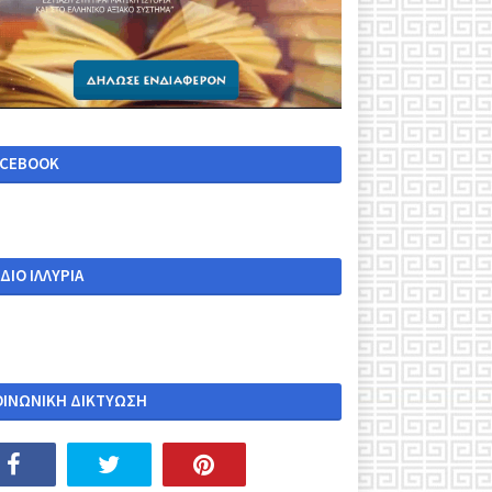
ACEBOOK
ΔΙΟ ΙΛΛΥΡΙΑ
ΟΙΝΩΝΙΚΗ ΔΙΚΤΥΩΣΗ