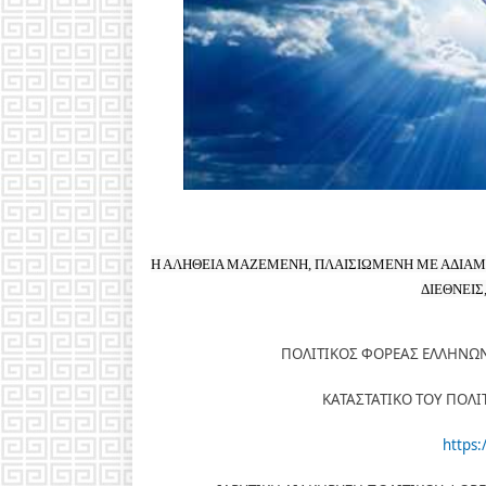
Η ΑΛΗΘΕΙΑ ΜΑΖΕΜΕΝΗ, ΠΛΑΙΣΙΩΜΕΝΗ ΜΕ ΑΔΙΑΜΦΙ
ΔΙΕΘΝΕΙΣ
ΠΟΛΙΤΙΚΟΣ ΦΟΡΕΑΣ ΕΛΛΗΝΩΝ
ΚΑΤΑΣΤΑΤΙΚΟ ΤΟΥ ΠΟΛΙ
https