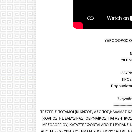
ΥΔΡΟΦΟΡΟΣ ΟΡΙ
Ν
Υπ.Βο
ΙΛΛΥΡΙ
 ΠΡΟΣΩΠΑ ΚΑΙ ΑΝΑ-ΛΥΣΕΙΣ

 Παρουσίαση: ΓΙΩΡΓΟΣ ΒΟΝΤΕΤΣΙΑΝΟΣ

Σκηνοθε
----------------
ΤΕΣΣΕΡΙΣ ΠΟΤΑΜΟΙ (ΚΗΦΙΣΟΣ, ΑΣΩΠΟΣ,ΚΑΛΑΜΑΣ ΚΑΙ 
(ΚΟΛΠΟΣΤΗΣ ΕΛΕΥΣΙΝΑΣ, ΘΕΡΜΑΪΚΟΣ, ΠΑΓΑΣΗΤΙΚΟΣ
ΜΕΣΟΛΟΓΓΙΟΥ) ΚΑΤΑΣΤΡΕΦΟΝΤΑΙ ΑΠΟ ΤΗ ΡΥΠΑΝΣΗ. Κ
ΑΠΟ ΤΑ 236 ΚΥΡΙΑ ΣΥΣΤΗΜΑΤΑ ΥΠΟΓΕΙΩΝΥΔΑΤΩΝ ΤΗ