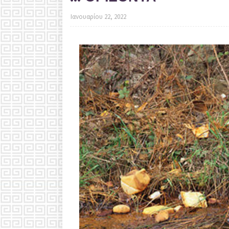
Ιανουαρίου 22, 2022