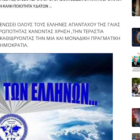
 ΚΑΛΗ ΠΟΙΟΤΗΤΑ ΥΔΑΤΩΝ ...
Α ΕΝΩΣΕΙ ΟΛΟΥΣ ΤΟΥΣ ΕΛΛΗΝΕΣ ΑΠΑΝΤΑΧΟΥ ΤΗΣ ΓΑΙΑΣ
ΡΩΠΟΤΗΤΑΣ ΚΑΝΟΝΤΑΣ ΧΡΗΣΗ ,ΤΗΝ ΤΕΡΑΣΤΙΑ
ΑΘΙΔΡΥΟΝΤΑΣ ΤΗΝ ΜΙΑ ΚΑΙ ΜΟΝΑΔΙΚΗ ΠΡΑΓΜΑΤΙΚΗ
ΗΜΟΚΡΑΤΙΑ.