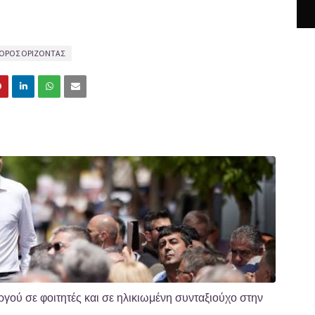
ΟΡΟΣ ΟΡΙΖΟΝΤΑΣ
ού σε φοιτητές και σε ηλικιωμένη συνταξιούχο στην