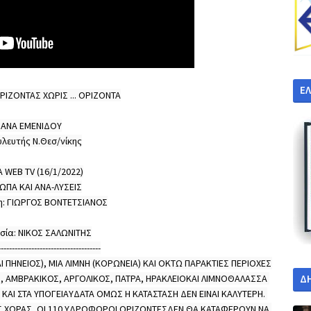
Ε
ΖΟΝΤΑΣ ΧΩΡΙΣ ... ΟΡΙΖΟΝΤΑ

ΑΝΑ ΕΜΕΝΙΔΟΥ

υλευτής Ν.Θεσ/νίκης

Α WEB TV (16/1/2022)

σία: ΝΙΚΟΣ ΣΑΛΩΝΙΤΗΣ

------------------------------------

ΠΗΝΕΙΟΣ), ΜΙΑ ΛΙΜΝΗ (ΚΟΡΩΝΕΙΑ) ΚΑΙ ΟΚΤΩ ΠΑΡΑΚΤΙΕΣ ΠΕΡΙΟΧΕΣ 
, ΑΜΒΡΑΚΙΚΟΣ, ΑΡΓΟΛΙΚΟΣ, ΠΑΤΡΑ, ΗΡΑΚΛΕΙΟΚΑΙ ΛΙΜΝΟΘΑΛΑΣΣΑ 
Δ
ΑΙ ΣΤΑ ΥΠΟΓΕΙΑΥΔΑΤΑ ΟΜΩΣ Η ΚΑΤΑΣΤΑΣΗ ΔΕΝ ΕΙΝΑΙ ΚΑΛΥΤΕΡΗ. 
Σ ΧΩΡΑΣ, ΟΙ 110 ΥΔΡΟΦΟΡΟΙ ΟΡΙΖΟΝΤΕΣΔΕΝ ΘΑ ΚΑΤΑΦΕΡΟΥΝ ΝΑ 