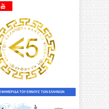
 ΕΦΗΜΕΡΙΔΑ ΤΟΥ ΕΘΝΟΥΣ ΤΩΝ ΕΛΛΗΝΩΝ