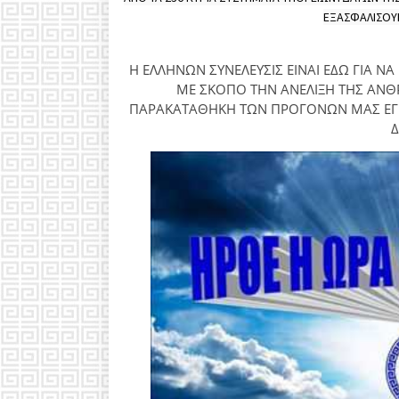
ΕΞΑΣΦΑΛΙΣΟΥΝ
Η ΕΛΛΗΝΩΝ ΣΥΝΕΛΕΥΣΙΣ ΕΙΝΑΙ ΕΔΩ ΓΙΑ Ν
ΜΕ ΣΚΟΠΟ ΤΗΝ ΑΝΕΛΙΞΗ ΤΗΣ ΑΝΘ
ΠΑΡΑΚΑΤΑΘΗΚΗ ΤΩΝ ΠΡΟΓΟΝΩΝ ΜΑΣ ΕΓΚ
Δ