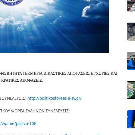
ΣΒΗΤΗΤΑ ΤΕΚΜΗΡΙΑ, ΔΙΚΑΣΤΙΚΕΣ ΑΠΟΦΑΣΕΙΣ, ΕΓΧΩΡΙΕΣ ΚΑΙ 
, ΚΡΑΤΙΚΕΣ ΑΠΟΦΑΣΕΙΣ.
 ΣΥΝΕΛΕΥΣΙΣ:
http://politikosforeas.e-sy.gr/
ΤΙΚΟΥ ΦΟΡΕΑ ΕΛΛΗΝΩΝ ΣΥΝΕΛΕΥΣΙΣ:
://wp.me/paj2cu-10K