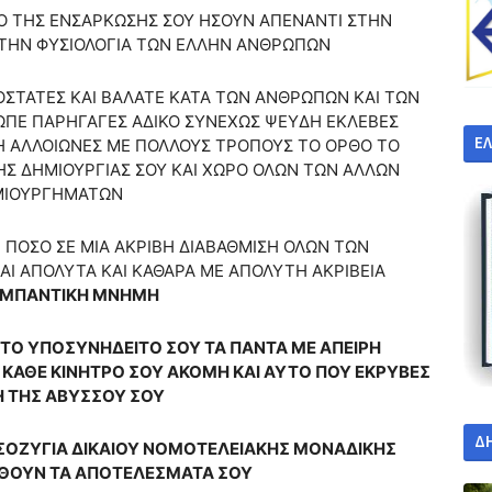
ΙΟ ΤΗΣ ΕΝΣΑΡΚΩΣΗΣ ΣΟΥ ΗΣΟΥΝ ΑΠΕΝΑΝΤΙ ΣΤΗΝ
ΣΤΗΝ ΦΥΣΙΟΛΟΓΙΑ ΤΩΝ ΕΛΛΗΝ ΑΝΘΡΩΠΩΝ
ΟΣΤΑΤΕΣ ΚΑΙ ΒΑΛΑΤΕ ΚΑΤΑ ΤΩΝ ΑΝΘΡΩΠΩΝ ΚΑΙ ΤΩΝ
ΠΕ ΠΑΡΗΓΑΓΕΣ ΑΔΙΚΟ ΣΥΝΕΧΩΣ ΨΕΥΔΗ ΕΚΛΕΒΕΣ
Ε
 ΑΛΛΟΙΩΝΕΣ ΜΕ ΠΟΛΛΟΥΣ ΤΡΟΠΟΥΣ ΤΟ ΟΡΘΟ ΤΟ
Σ ΔΗΜΙΟΥΡΓΙΑΣ ΣΟΥ ΚΑΙ ΧΩΡΟ ΟΛΩΝ ΤΩΝ ΑΛΛΩΝ
ΜΙΟΥΡΓΗΜΑΤΩΝ
Ι ΠΟΣΟ ΣΕ ΜΙΑ ΑΚΡΙΒΗ ΔΙΑΒΑΘΜΙΣΗ ΟΛΩΝ ΤΩΝ
Ι ΑΠΟΛΥΤΑ ΚΑΙ ΚΑΘΑΡΑ ΜΕ ΑΠΟΛΥΤΗ ΑΚΡΙΒΕΙΑ
ΜΠΑΝΤΙΚΗ ΜΝΗΜΗ
ΣΤΟ ΥΠΟΣΥΝΗΔΕΙΤΟ ΣΟΥ ΤΑ ΠΑΝΤΑ ΜΕ ΑΠΕΙΡΗ
ΚΑΘΕ ΚΙΝΗΤΡΟ ΣΟΥ ΑΚΟΜΗ ΚΑΙ ΑΥΤΟ ΠΟΥ ΕΚΡΥΒΕΣ
Η ΤΗΣ ΑΒΥΣΣΟΥ ΣΟΥ
Δ
 ΙΣΟΖΥΓΙΑ ΔΙΚΑΙΟΥ ΝΟΜΟΤΕΛΕΙΑΚΗΣ ΜΟΝΑΔΙΚΗΣ
ΡΙΘΟΥΝ ΤΑ ΑΠΟΤΕΛΕΣΜΑΤΑ ΣΟΥ