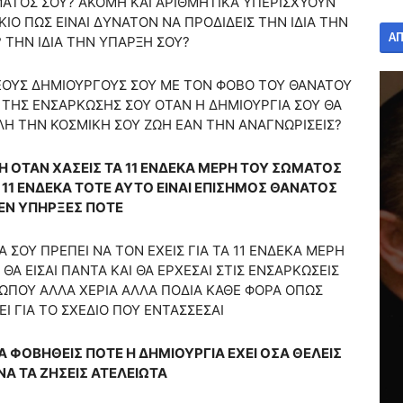
ΑΤΟΣ ΣΟΥ? ΑΚΟΜΗ ΚΑΙ ΑΡΙΘΜΗΤΙΚΑ ΥΠΕΡΙΣΧΥΟΥΝ
ΚΙΟ ΠΩΣ ΕΙΝΑΙ ΔΥΝΑΤΟΝ ΝΑ ΠΡΟΔΙΔΕΙΣ ΤΗΝ ΙΔΙΑ ΤΗΝ
Α
 ΤΗΝ ΙΔΙΑ ΤΗΝ ΥΠΑΡΞΗ ΣΟΥ?
ΘΕΟΥΣ ΔΗΜΙΟΥΡΓΟΥΣ ΣΟΥ ΜΕ ΤΟΝ ΦΟΒΟ ΤΟΥ ΘΑΝΑΤΟΥ
Σ ΤΗΣ ΕΝΣΑΡΚΩΣΗΣ ΣΟΥ ΟΤΑΝ Η ΔΗΜΙΟΥΡΓΙΑ ΣΟΥ ΘΑ
ΟΛΗ ΤΗΝ ΚΟΣΜΙΚΗ ΣΟΥ ΖΩΗ ΕΑΝ ΤΗΝ ΑΝΑΓΝΩΡΙΣΕΙΣ?
ΩΗ ΟΤΑΝ ΧΑΣΕΙΣ ΤΑ 11 ΕΝΔΕΚΑ ΜΕΡΗ ΤΟΥ ΣΩΜΑΤΟΣ
 11 ΕΝΔΕΚΑ ΤΟΤΕ ΑΥΤΟ ΕΙΝΑΙ ΕΠΙΣΗΜΟΣ ΘΑΝΑΤΟΣ
ΕΝ ΥΠΗΡΞΕΣ ΠΟΤΕ
ΣΟΥ ΠΡΕΠΕΙ ΝΑ ΤΟΝ ΕΧΕΙΣ ΓΙΑ ΤΑ 11 ΕΝΔΕΚΑ ΜΕΡΗ
ΘΑ ΕΙΣΑΙ ΠΑΝΤΑ ΚΑΙ ΘΑ ΕΡΧΕΣΑΙ ΣΤΙΣ ΕΝΣΑΡΚΩΣΕΙΣ
ΩΠΟΥ ΑΛΛΑ ΧΕΡΙΑ ΑΛΛΑ ΠΟΔΙΑ ΚΑΘΕ ΦΟΡΑ ΟΠΩΣ
ΕΙ ΓΙΑ ΤΟ ΣΧΕΔΙΟ ΠΟΥ ΕΝΤΑΣΣΕΣΑΙ
ΝΑ ΦΟΒΗΘΕΙΣ ΠΟΤΕ Η ΔΗΜΙΟΥΡΓΙΑ ΕΧΕΙ ΟΣΑ ΘΕΛΕΙΣ
ΝΑ ΤΑ ΖΗΣΕΙΣ ΑΤΕΛΕΙΩΤΑ