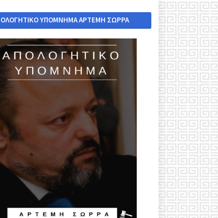
ΠΟΛΟΓΗΤΙΚΟ ΥΠΟΜΝΗΜΑ ΑΡΤΕΜΗ ΣΩΡΡΑ