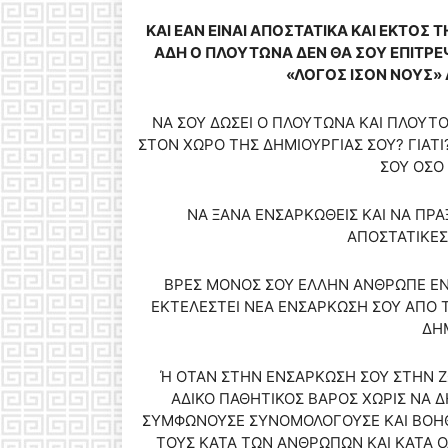
ΚΑΙ ΕΑΝ ΕΙΝΑΙ ΑΠΟΣΤΑΤΙΚΑ ΚΑΙ ΕΚΤΟΣ
ΑΔΗ Ο ΠΛΟΥΤΩΝΑ ΔΕΝ ΘΑ ΣΟΥ ΕΠΙΤΡΕ
«ΛΟΓΟΣ ΙΣΟΝ ΝΟΥΣ»
ΝΑ ΣΟΥ ΔΩΣΕΙ Ο ΠΛΟΥΤΩΝΑ ΚΑΙ ΠΛΟΥΤΟ
ΣΤΟΝ ΧΩΡΟ ΤΗΣ ΔΗΜΙΟΥΡΓΙΑΣ ΣΟΥ? ΓΙΑΤ
ΣΟΥ ΟΣΟ 
ΝΑ ΞΑΝΑ ΕΝΣΑΡΚΩΘΕΙΣ ΚΑΙ ΝΑ ΠΡΑΞ
ΑΠΟΣΤΑΤΙΚΕΣ
ΒΡΕΣ ΜΟΝΟΣ ΣΟΥ ΕΛΛΗΝ ΑΝΘΡΩΠΕ ΕΝ
ΕΚΤΕΛΕΣΤΕΙ ΝΕΑ ΕΝΣΑΡΚΩΣΗ ΣΟΥ ΑΠΟ Τ
ΔΗ
Ή ΟΤΑΝ ΣΤΗΝ ΕΝΣΑΡΚΩΣΗ ΣΟΥ ΣΤΗΝ Ζ
ΑΔΙΚΟ ΠΑΘΗΤΙΚΟΣ ΒΑΡΟΣ ΧΩΡΙΣ ΝΑ Δ
ΣΥΜΦΩΝΟΥΣΕ ΣΥΝΟΜΟΛΟΓΟΥΣΕ ΚΑΙ ΒΟΗΘ
ΤΟΥΣ ΚΑΤΑ ΤΩΝ ΑΝΘΡΩΠΩΝ ΚΑΙ ΚΑΤΑ Ο