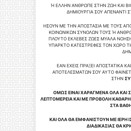
Ή ΕΛΛΗΝ ΑΝΘΡΩΠΕ ΣΤΗΝ ΖΩΗ ΚΑΙ Β
ΔΗΜΙΟΥΡΓΙΑ ΣΟΥ ΑΠΕΝΑΝΤΙ 
ΗΣΟΥΝ ΜΕ ΤΗΝ ΑΠΟΣΤΑΣΙΑ ΜΕ ΤΟΥΣ ΑΠ
ΚΟΙΝΩΝΙΚΩΝ ΣΥΝΟΛΩΝ ΤΟΥΣ Ή ΑΝΘΡΩ
ΠΛΟΥΤΟ ΕΚΛΕΒΕΣ ΖΩΕΣ ΜΥΑΛΑ ΝΟΗΣΗ
ΥΠΑΡΚΤΟ ΚΑΤΕΣΤΡΕΦΕΣ ΤΟΝ ΧΩΡΟ ΤΗ
ΔΗ
ΕΑΝ ΕΧΕΙΣ ΠΡΑΞΕΙ ΑΠΟΣΤΑΤΙΚΑ ΚΑ
ΑΠΟΤΕΛΕΣΜΑΤΩΝ ΣΟΥ ΑΥΤΟ ΦΑΙΝΕΤΑ
ΣΤΗΝ
ΣΥ
ΟΜΩΣ ΕΙΝΑΙ ΧΑΡΑΓΜΕΝΑ ΟΛΑ ΚΑΙ 
ΛΕΠΤΟΜΕΡΕΙΑ ΚΑΙ ΜΕ ΠΡΟΒΟΛΗ ΚΑΘΑΡΗ 
ΣΤΑ ΒΑΘ
ΚΑΙ ΟΛΑ ΘΑ ΕΜΦΑΝΙΣΤΟΥΝ ΜΕ ΙΕΡΗ
ΔΙΑΔΙΚΑΣΙΑΣ ΘΑ Κ