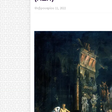
Φεβρουαρίου 11, 2022