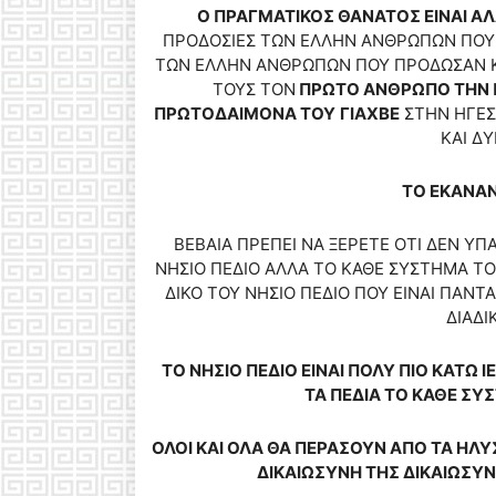
Ο ΠΡΑΓΜΑΤΙΚΟΣ ΘΑΝΑΤΟΣ ΕΙΝΑΙ Α
ΠΡΟΔΟΣΙΕΣ ΤΩΝ ΕΛΛΗΝ ΑΝΘΡΩΠΩΝ ΠΟΥ 
ΤΩΝ ΕΛΛΗΝ ΑΝΘΡΩΠΩΝ ΠΟΥ ΠΡΟΔΩΣΑΝ Κ
ΤΟΥΣ ΤΟΝ
ΠΡΩΤΟ ΑΝΘΡΩΠΟ ΤΗΝ 
ΠΡΩΤΟΔΑΙΜΟΝΑ ΤΟΥ
ΓΙΑΧΒΕ
ΣΤΗΝ ΗΓΕΣΙ
ΚΑΙ Δ
ΤΟ ΕΚΑΝΑΝ
ΒΕΒΑΙΑ ΠΡΕΠΕΙ ΝΑ ΞΕΡΕΤΕ ΟΤΙ ΔΕΝ ΥΠΑ
ΝΗΣΙΟ ΠΕΔΙΟ ΑΛΛΑ ΤΟ ΚΑΘΕ ΣΥΣΤΗΜΑ Τ
ΔΙΚΟ ΤΟΥ ΝΗΣΙΟ ΠΕΔΙΟ ΠΟΥ ΕΙΝΑΙ ΠΑΝΤΑ
ΔΙΑΔΙ
ΤΟ ΝΗΣΙΟ ΠΕΔΙΟ ΕΙΝΑΙ ΠΟΛΥ ΠΙΟ ΚΑΤΩ Ι
ΤΑ ΠΕΔΙΑ ΤΟ ΚΑΘΕ ΣΥ
ΟΛΟΙ ΚΑΙ ΟΛΑ ΘΑ ΠΕΡΑΣΟΥΝ ΑΠΟ ΤΑ ΗΛΥ
ΔΙΚΑΙΩΣΥΝΗ ΤΗΣ ΔΙΚΑΙΩΣΥΝ