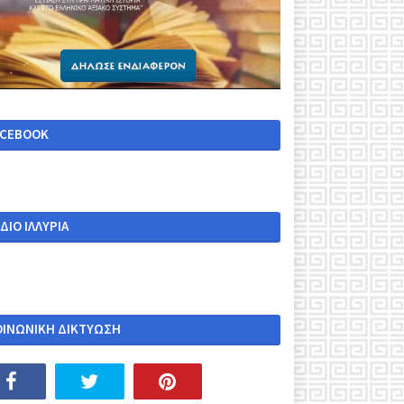
ACEBOOK
ΔΙΟ ΙΛΛΥΡΙΑ
ΟΙΝΩΝΙΚΗ ΔΙΚΤΥΩΣΗ