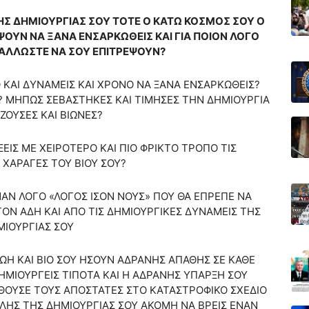
 ΤΗΣ ΔΗΜΙΟΥΡΓΙΑΣ ΣΟΥ ΤΟΤΕ Ο ΚΑΤΩ ΚΟΣΜΟΣ ΣΟΥ Ο
ΨΟΥΝ ΝΑ ΞΑΝΑ ΕΝΣΑΡΚΩΘΕΙΣ ΚΑΙ ΓΙΑ ΠΟΙΟΝ ΛΟΓΟ
 ΑΛΛΩΣΤΕ ΝΑ ΣΟΥ ΕΠΙΤΡΕΨΟΥΝ?
 ΚΑΙ ΔΥΝΑΜΕΙΣ ΚΑΙ ΧΡΟΝΟ ΝΑ ΞΑΝΑ ΕΝΣΑΡΚΩΘΕΙΣ?
Ι? ΜΗΠΩΣ ΣΕΒΑΣΤΗΚΕΣ ΚΑΙ ΤΙΜΗΣΕΣ ΤΗΝ ΔΗΜΙΟΥΡΓΙΑ
ΖΟΥΣΕΣ ΚΑΙ ΒΙΩΝΕΣ?
ΕΙΣ ΜΕ ΧΕΙΡΟΤΕΡΟ ΚΑΙ ΠΙΟ ΦΡΙΚΤΟ ΤΡΟΠΟ ΤΙΣ
 ΧΑΡΑΓΕΣ ΤΟΥ ΒΙΟΥ ΣΟΥ?
ΑΝ ΛΟΓΟ «ΛΟΓΟΣ ΙΣΟΝ ΝΟΥΣ» ΠΟΥ ΘΑ ΕΠΡΕΠΕ ΝΑ
ΟΝ ΑΔΗ ΚΑΙ ΑΠΟ ΤΙΣ ΔΗΜΙΟΥΡΓΙΚΕΣ ΔΥΝΑΜΕΙΣ ΤΗΣ
ΜΙΟΥΡΓΙΑΣ ΣΟΥ
ΩΗ ΚΑΙ ΒΙΟ ΣΟΥ ΗΣΟΥΝ ΑΔΡΑΝΗΣ ΑΠΑΘΗΣ ΣΕ ΚΑΘΕ
ΗΜΙΟΥΡΓΕΙΣ ΤΙΠΟΤΑ ΚΑΙ Η ΑΔΡΑΝΗΣ ΥΠΑΡΞΗ ΣΟΥ
ΟΥΣΕ ΤΟΥΣ ΑΠΟΣΤΑΤΕΣ ΣΤΟ ΚΑΤΑΣΤΡΟΦΙΚΟ ΣΧΕΔΙΟ
ΛΗΣ ΤΗΣ ΔΗΜΙΟΥΡΓΙΑΣ ΣΟΥ ΑΚΟΜΗ ΝΑ ΒΡΕΙΣ ΕΝΑΝ