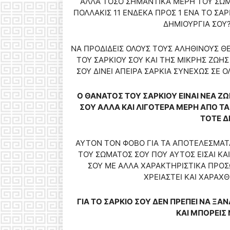
ΑΛΛΑ ΤΟΣΟ ΣΗΜΑΝΤΙΚΑ ΜΕΡΗ ΤΟΥ ΣΩΜ
ΠΟΛΛΑΚΙΣ 11 ΕΝΔΕΚΑ ΠΡΟΣ 1 ΕΝΑ ΤΟ ΣΑΡ
ΔΗΜΙΟΥΡΓΙΑ ΣΟΥ?
ΝΑ ΠΡΟΔΙΔΕΙΣ ΟΛΟΥΣ ΤΟΥΣ ΑΛΗΘΙΝΟΥΣ 
ΤΟΥ ΣΑΡΚΙΟΥ ΣΟΥ ΚΑΙ ΤΗΣ ΜΙΚΡΗΣ ΖΩΗ
ΣΟΥ ΔΙΝΕΙ ΑΠΕΙΡΑ ΣΑΡΚΙΑ ΣΥΝΕΧΩΣ ΣΕ 
Ο ΘΑΝΑΤΟΣ ΤΟΥ ΣΑΡΚΙΟΥ ΕΙΝΑΙ ΝΕΑ Ζ
ΣΟΥ ΑΛΛΑ ΚΑΙ ΛΙΓΟΤΕΡΑ ΜΕΡΗ ΑΠΟ ΤΑ
ΤΟΤΕ Δ
ΑΥΤΟΝ ΤΟΝ ΦΟΒΟ ΓΙΑ ΤΑ ΑΠΟΤΕΛΕΣΜΑΤΑ 
ΤΟΥ ΣΩΜΑΤΟΣ ΣΟΥ ΠΟΥ ΑΥΤΟΣ ΕΙΣΑΙ ΚΑΙ 
ΣΟΥ ΜΕ ΑΛΛΑ ΧΑΡΑΚΤΗΡΙΣΤΙΚΑ ΠΡΟΣ
ΧΡΕΙΑΣΤΕΙ ΚΑΙ ΧΑΡΑΧΘ
ΓΙΑ ΤΟ ΣΑΡΚΙΟ ΣΟΥ ΔΕΝ ΠΡΕΠΕΙ ΝΑ ΞΑ
ΚΑΙ ΜΠΟΡΕΙΣ 