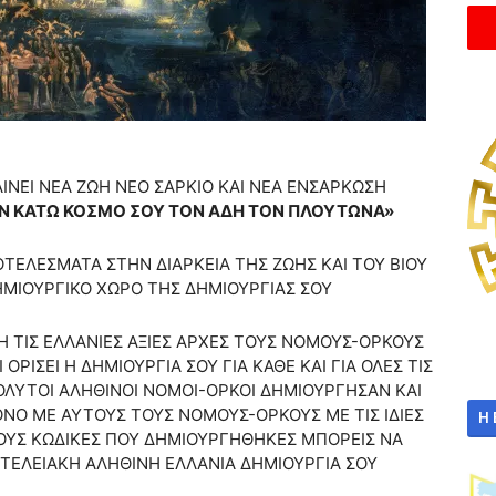
ΝΕΙ ΝΕΑ ΖΩΗ ΝΕΟ ΣΑΡΚΙΟ ΚΑΙ ΝΕΑ ΕΝΣΑΡΚΩΣΗ
ΤΟΝ ΚΑΤΩ ΚΟΣΜΟ ΣΟΥ ΤΟΝ ΑΔΗ ΤΟΝ ΠΛΟΥΤΩΝΑ»
ΟΤΕΛΕΣΜΑΤΑ ΣΤΗΝ ΔΙΑΡΚΕΙΑ ΤΗΣ ΖΩΗΣ ΚΑΙ ΤΟΥ ΒΙΟΥ
ΗΜΙΟΥΡΓΙΚΟ ΧΩΡΟ ΤΗΣ ΔΗΜΙΟΥΡΓΙΑΣ ΣΟΥ
 ΤΙΣ ΕΛΛΑΝΙΕΣ ΑΞΙΕΣ ΑΡΧΕΣ ΤΟΥΣ ΝΟΜΟΥΣ-ΟΡΚΟΥΣ
 ΟΡΙΣΕΙ Η ΔΗΜΙΟΥΡΓΙΑ ΣΟΥ ΓΙΑ ΚΑΘΕ ΚΑΙ ΓΙΑ ΟΛΕΣ ΤΙΣ
ΠΟΛΥΤΟΙ ΑΛΗΘΙΝΟΙ ΝΟΜΟΙ-ΟΡΚΟΙ ΔΗΜΙΟΥΡΓΗΣΑΝ ΚΑΙ
ΟΝΟ ΜΕ ΑΥΤΟΥΣ ΤΟΥΣ ΝΟΜΟΥΣ-ΟΡΚΟΥΣ ΜΕ ΤΙΣ ΙΔΙΕΣ
Η
ΡΟΥΣ ΚΩΔΙΚΕΣ ΠΟΥ ΔΗΜΙΟΥΡΓΗΘΗΚΕΣ ΜΠΟΡΕΙΣ ΝΑ
ΤΕΛΕΙΑΚΗ ΑΛΗΘΙΝΗ ΕΛΛΑΝΙΑ ΔΗΜΙΟΥΡΓΙΑ ΣΟΥ