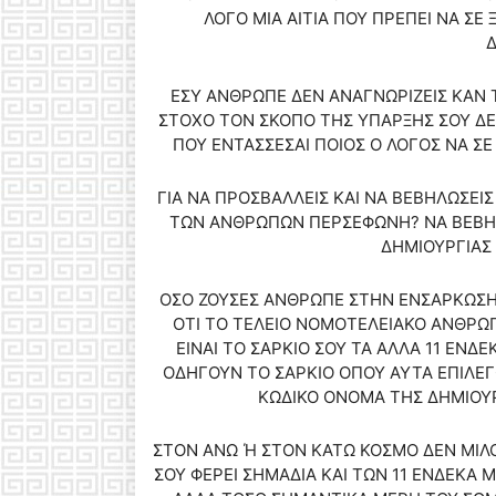
ΛΟΓΟ ΜΙΑ ΑΙΤΙΑ ΠΟΥ ΠΡΕΠΕΙ ΝΑ Σ
Δ
ΕΣΥ ΑΝΘΡΩΠΕ ΔΕΝ ΑΝΑΓΝΩΡΙΖΕΙΣ ΚΑΝ 
ΣΤΟΧΟ ΤΟΝ ΣΚΟΠΟ ΤΗΣ ΥΠΑΡΞΗΣ ΣΟΥ ΔΕ
ΠΟΥ ΕΝΤΑΣΣΕΣΑΙ ΠΟΙΟΣ Ο ΛΟΓΟΣ ΝΑ Σ
ΓΙΑ ΝΑ ΠΡΟΣΒΑΛΛΕΙΣ ΚΑΙ ΝΑ ΒΕΒΗΛΩΣΕΙ
ΤΩΝ ΑΝΘΡΩΠΩΝ ΠΕΡΣΕΦΩΝΗ? ΝΑ ΒΕΒΗΛ
ΔΗΜΙΟΥΡΓΙΑΣ
ΟΣΟ ΖΟΥΣΕΣ ΑΝΘΡΩΠΕ ΣΤΗΝ ΕΝΣΑΡΚΩΣΗ 
ΟΤΙ ΤΟ ΤΕΛΕΙΟ ΝΟΜΟΤΕΛΕΙΑΚΟ ΑΝΘΡΩ
ΕΙΝΑΙ ΤΟ ΣΑΡΚΙΟ ΣΟΥ ΤΑ ΑΛΛΑ 11 ΕΝΔ
ΟΔΗΓΟΥΝ ΤΟ ΣΑΡΚΙΟ ΟΠΟΥ ΑΥΤΑ ΕΠΙΛΕΓ
ΚΩΔΙΚΟ ΟΝΟΜΑ ΤΗΣ ΔΗΜΙΟΥΡ
ΣΤΟΝ ΑΝΩ Ή ΣΤΟΝ ΚΑΤΩ ΚΟΣΜΟ ΔΕΝ ΜΙΛΟΥ
ΣΟΥ ΦΕΡΕΙ ΣΗΜΑΔΙΑ ΚΑΙ ΤΩΝ 11 ΕΝΔΕΚΑ 