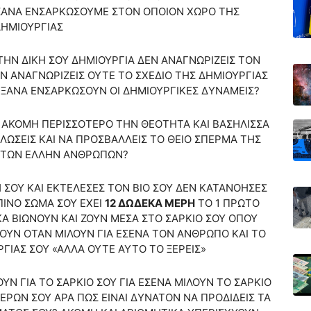
Ε ΞΑΝΑ ΕΝΣΑΡΚΩΣΟΥΜΕ ΣΤΟΝ ΟΠΟΙΟΝ ΧΩΡΟ ΤΗΣ
ΗΜΙΟΥΡΓΙΑΣ
ΤΗΝ ΔΙΚΗ ΣΟΥ ΔΗΜΙΟΥΡΓΙΑ ΔΕΝ ΑΝΑΓΝΩΡΙΖΕΙΣ ΤΟΝ
Ν ΑΝΑΓΝΩΡΙΖΕΙΣ ΟΥΤΕ ΤΟ ΣΧΕΔΙΟ ΤΗΣ ΔΗΜΙΟΥΡΓΙΑΣ
Ε ΞΑΝΑ ΕΝΣΑΡΚΩΣΟΥΝ ΟΙ ΔΗΜΙΟΥΡΓΙΚΕΣ ΔΥΝΑΜΕΙΣ?
Σ ΑΚΟΜΗ ΠΕΡΙΣΣΟΤΕΡΟ ΤΗΝ ΘΕΟΤΗΤΑ ΚΑΙ ΒΑΣΗΛΙΣΣΑ
ΩΣΕΙΣ ΚΑΙ ΝΑ ΠΡΟΣΒΑΛΛΕΙΣ ΤΟ ΘΕΙΟ ΣΠΕΡΜΑ ΤΗΣ
 ΤΩΝ ΕΛΛΗΝ ΑΝΘΡΩΠΩΝ?
ΣΟΥ ΚΑΙ ΕΚΤΕΛΕΣΕΣ ΤΟΝ ΒΙΟ ΣΟΥ ΔΕΝ ΚΑΤΑΝΟΗΣΕΣ
ΠΙΝΟ ΣΩΜΑ ΣΟΥ ΕΧΕΙ
12 ΔΩΔΕΚΑ ΜΕΡΗ
ΤΟ 1 ΠΡΩΤΟ
ΕΚΑ ΒΙΩΝΟΥΝ ΚΑΙ ΖΟΥΝ ΜΕΣΑ ΣΤΟ ΣΑΡΚΙΟ ΣΟΥ ΟΠΟΥ
ΟΥΝ ΟΤΑΝ ΜΙΛΟΥΝ ΓΙΑ ΕΣΕΝΑ ΤΟΝ ΑΝΘΡΩΠΟ ΚΑΙ ΤΟ
ΓΙΑΣ ΣΟΥ «ΑΛΛΑ ΟΥΤΕ ΑΥΤΟ ΤΟ ΞΕΡΕΙΣ»
Ν ΓΙΑ ΤΟ ΣΑΡΚΙΟ ΣΟΥ ΓΙΑ ΕΣΕΝΑ ΜΙΛΟΥΝ ΤΟ ΣΑΡΚΙΟ
ΜΕΡΩΝ ΣΟΥ ΑΡΑ ΠΩΣ ΕΙΝΑΙ ΔΥΝΑΤΟΝ ΝΑ ΠΡΟΔΙΔΕΙΣ ΤΑ