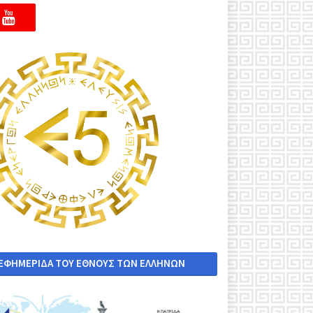
 ΕΦΗΜΕΡΙΔΑ ΤΟΥ ΕΘΝΟΥΣ ΤΩΝ ΕΛΛΗΝΩΝ