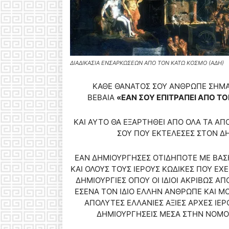
ΔΙΑΔΙΚΑΣΙΑ ΕΝΣΑΡΚΩΣΕΩΝ ΑΠΟ ΤΟΝ ΚΑΤΩ ΚΟΣΜΟ (ΑΔΗ)
ΚΑΘΕ ΘΑΝΑΤΟΣ ΣΟΥ ΑΝΘΡΩΠΕ ΣΗΜΑΙ
ΒΕΒΑΙΑ
«ΕΑΝ ΣΟΥ ΕΠΙΤΡΑΠΕΙ ΑΠΟ 
ΚΑΙ ΑΥΤΟ ΘΑ ΕΞΑΡΤΗΘΕΙ ΑΠΟ ΟΛΑ ΤΑ ΑΠ
ΣΟΥ ΠΟΥ ΕΚΤΕΛΕΣΕΣ ΣΤΟΝ Δ
ΕΑΝ ΔΗΜΙΟΥΡΓΗΣΕΣ ΟΤΙΔΗΠΟΤΕ ΜΕ ΒΑΣΗ
ΚΑΙ ΟΛΟΥΣ ΤΟΥΣ ΙΕΡΟΥΣ ΚΩΔΙΚΕΣ ΠΟΥ ΕΧΕΙ
ΔΗΜΙΟΥΡΓΙΕΣ ΟΠΟΥ ΟΙ ΙΔΙΟΙ ΑΚΡΙΒΩΣ Α
ΕΣΕΝΑ ΤΟΝ ΙΔΙΟ ΕΛΛΗΝ ΑΝΘΡΩΠΕ ΚΑΙ Μ
ΑΠΟΛΥΤΕΣ ΕΛΛΑΝΙΕΣ ΑΞΙΕΣ ΑΡΧΕΣ ΙΕ
ΔΗΜΙΟΥΡΓΗΣΕΙΣ ΜΕΣΑ ΣΤΗΝ ΝΟΜΟ