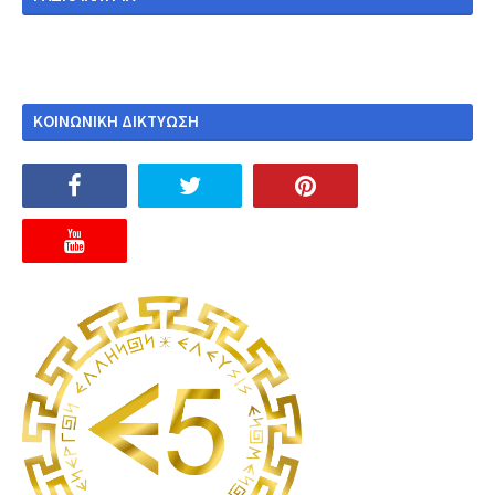
ΚΟΙΝΩΝΙΚΗ ΔΙΚΤΥΩΣΗ