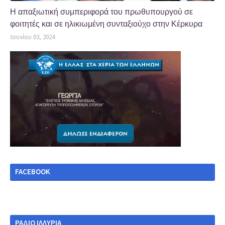
Η απαξιωτική συμπεριφορά του πρωθυπουργού σε
φοιτητές και σε ηλικιωμένη συνταξιούχο στην Κέρκυρα
Ιουνίου 03, 2024
FACEBOOK
ΡΑΔΙΟ ΙΛΛΥΡΙΑ