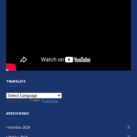
TRANSLATE
Powered by
Translate
ΑΡΧΕΙΟΘΗΚΗ
Ιουνίου 2024
1