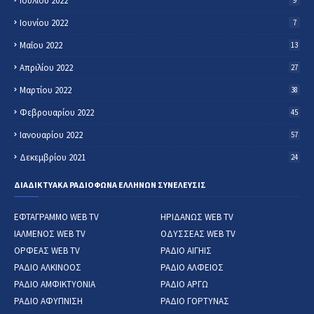
Ιουλίου 2022
9
Ιουνίου 2022
7
Μαΐου 2022
13
Απριλίου 2022
27
Μαρτίου 2022
38
Φεβρουαρίου 2022
45
Ιανουαρίου 2022
57
Δεκεμβρίου 2021
24
ΔΙΑΔΙΚΤΥΑΚΑ ΡΑΔΙΟΦΩΝΑ ΕΛΛΗΝΩΝ ΣΥΝΕΛΕΥΣΙΣ
ΕΦΤΑΓΡΑΜΜΟ WEB TV
ΗΡΙΔΑΝΩΣ WEB TV
ΙΑΛΜΕΝΟΣ WEB TV
ΟΔΥΣΣΕΑΣ WEB TV
ΟΡΦΕΑΣ WEB TV
ΡΑΔΙΟ ΑΙΓΗΙΣ
ΡΑΔΙΟ ΑΛΚΙΝΟΟΣ
ΡΑΔΙΟ ΑΛΦΕΙΟΣ
ΡΑΔΙΟ ΑΜΦΙΚΤΥΟΝΙΑ
ΡΑΔΙΟ ΑΡΓΩ
ΡΑΔΙΟ ΑΦΥΠΝΙΣΗ
ΡΑΔΙΟ ΓΟΡΤΥΝΑΣ