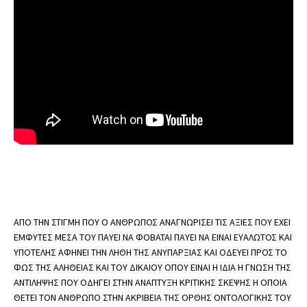
ΑΠΟ ΤΗΝ ΣΤΙΓΜΗ ΠΟΥ Ο ΑΝΘΡΩΠΟΣ ΑΝΑΓΝΩΡΙΣΕΙ ΤΙΣ ΑΞΙΕΣ ΠΟΥ ΕΧΕΙ 
ΕΜΦΥΤΕΣ ΜΕΣΑ ΤΟΥ ΠΑΥΕΙ ΝΑ ΦΟΒΑΤΑΙ ΠΑΥΕΙ ΝΑ ΕΙΝΑΙ ΕΥΑΛΩΤΟΣ ΚΑΙ 
ΥΠΟΤΕΛΗΣ ΑΦΗΝΕΙ ΤΗΝ ΛΗΘΗ ΤΗΣ ΑΝΥΠΑΡΞΙΑΣ ΚΑΙ ΟΔΕΥΕΙ ΠΡΟΣ ΤΟ 
ΦΩΣ ΤΗΣ ΑΛΗΘΕΙΑΣ ΚΑΙ ΤΟΥ ΔΙΚΑΙΟΥ ΟΠΟΥ ΕΙΝΑΙ Η ΙΔΙΑ Η ΓΝΩΣΗ ΤΗΣ 
ΑΝΤΙΛΗΨΗΣ ΠΟΥ ΟΔΗΓΕΙ ΣΤΗΝ ΑΝΑΠΤΥΞΗ ΚΡΙΤΙΚΗΣ ΣΚΕΨΗΣ Η ΟΠΟΙΑ 
ΘΕΤΕΙ ΤΟΝ ΑΝΘΡΩΠΟ ΣΤΗΝ ΑΚΡΙΒΕΙΑ ΤΗΣ ΟΡΘΗΣ ΟΝΤΟΛΟΓΙΚΗΣ ΤΟΥ 