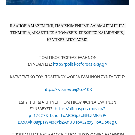
Η ΑΛΗΘΕΙΑ ΜΑΖΕΜΕΝΗ, ΠΛΑΙΣΙΩΜΕΝΗ ΜΕ ΑΔΙΑΜΦΙΣΒΗΤΗΤΑ 
ΤΕΚΜΗΡΙΑ, ΔΙΚΑΣΤΙΚΕΣ ΑΠΟΦΑΣΕΙΣ, ΕΓΧΩΡΙΕΣ ΚΑΙ ΔΙΕΘΝΕΙΣ, 
ΚΡΑΤΙΚΕΣ ΑΠΟΦΑΣΕΙΣ.
ΠΟΛΙΤΙΚΟΣ ΦΟΡΕΑΣ ΕΛΛΗΝΩΝ
ΣΥΝΕΛΕΥΣΙΣ:
http://politikosforeas.e-sy.gr/
ΚΑΤΑΣΤΑΤΙΚΟ ΤΟΥ ΠΟΛΙΤΙΚΟΥ ΦΟΡΕΑ ΕΛΛΗΝΩΝ ΣΥΝΕΛΕΥΣΙΣ:
https://wp.me/paj2cu-10K
ΙΔΡΥΤΙΚΗ ΔΙΑΚΗΡΥΞΗ ΠΟΛΙΤΙΚΟΥ ΦΟΡΕΑ ΕΛΛΗΝΩΝ
ΣΥΝΕΛΕΥΣΙΣ:
https://alfeiospotamos.gr/?
p=17627&fbclid=IwAR0Gp8oBFLZMKFxP-
BX9XVkJoaypTWM6qVisZAnUDT6VS2exyH6AD66egl0
ΠΡΟΓΡΑΜΜΑΤΙΚΕΣ ΔΗΛΩΣΕΙΣ ΠΟΛΙΤΙΚΟΥ ΦΟΡΕΑ ΕΛΛΗΝΩΝ