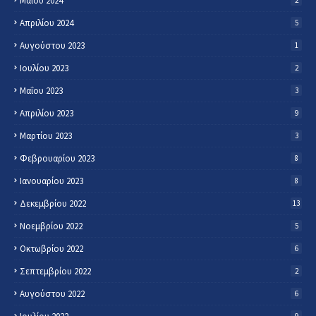
Μαΐου 2024
2
Απριλίου 2024
5
Αυγούστου 2023
1
Ιουλίου 2023
2
Μαΐου 2023
3
Απριλίου 2023
9
Μαρτίου 2023
3
Φεβρουαρίου 2023
8
Ιανουαρίου 2023
8
Δεκεμβρίου 2022
13
Νοεμβρίου 2022
5
Οκτωβρίου 2022
6
Σεπτεμβρίου 2022
2
Αυγούστου 2022
6