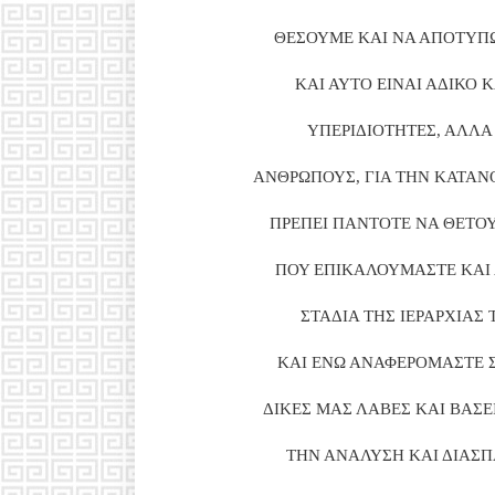
ΘΕΣΟΥΜΕ ΚΑΙ ΝΑ ΑΠΟΤΥΠΩΣ
ΚΑΙ ΑΥΤΟ ΕΙΝΑΙ ΑΔΙΚΟ Κ
ΥΠΕΡΙΔΙΟΤΗΤΕΣ, ΑΛΛΑ
ΑΝΘΡΩΠΟΥΣ, ΓΙΑ ΤΗΝ ΚΑΤΑΝ
ΠΡΕΠΕΙ ΠΑΝΤΟΤΕ ΝΑ ΘΕΤΟΥΜ
ΠΟΥ ΕΠΙΚΑΛΟΥΜΑΣΤΕ ΚΑΙ 
ΣΤΑΔΙΑ ΤΗΣ ΙΕΡΑΡΧΙΑΣ
ΚΑΙ ΕΝΩ ΑΝΑΦΕΡΟΜΑΣΤΕ Σ
ΔΙΚΕΣ ΜΑΣ ΛΑΒΕΣ ΚΑΙ ΒΑΣΕ
ΤΗΝ ΑΝΑΛΥΣΗ ΚΑΙ ΔΙΑΣΠ