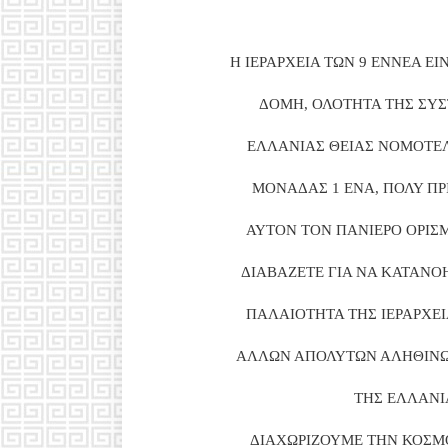
Η ΙΕΡΑΡΧΕΙΑ ΤΩΝ 9 ΕΝΝΕΑ 
ΔΟΜΗ, ΟΛΟΤΗΤΑ ΤΗΣ ΣΥΣ
ΕΛΛΑΝΙΑΣ ΘΕΙΑΣ ΝΟΜΟΤΕΛ
ΜΟΝΑΔΑΣ 1 ΕΝΑ, ΠΟΛΥ Π
ΑΥΤΟΝ ΤΟΝ ΠΑΝΙΕΡΟ ΟΡΙΣΜ
ΔΙΑΒΑΖΕΤΕ ΓΙΑ ΝΑ ΚΑΤΑΝΟΗ
ΠΑΛΑΙΟΤΗΤΑ ΤΗΣ ΙΕΡΑΡΧΕΙ
ΑΛΛΩΝ ΑΠΟΛΥΤΩΝ ΑΛΗΘΙΝΩΝ
ΤΗΣ ΕΛΛΑΝΙ
ΔΙΑΧΩΡΙΖΟΥΜΕ ΤΗΝ ΚΟΣΜ