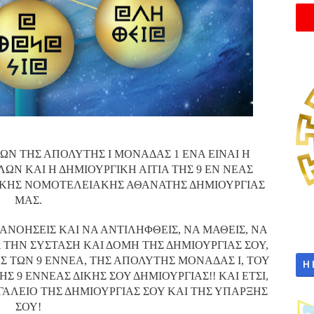
ΤΩΝ ΤΗΣ ΑΠΟΛΥΤΗΣ Ι ΜΟΝΑΔΑΣ 1 ΕΝΑ ΕΙΝΑΙ Η
ΛΩΝ ΚΑΙ Η ΔΗΜΙΟΥΡΓΙΚΗ ΑΙΤΙΑ ΤΗΣ 9 ΕΝ ΝΕΑΣ
ΙΚΗΣ ΝΟΜΟΤΕΛΕΙΑΚΗΣ ΑΘΑΝΑΤΗΣ ΔΗΜΙΟΥΡΓΙΑΣ
ΜΑΣ.
ΝΟΗΣΕΙΣ ΚΑΙ ΝΑ ΑΝΤΙΛΗΦΘΕΙΣ, ΝΑ ΜΑΘΕΙΣ, ΝΑ
ΙΑ ΤΗΝ ΣΥΣΤΑΣΗ ΚΑΙ ΔΟΜΗ ΤΗΣ ΔΗΜΙΟΥΡΓΙΑΣ ΣΟΥ,
ΙΑΣ ΤΩΝ 9 ΕΝΝΕΑ, ΤΗΣ ΑΠΟΛΥΤΗΣ ΜΟΝΑΔΑΣ Ι, ΤΟΥ
Η
Σ 9 ΕΝΝΕΑΣ ΔΙΚΗΣ ΣΟΥ ΔΗΜΙΟΥΡΓΙΑΣ!! ΚΑΙ ΕΤΣΙ,
ΓΑΛΕΙΟ ΤΗΣ ΔΗΜΙΟΥΡΓΙΑΣ ΣΟΥ ΚΑΙ ΤΗΣ ΥΠΑΡΞΗΣ
ΣΟΥ!