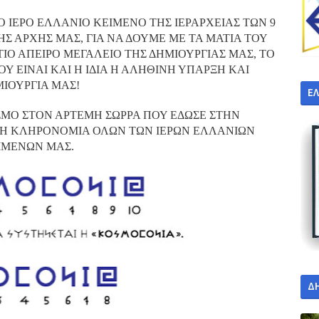
 ΙΕΡΟ ΕΛΛΑΝΙΟ ΚΕΙΜΕΝΟ ΤΗΣ ΙΕΡΑΡΧΕΙΑΣ ΤΩΝ 9
Σ ΑΡΧΗΣ ΜΑΣ, ΓΙΑ ΝΑ ΔΟΥΜΕ ΜΕ ΤΑ ΜΑΤΙΑ ΤΟΥ
ΙΟ ΑΠΕΙΡΟ ΜΕΓΑΛΕΙΟ ΤΗΣ ΔΗΜΙΟΥΡΓΙΑΣ ΜΑΣ, ΤΟ
ΟΥ ΕΙΝΑΙ ΚΑΙ Η ΙΔΙΑ Η ΑΛΗΘΙΝΗ ΥΠΑΡΞΗ ΚΑΙ
ΙΟΥΡΓΙΑ ΜΑΣ!
Ε
ΣΜΟ ΣΤΟΝ ΑΡΤΕΜΗ ΣΩΡΡΑ ΠΟΥ ΕΔΩΣΕ ΣΤΗΝ
ΤΗ ΚΛΗΡΟΝΟΜΙΑ ΟΛΩΝ ΤΩΝ ΙΕΡΩΝ ΕΛΛΑΝΙΩΝ
ΙΜΕΝΩΝ ΜΑΣ.
Δ