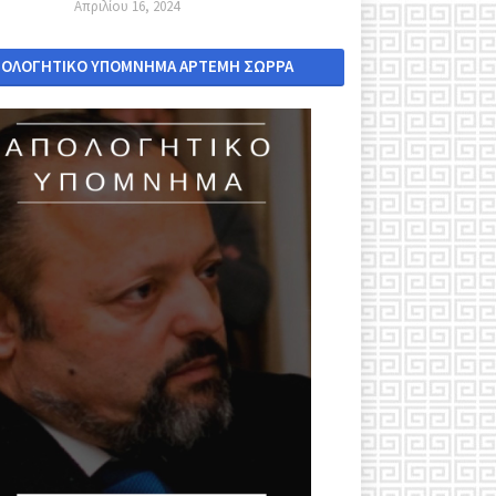
Απριλίου 16, 2024
ΠΟΛΟΓΗΤΙΚΟ ΥΠΟΜΝΗΜΑ ΑΡΤΕΜΗ ΣΩΡΡΑ