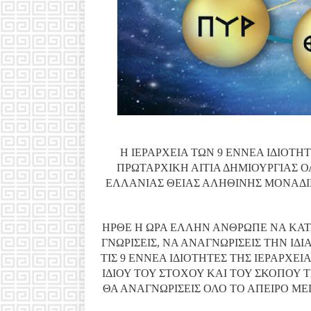
Η ΙΕΡΑΡΧΕΙΑ ΤΩΝ 9 ΕΝΝΕΑ ΙΔΙΟΤΗ
ΠΡΩΤΑΡΧΙΚΗ ΑΙΤΙΑ ΔΗΜΙΟΥΡΓΙΑΣ Ο
ΕΛΛΑΝΙΑΣ ΘΕΙΑΣ ΑΛΗΘΙΝΗΣ ΜΟΝΑΔ
ΗΡΘΕ Η ΩΡΑ ΕΛΛΗΝ ΑΝΘΡΩΠΕ ΝΑ ΚΑΤΑ
ΓΝΩΡΙΣΕΙΣ, ΝΑ ΑΝΑΓΝΩΡΙΣΕΙΣ ΤΗΝ ΙΔ
ΤΙΣ 9 ΕΝΝΕΑ ΙΔΙΟΤΗΤΕΣ ΤΗΣ ΙΕΡΑΡΧΕ
ΙΔΙΟΥ ΤΟΥ ΣΤΟΧΟΥ ΚΑΙ ΤΟΥ ΣΚΟΠΟΥ ΤΗ
ΘΑ ΑΝΑΓΝΩΡΙΣΕΙΣ ΟΛΟ ΤΟ ΑΠΕΙΡΟ ΜΕ