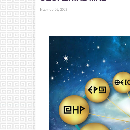
Μαρτίου 26, 2022