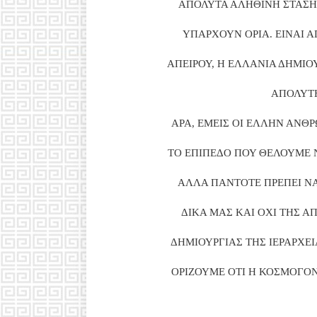
ΑΠΟΛΥΤΑ ΑΛΗΘΙΝΗ ΣΤΑΣΗ 
ΥΠΑΡΧΟΥΝ ΟΡΙΑ. ΕΙΝΑΙ Α
ΑΠΕΙΡΟΥ, Η ΕΛΛΑΝΙΑ ΔΗΜΙΟΥ
ΑΠΟΛΥΤΗ
ΑΡΑ, ΕΜΕΙΣ ΟΙ ΕΛΛΗΝ ΑΝΘΡ
ΤΟ ΕΠΙΠΕΔΟ ΠΟΥ ΘΕΛΟΥΜΕ 
ΑΛΛΑ ΠΑΝΤΟΤΕ ΠΡΕΠΕΙ ΝΑ 
ΔΙΚΑ ΜΑΣ ΚΑΙ ΟΧΙ ΤΗΣ Α
ΔΗΜΙΟΥΡΓΙΑΣ ΤΗΣ ΙΕΡΑΡΧΕΙ
ΟΡΙΖΟΥΜΕ ΟΤΙ Η ΚΟΣΜΟΓΟΝ