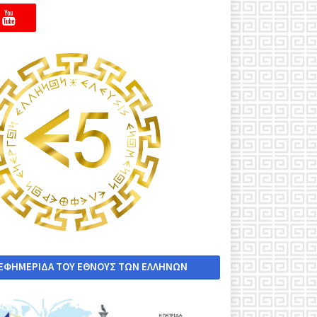
 ΕΦΗΜΕΡΙΔΑ ΤΟΥ ΕΘΝΟΥΣ ΤΩΝ ΕΛΛΗΝΩΝ