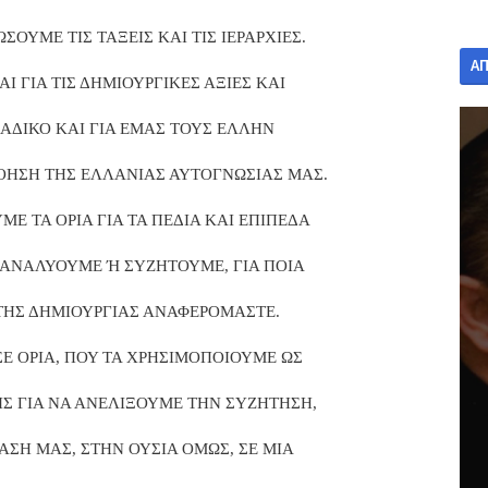
ΟΥΜΕ ΤΙΣ ΤΑΞΕΙΣ ΚΑΙ ΤΙΣ ΙΕΡΑΡΧΙΕΣ.
Α
ΑΙ ΓΙΑ ΤΙΣ ΔΗΜΙΟΥΡΓΙΚΕΣ ΑΞΙΕΣ ΚΑΙ
 ΑΔΙΚΟ ΚΑΙ ΓΙΑ ΕΜΑΣ ΤΟΥΣ ΕΛΛΗΝ
ΟΗΣΗ ΤΗΣ ΕΛΛΑΝΙΑΣ ΑΥΤΟΓΝΩΣΙΑΣ ΜΑΣ.
Ε ΤΑ ΟΡΙΑ ΓΙΑ ΤΑ ΠΕΔΙΑ ΚΑΙ ΕΠΙΠΕΔΑ
ΑΝΑΛΥΟΥΜΕ Ή ΣΥΖΗΤΟΥΜΕ, ΓΙΑ ΠΟΙΑ
 ΤΗΣ ΔΗΜΙΟΥΡΓΙΑΣ ΑΝΑΦΕΡΟΜΑΣΤΕ.
Ε ΟΡΙΑ, ΠΟΥ ΤΑ ΧΡΗΣΙΜΟΠΟΙΟΥΜΕ ΩΣ
ΙΣ ΓΙΑ ΝΑ ΑΝΕΛΙΞΟΥΜΕ ΤΗΝ ΣΥΖΗΤΗΣΗ,
ΑΣΗ ΜΑΣ, ΣΤΗΝ ΟΥΣΙΑ ΟΜΩΣ, ΣΕ ΜΙΑ