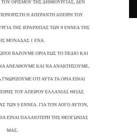
ΤΟΥ ΟΡΙΣΜΟΥ ΤΗΣ ΔΗΜΙΟΥΡΓΙΑΣ, ΔΕΝ
ΠΕΡΙΟΡΙΣΤΗ Η ΑΠΕΡΑΝΤΗ ΑΠΕΙΡΗ ΤΟΥ
ΡΓΙΑ ΤΗΣ ΙΕΡΑΡΧΕΙΑΣ ΤΩΝ 9 ΕΝΝΕΑ ΤΗΣ
Σ ΜΟΝΑΔΑΣ 1 ΕΝΑ.
ΩΠΟΙ ΒΑΖΟΥΜΕ ΟΡΙΑ ΕΩΣ ΤΟ ΠΕΔΙΟ ΚΑΙ
ΝΑ ΑΝΕΛΘΟΥΜΕ ΚΑΙ ΝΑ ΑΝΑΚΤΗΣΟΥΜΕ,
ΓΝΩΡΙΖΟΥΜΕ ΟΤΙ ΑΥΤΑ ΤΑ ΟΡΙΑ ΕΙΝΑΙ
ΠΕΙΡΗΣ ΤΟΥ ΑΠΕΙΡΟΥ ΕΛΛΑΝΙΑΣ ΘΕΙΑΣ
ΑΣ ΤΩΝ 9 ΕΝΝΕΑ. ΓΙΑ ΤΟΝ ΛΟΓΟ ΑΥΤΟΝ,
ΙΑ ΕΙΝΑΙ ΠΑΛΑΙΟΤΕΡΗ ΤΗΣ ΘΕΟΓΩΝΙΑΣ
ΜΑΣ.