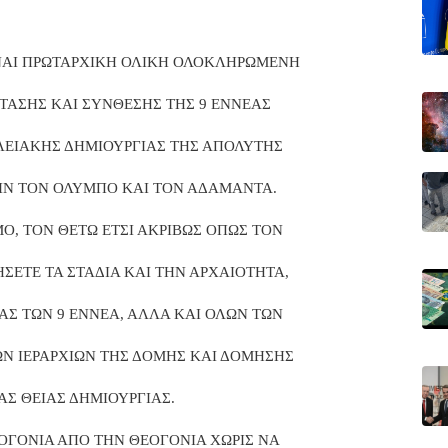
ΕΙΝΑΙ ΠΡΩΤΑΡΧΙΚΗ ΟΛΙΚΗ ΟΛΟΚΛΗΡΩΜΕΝΗ
ΤΑΣΗΣ ΚΑΙ ΣΥΝΘΕΣΗΣ ΤΗΣ 9 ΕΝΝΕΑΣ
ΕΙΑΚΗΣ ΔΗΜΙΟΥΡΓΙΑΣ ΤΗΣ ΑΠΟΛΥΤΗΣ
ΡΙΝ ΤΟΝ ΟΛΥΜΠΟ ΚΑΙ ΤΟΝ ΑΔΑΜΑΝΤΑ.
Ο, ΤΟΝ ΘΕΤΩ ΕΤΣΙ ΑΚΡΙΒΩΣ ΟΠΩΣ ΤΟΝ
ΣΕΤΕ ΤΑ ΣΤΑΔΙΑ ΚΑΙ ΤΗΝ ΑΡΧΑΙΟΤΗΤΑ,
ΑΣ ΤΩΝ 9 ΕΝΝΕΑ, ΑΛΛΑ ΚΑΙ ΟΛΩΝ ΤΩΝ
 ΙΕΡΑΡΧΙΩΝ ΤΗΣ ΔΟΜΗΣ ΚΑΙ ΔΟΜΗΣΗΣ
ΑΣ ΘΕΙΑΣ ΔΗΜΙΟΥΡΓΙΑΣ.
ΟΓΟΝΙΑ ΑΠΟ ΤΗΝ ΘΕΟΓΟΝΙΑ ΧΩΡΙΣ ΝΑ