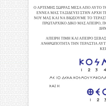
Ο ΑΡΤΕΜΗΣ ΣΩΡΡΑΣ ΜΕΣΑ ΑΠΟ ΑΥΤΟ ΤΟ
ΕΝΝΕΑ ΜΑΣ ΤΑΞΙΔΕΥΕΙ ΣΤΗΝ ΑΡΧΗ ΤΗ
ΝΟΥ ΜΑΣ ΚΑΙ ΝΑ ΒΙΩΣΟΥΜΕ ΤΟ ΤΕΡΑΣΤ
ΠΡΩΤΑΡΧΙΚΟ ΔΙΚΟ ΜΑΣ ΑΠΕΙΡΟ, Π
ΔΗΜ
ΑΠΕΙΡΗ ΤΙΜΗ ΚΑΙ ΑΠΕΙΡΟ ΣΕΒΑ
ΑΝΘΡΩΠΟΤΗΤΑ ΤΗΝ ΤΕΡΑΣΤΙΑ ΑΥ
ΚΕ