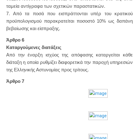
ταμεία αντίγραφα των σχετικών παραστατικών.
7. Από τα ποσά που εισπράττονται υπέρ του κρατικού
προϋπολογισμού παρακρατείται ποσοστό 10% ως δαπάνη
βεβαίωσης και είσπραξης.
Άρθρο 6
Καταργούμενες διατάξεις
Από την έναρξη ισχύος της απόφασης καταργείται κάθε
διάταξη η οποία ρυθμίζει διαφορετικά την παροχή υπηρεσιών
της Ελληνικής Αστυνομίας προς τρίτους.
Άρθρο 7