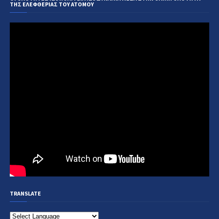
ΤΗΣ ΕΛΕΦΘΕΡΙΑΣ ΤΟΥ ΑΤΟΜΟΥ
TRANSLATE