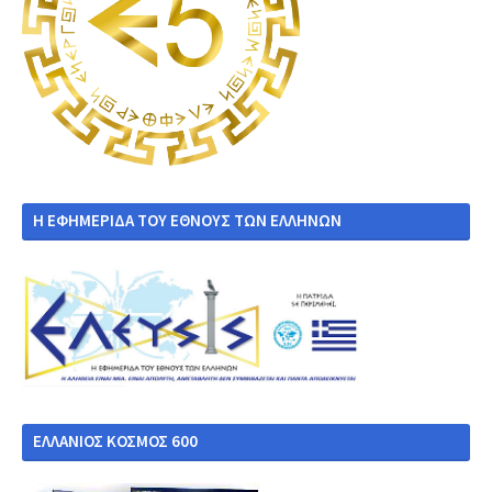
Η ΕΦΗΜΕΡΙΔΑ ΤΟΥ ΕΘΝΟΥΣ ΤΩΝ ΕΛΛΗΝΩΝ
ΕΛΛΑΝΙΟΣ ΚΟΣΜΟΣ 600