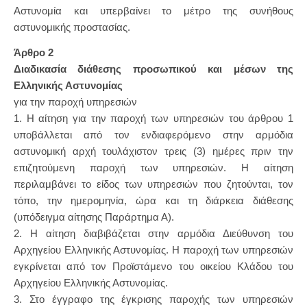
Αστυνομία και υπερβαίνει το μέτρο της συνήθους
αστυνομικής προστασίας.
Άρθρο 2
Διαδικασία διάθεσης προσωπικού και μέσων της
Ελληνικής Αστυνομίας
για την παροχή υπηρεσιών
1. Η αίτηση για την παροχή των υπηρεσιών του άρθρου 1
υποβάλλεται από τον ενδιαφερόμενο στην αρμόδια
αστυνομική αρχή τουλάχιστον τρεις (3) ημέρες πριν την
επιζητούμενη παροχή των υπηρεσιών. Η αίτηση
περιλαμβάνει το είδος των υπηρεσιών που ζητούνται, τον
τόπο, την ημερομηνία, ώρα και τη διάρκεια διάθεσης
(υπόδειγμα αίτησης Παράρτημα Α).
2. Η αίτηση διαβιβάζεται στην αρμόδια Διεύθυνση του
Αρχηγείου Ελληνικής Αστυνομίας. Η παροχή των υπηρεσιών
εγκρίνεται από τον Προϊστάμενο του οικείου Κλάδου του
Αρχηγείου Ελληνικής Αστυνομίας.
3. Στο έγγραφο της έγκρισης παροχής των υπηρεσιών