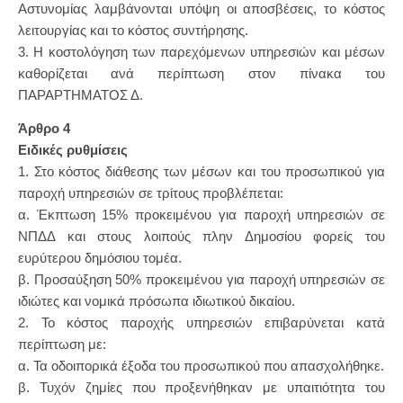
Αστυνομίας λαμβάνονται υπόψη οι αποσβέσεις, το κόστος
λειτουργίας και το κόστος συντήρησης.
3. Η κοστολόγηση των παρεχόμενων υπηρεσιών και μέσων
καθορίζεται ανά περίπτωση στον πίνακα του
ΠΑΡΑΡΤΗΜΑΤΟΣ Δ.
Άρθρο 4
Ειδικές ρυθμίσεις
1. Στο κόστος διάθεσης των μέσων και του προσωπικού για
παροχή υπηρεσιών σε τρίτους προβλέπεται:
α. Έκπτωση 15% προκειμένου για παροχή υπηρεσιών σε
ΝΠΔΔ και στους λοιπούς πλην Δημοσίου φορείς του
ευρύτερου δημόσιου τομέα.
β. Προσαύξηση 50% προκειμένου για παροχή υπηρεσιών σε
ιδιώτες και νομικά πρόσωπα ιδιωτικού δικαίου.
2. Το κόστος παροχής υπηρεσιών επιβαρύνεται κατά
περίπτωση με:
α. Τα οδοιπορικά έξοδα του προσωπικού που απασχολήθηκε.
β. Τυχόν ζημίες που προξενήθηκαν με υπαιτιότητα του