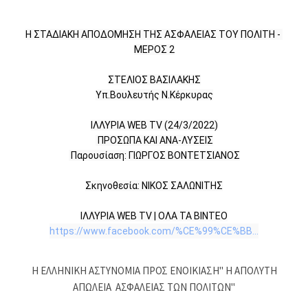
Η ΣΤΑΔΙΑΚΗ ΑΠΟΔΟΜΗΣΗ ΤΗΣ ΑΣΦΑΛΕΙΑΣ ΤΟΥ ΠΟΛΙΤΗ - 
ΜΕΡΟΣ 2

ΣΤΕΛΙΟΣ ΒΑΣΙΛΑΚΗΣ

Υπ.Βουλευτής Ν.Κέρκυρας

ΙΛΛΥΡΙΑ WEB TV (24/3/2022)

 ΠΡΟΣΩΠΑ ΚΑΙ ΑΝΑ-ΛΥΣΕΙΣ

 Παρουσίαση: ΓΙΩΡΓΟΣ ΒΟΝΤΕΤΣΙΑΝΟΣ

Σκηνοθεσία: ΝΙΚΟΣ ΣΑΛΩΝΙΤΗΣ

https://www.facebook.com/%CE%99%CE%BB...
Η ΕΛΛΗΝΙΚΗ ΑΣΤΥΝΟΜΙΑ ΠΡΟΣ ΕΝΟΙΚΙΑΣΗ'' Η ΑΠΟΛΥΤΗ
ΑΠΩΛΕΙΑ ΑΣΦΑΛΕΙΑΣ ΤΩΝ ΠΟΛΙΤΩΝ''