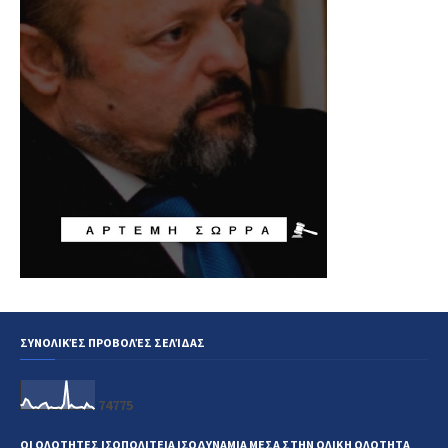
ΣΥΝΟΛΙΚΈΣ ΠΡΟΒΟΛΈΣ ΣΕΛΊΔΑΣ
7
4
7
7
5
ΟΙ ΟΛΟΤΗΤΕΣ ΙΣΟΠΟΛΙΤΕΙΑ ΙΣΟΔΥΝΑΜΙΑ ΜΕΣΑ ΣΤΗΝ ΟΛΙΚΗ ΟΛΟΤΗΤΑ