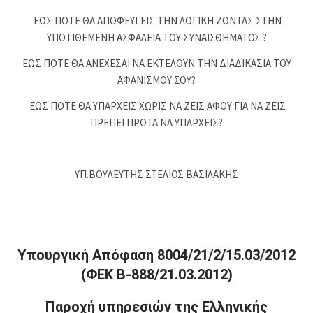
ΕΩΣ ΠΟΤΕ ΘΑ ΑΠΟΦΕΥΓΕΙΣ ΤΗΝ ΛΟΓΙΚΗ ΖΩΝΤΑΣ ΣΤΗΝ
ΥΠΟΤΙΘΕΜΕΝΗ ΑΣΦΑΛΕΙΑ ΤΟΥ ΣΥΝΑΙΣΘΗΜΑΤΟΣ ?
ΕΩΣ ΠΟΤΕ ΘΑ ΑΝΕΧΕΣΑΙ ΝΑ ΕΚΤΕΛΟΥΝ ΤΗΝ ΔΙΑΔΙΚΑΣΙΑ ΤΟΥ
ΑΦΑΝΙΣΜΟΥ ΣΟΥ?
ΕΩΣ ΠΟΤΕ ΘΑ ΥΠΑΡΧΕΙΣ ΧΩΡΙΣ ΝΑ ΖΕΙΣ ΑΦΟΥ ΓΙΑ ΝΑ ΖΕΙΣ
ΠΡΕΠΕΙ ΠΡΩΤΑ ΝΑ ΥΠΑΡΧΕΙΣ?
ΥΠ.ΒΟΥΛΕΥΤΗΣ ΣΤΕΛΙΟΣ ΒΑΣΙΛΑΚΗΣ
Υπουργική Απόφαση 8004/21/2/15.03/2012
(ΦΕΚ Β-888/21.03.2012)
Παροχή υπηρεσιών της Ελληνικής