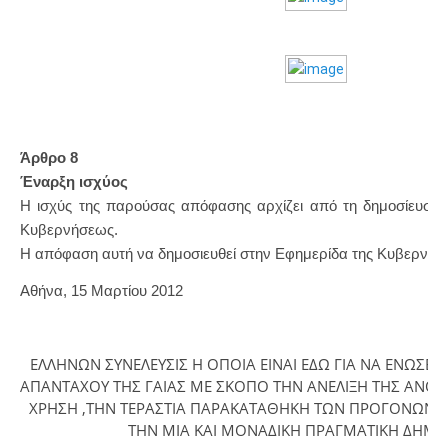
Άρθρο 8
Έναρξη ισχύος
Η ισχύς της παρούσας απόφασης αρχίζει από τη δημοσίευσή 
Κυβερνήσεως.
Η απόφαση αυτή να δημοσιευθεί στην Εφημερίδα της Κυβερνήσ
Αθήνα, 15 Μαρτίου 2012
ΕΛΛΗΝΩΝ ΣΥΝΕΛΕΥΣΙΣ Η ΟΠΟΙΑ ΕΙΝΑΙ ΕΔΩ ΓΙΑ ΝΑ ΕΝΩΣΕΙ
ΑΠΑΝΤΑΧΟΥ ΤΗΣ ΓΑΙΑΣ ΜΕ ΣΚΟΠΟ ΤΗΝ ΑΝΕΛΙΞΗ ΤΗΣ ΑΝ
ΧΡΗΣΗ ,ΤΗΝ ΤΕΡΑΣΤΙΑ ΠΑΡΑΚΑΤΑΘΗΚΗ ΤΩΝ ΠΡΟΓΟΝΩΝ 
ΤΗΝ ΜΙΑ ΚΑΙ ΜΟΝΑΔΙΚΗ ΠΡΑΓΜΑΤΙΚΗ ΔΗΜΟ