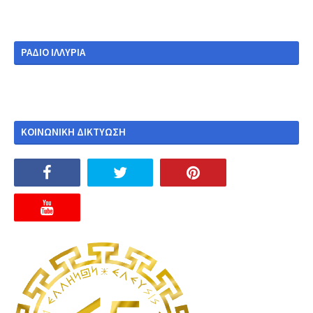
ΡΑΔΙΟ ΙΛΛΥΡΙΑ
ΚΟΙΝΩΝΙΚΗ ΔΙΚΤΥΩΣΗ