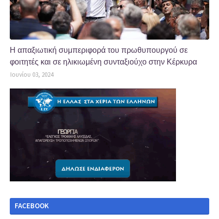
Η απαξιωτική συμπεριφορά του πρωθυπουργού σε
φοιτητές και σε ηλικιωμένη συνταξιούχο στην Κέρκυρα
Ιουνίου 03, 2024
FACEBOOK