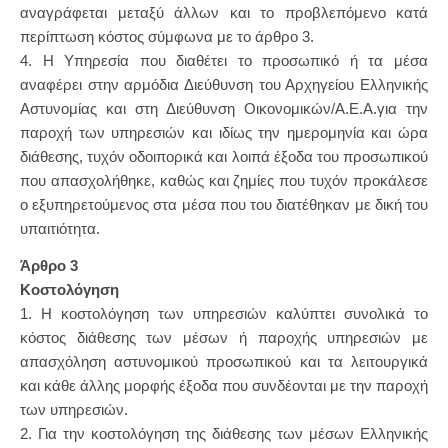
αναγράφεται μεταξύ άλλων και το προβλεπόμενο κατά
περίπτωση κόστος σύμφωνα με το άρθρο 3.
4. Η Υπηρεσία που διαθέτει το προσωπικό ή τα μέσα
αναφέρει στην αρμόδια Διεύθυνση του Αρχηγείου Ελληνικής
Αστυνομίας και στη Διεύθυνση Οικονομικών/Α.Ε.Α.για την
παροχή των υπηρεσιών και ιδίως την ημερομηνία και ώρα
διάθεσης, τυχόν οδοιπορικά και λοιπά έξοδα του προσωπικού
που απασχολήθηκε, καθώς και ζημίες που τυχόν προκάλεσε
ο εξυπηρετούμενος στα μέσα που του διατέθηκαν με δική του
υπαιτιότητα.
Άρθρο 3
Κοστολόγηση
1. Η κοστολόγηση των υπηρεσιών καλύπτει συνολικά το
κόστος διάθεσης των μέσων ή παροχής υπηρεσιών με
απασχόληση αστυνομικού προσωπικού και τα λειτουργικά
και κάθε άλλης μορφής έξοδα που συνδέονται με την παροχή
των υπηρεσιών.
2. Για την κοστολόγηση της διάθεσης των μέσων Ελληνικής