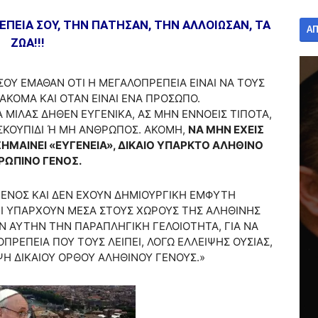
ΠΕΙΑ ΣΟΥ, ΤΗΝ ΠΑΤΗΣΑΝ, ΤΗΝ ΑΛΛΟΙΩΣΑΝ, ΤΑ
Α
ΖΩΑ!!!
===
ΣΟΥ ΕΜΑΘΑΝ ΟΤΙ Η ΜΕΓΑΛΟΠΡΕΠΕΙΑ ΕΙΝΑΙ ΝΑ ΤΟΥΣ
ΑΚΟΜΑ ΚΑΙ ΟΤΑΝ ΕΙΝΑΙ ΕΝΑ ΠΡΟΣΩΠΟ.
Α ΜΙΛΑΣ ΔΗΘΕΝ ΕΥΓΕΝΙΚΑ, ΑΣ ΜΗΝ ΕΝΝΟΕΙΣ ΤΙΠΟΤΑ,
Ι ΣΚΟΥΠΙΔΙ Ή ΜΗ ΑΝΘΡΩΠΟΣ. ΑΚΟΜΗ,
ΝΑ ΜΗΝ ΕΧΕΙΣ
ΣΗΜΑΙΝΕΙ «ΕΥΓΕΝΕΙΑ», ΔΙΚΑΙΟ ΥΠΑΡΚΤΟ ΑΛΗΘΙΝΟ
ΡΩΠΙΝΟ ΓΕΝΟΣ.
 ΓΕΝΟΣ ΚΑΙ ΔΕΝ ΕΧΟΥΝ ΔΗΜΙΟΥΡΓΙΚΗ ΕΜΦΥΤΗ
ΤΙ ΥΠΑΡΧΟΥΝ ΜΕΣΑ ΣΤΟΥΣ ΧΩΡΟΥΣ ΤΗΣ ΑΛΗΘΙΝΗΣ
Ν ΑΥΤΗΝ ΤΗΝ ΠΑΡΑΠΛΗΓΙΚΗ ΓΕΛΟΙΟΤΗΤΑ, ΓΙΑ ΝΑ
ΡΕΠΕΙΑ ΠΟΥ ΤΟΥΣ ΛΕΙΠΕΙ, ΛΟΓΩ ΕΛΛΕΙΨΗΣ ΟΥΣΙΑΣ,
ΨΗ ΔΙΚΑΙΟΥ ΟΡΘΟΥ ΑΛΗΘΙΝΟΥ ΓΕΝΟΥΣ.»
===