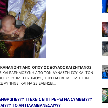
===
ΚΑΝΑΝ ΖΗΤΙΑΝΟ, ΟΠΟΥ ΩΣ ΔΟΥΛΟΣ ΚΑΙ ΖΗΤΙΑΝΟΣ
,
ΕΟΣ ΚΑΙ ΕΛΕΗΜΟΣΥΝΗ ΑΠΟ ΤΟΝ ΔΥΝΑΣΤΗ ΣΟΥ ΚΑΙ ΤΟΝ
, ΣΚΟΥΠΙΔΙ ΤΟΥ ΧΑΟΥΣ, ΤΟΝ ΓΙΑΧΒΕ ΜΕ ΟΛΗ ΤΗΝ
Ε ΛΥΠΗΘΕΙ ΚΑΙ ΝΑ ΣΕ ΕΛΕΗΣΕΙ…
===
Ν ΑΝΘΡΩΠΕ??? ΤΙ ΕΧΕΙΣ ΕΠΙΤΡΕΨΕΙ ΝΑ ΣΥΜΒΕΙ???
ΣΑΙ??? ΤΟ ΑΝΤΙΛΑΜΒΑΝΕΣΑΙ???