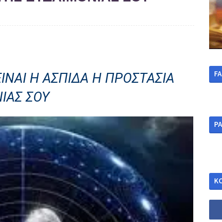
F
ΙΝΑΙ Η ΑΣΠΙΔΑ Η ΠΡΟΣΤΑΣΙΑ
ΝΙΑΣ ΣΟΥ
ΡΑ
Κ