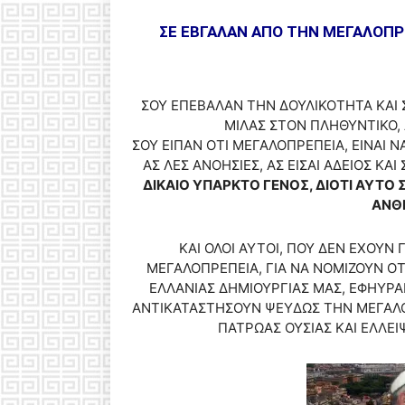
===
ΣΕ ΕΒΓΑΛΑΝ ΑΠΟ ΤΗΝ ΜΕΓΑΛΟΠΡΕ
ΣΟΥ ΕΠΕΒΑΛΑΝ ΤΗΝ ΔΟΥΛΙΚΟΤΗΤΑ ΚΑΙ 
ΜΙΛΑΣ ΣΤΟΝ ΠΛΗΘΥΝΤΙΚΟ, 
ΣΟΥ ΕΙΠΑΝ ΟΤΙ ΜΕΓΑΛΟΠΡΕΠΕΙΑ, ΕΙΝΑΙ Ν
ΑΣ ΛΕΣ ΑΝΟΗΣΙΕΣ, ΑΣ ΕΙΣΑΙ ΑΔΕΙΟΣ ΚΑ
ΔΙΚΑΙΟ ΥΠΑΡΚΤΟ ΓΕΝΟΣ, ΔΙΟΤΙ ΑΥΤΟ 
ΑΝΘ
ΚΑΙ ΟΛΟΙ ΑΥΤΟΙ, ΠΟΥ ΔΕΝ ΕΧΟΥΝ
ΜΕΓΑΛΟΠΡΕΠΕΙΑ, ΓΙΑ ΝΑ ΝΟΜΙΖΟΥΝ Ο
ΕΛΛΑΝΙΑΣ ΔΗΜΙΟΥΡΓΙΑΣ ΜΑΣ, ΕΦΗΥΡΑ
ΑΝΤΙΚΑΤΑΣΤΗΣΟΥΝ ΨΕΥΔΩΣ ΤΗΝ ΜΕΓΑΛΟΠ
ΠΑΤΡΩΑΣ ΟΥΣΙΑΣ ΚΑΙ ΕΛΛΕΙ