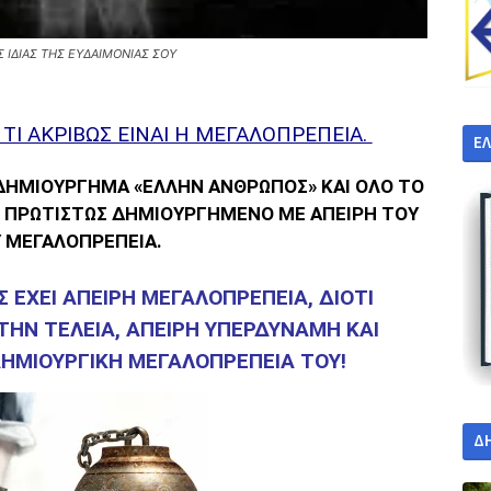
Σ ΙΔΙΑΣ ΤΗΣ ΕΥΔΑΙΜΟΝΙΑΣ ΣΟΥ
ΤΙ ΑΚΡΙΒΩΣ ΕΙΝΑΙ Η ΜΕΓΑΛΟΠΡΕΠΕΙΑ.
Ε
 ΔΗΜΙΟΥΡΓΗΜΑ «ΕΛΛΗΝ ΑΝΘΡΩΠΟΣ» ΚΑΙ ΟΛΟ ΤΟ
Ι ΠΡΩΤΙΣΤΩΣ ΔΗΜΙΟΥΡΓΗΜΕΝΟ ΜΕ ΑΠΕΙΡΗ ΤΟΥ
Υ ΜΕΓΑΛΟΠΡΕΠΕΙΑ.
 ΕΧΕΙ ΑΠΕΙΡΗ ΜΕΓΑΛΟΠΡΕΠΕΙΑ, ΔΙΟΤΙ
ΗΝ ΤΕΛΕΙΑ, ΑΠΕΙΡΗ ΥΠΕΡΔΥΝΑΜΗ ΚΑΙ
ΗΜΙΟΥΡΓΙΚΗ ΜΕΓΑΛΟΠΡΕΠΕΙΑ ΤΟΥ!
Δ