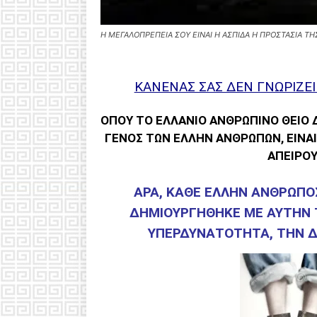
Η ΜΕΓΑΛΟΠΡΕΠΕΙΑ ΣΟΥ ΕΙΝΑΙ Η ΑΣΠΙΔΑ Η ΠΡΟΣΤΑΣΙΑ ΤΗ
ΚΑΝΕΝΑΣ ΣΑΣ ΔΕΝ ΓΝΩΡΙΖΕΙ 
ΟΠΟΥ ΤΟ ΕΛΛΑΝΙΟ ΑΝΘΡΩΠΙΝΟ ΘΕΙΟ
ΓΕΝΟΣ ΤΩΝ ΕΛΛΗΝ ΑΝΘΡΩΠΩΝ, ΕΙΝΑ
ΑΠΕΙΡΟ
ΑΡΑ, ΚΑΘΕ ΕΛΛΗΝ ΑΝΘΡΩΠΟΣ
ΔΗΜΙΟΥΡΓΗΘΗΚΕ ΜΕ ΑΥΤΗΝ Τ
ΥΠΕΡΔΥΝΑΤΟΤΗΤΑ, ΤΗΝ Δ