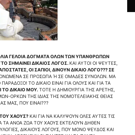
===
ΔΟΛΙΑ ΓΕΛΟΙΑ ΔΟΓΜΑΤΑ ΟΛΩΝ ΤΩΝ ΥΠΑΝΘΡΩΠΩΝ
ΥΤΟ ΣΗΜΑΙΝΕΙ ΔΙΚΑΙΟΣ ΛΟΓΟΣ.
ΚΑΙ ΑΥΤΟΙ ΟΙ ΨΕΥΤΕΣ,
 ΑΠΟΣΤΑΤΕΣ, ΟΙ ΣΑΠΙΟΙ, ΔΙΝΟΥΝ ΔΙΚΑΙΟ ΛΟΓΟ??? ΣΕ
ΟΝΩΜΕΝΑ ΣΕ ΠΡΟΣΩΠΑ Ή ΣΕ ΟΜΑΔΕΣ ΣΥΝΟΛΩΝ. ΜΑ
 ΠΑΡΑΔΟΞΟ! ΤΟ ΔΙΚΑΙΟ ΕΙΝΑΙ ΓΙΑ ΟΛΟΥΣ ΚΑΙ ΓΙΑ ΤΑ
Ι ΤΟ ΔΙΚΑΙΟ ΜΟΥ.
ΤΟΤΕ Η ΔΗΜΙΟΥΡΓΙΑ ΤΗΣ ΑΡΕΤΗΣ,
ΟΜΩΝ-ΟΡΚΩΝ ΤΗΣ ΙΔΙΑΣ ΤΗΣ ΝΟΜΟΤΕΛΕΙΑΚΗΣ ΘΕΙΑΣ
ΑΣ ΜΑΣ, ΠΟΥ ΕΙΝΑΙ???
===
 ΤΟΥ ΧΑΟΥΣ?
ΚΑΙ ΓΙΑ ΝΑ ΚΑΛΥΨΟΥΝ ΟΛΕΣ ΑΥΤΕΣ ΤΙΣ
ΤΑ ΤΑ ΑΝΟΑ ΖΩΑ ΤΟΥ ΧΑΟΥΣ ΕΚΤΕΛΟΥΝ ΔΗΘΕΝ
ΥΛΟΓΙΕΣ, ΔΙΚΑΙΟΥΣ ΛΟΓΟΥΣ, ΠΟΥ ΜΟΝΟ ΨΕΥΔΟΣ ΚΑΙ