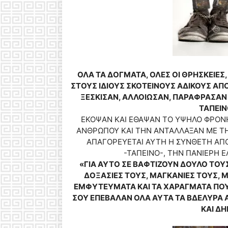
ΟΛΑ ΤΑ ΔΟΓΜΑΤΑ, ΟΛΕΣ ΟΙ ΘΡΗΣΚΕΙΕΣ,
ΣΤΟΥΣ ΙΔΙΟΥΣ ΣΚΟΤΕΙΝΟΥΣ ΑΔΙΚΟΥΣ ΑΠ
ΞΕΣΚΙΣΑΝ, ΑΛΛΟΙΩΣΑΝ, ΠΑΡΑΦΡΑΣΑΝ 
ΤΑΠΕΙΝ
ΕΚΟΨΑΝ ΚΑΙ ΕΘΑΨΑΝ ΤΟ ΥΨΗΛΟ ΦΡΟΝ
ΑΝΘΡΩΠΟΥ ΚΑΙ ΤΗΝ ΑΝΤΑΛΛΑΞΑΝ ΜΕ Τ
ΑΠΑΓΟΡΕΥΕΤΑΙ ΑΥΤΗ Η ΣΥΝΘΕΤΗ ΑΠΟΣ
-ΤΑΠΕΙΝΟ-, ΤΗΝ ΠΑΝΙΕΡΗ 
«ΓΙΑ ΑΥΤΟ ΣΕ ΒΑΦΤΙΖΟΥΝ ΔΟΥΛΟ ΤΟΥΣ
ΔΟΞΑΣΙΕΣ ΤΟΥΣ, ΜΑΓΚΑΝΙΕΣ ΤΟΥΣ, Μ
ΕΜΦΥΤΕΥΜΑΤΑ ΚΑΙ ΤΑ ΧΑΡΑΓΜΑΤΑ ΠΟΥ 
ΣΟΥ ΕΠΕΒΑΛΑΝ ΟΛΑ ΑΥΤΑ ΤΑ ΒΔΕΛΥΡΑ 
ΚΑΙ Δ