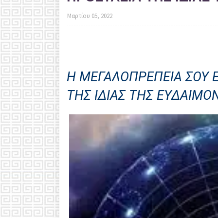
Μαρτίου 05, 2022
Η ΜΕΓΑΛΟΠΡΕΠΕΙΑ ΣΟΥ Ε
ΤΗΣ ΙΔΙΑΣ ΤΗΣ ΕΥΔΑΙΜΟ