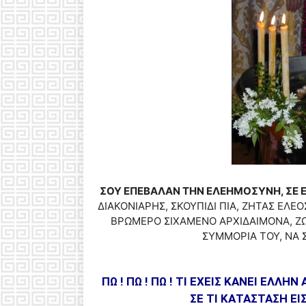
ΣΟΥ ΕΠΕΒΑΛΑΝ ΤΗΝ ΕΛΕΗΜΟΣΥΝΗ, ΣΕ Ε
ΔΙΑΚΟΝΙΑΡΗΣ, ΣΚΟΥΠΙΔΙ ΠΙΑ, ΖΗΤΑΣ ΕΛ
ΒΡΩΜΕΡΟ ΣΙΧΑΜΕΝΟ ΑΡΧΙΔΑΙΜΟΝΑ, ΖΩΟ
ΣΥΜΜΟΡΙΑ ΤΟΥ, ΝΑ Σ
ΠΩ ! ΠΩ ! ΠΩ ! ΤΙ ΕΧΕΙΣ ΚΑΝΕΙ ΕΛΛΗ
ΣΕ ΤΙ ΚΑΤΑΣΤΑΣΗ ΕΙ