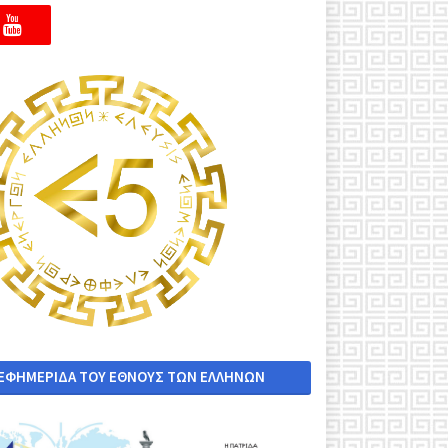
 ΕΦΗΜΕΡΙΔΑ ΤΟΥ ΕΘΝΟΥΣ ΤΩΝ ΕΛΛΗΝΩΝ