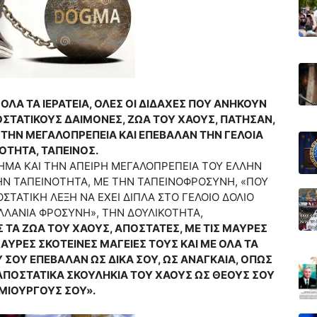
 ΟΛΑ ΤΑ ΙΕΡΑΤΕΙΑ, ΟΛΕΣ ΟΙ ΔΙΔΑΧΕΣ ΠΟΥ ΑΝΗΚΟΥΝ
ΟΣΤΑΤΙΚΟΥΣ ΔΑΙΜΟΝΕΣ, ΖΩΑ ΤΟΥ ΧΑΟΥΣ, ΠΑΤΗΣΑΝ,
ΤΗΝ ΜΕΓΑΛΟΠΡΕΠΕΙΑ ΚΑΙ ΕΠΕΒΑΛΑΝ ΤΗΝ ΓΕΛΟΙΑ
ΟΤΗΤΑ, ΤΑΠΕΙΝΟΣ.
ΗΜΑ ΚΑΙ ΤΗΝ ΑΠΕΙΡΗ ΜΕΓΑΛΟΠΡΕΠΕΙΑ ΤΟΥ ΕΛΛΗΝ
ΗΝ ΤΑΠΕΙΝΟΤΗΤΑ, ΜΕ ΤΗΝ ΤΑΠΕΙΝΟΦΡΟΣΥΝΗ, «ΠΟΥ
ΤΑΤΙΚΗ ΛΕΞΗ ΝΑ ΕΧΕΙ ΔΙΠΛΑ ΣΤΟ ΓΕΛΟΙΟ ΔΟΛΙΟ
ΕΛΛΑΝΙΑ ΦΡΟΣΥΝΗ», ΤΗΝ ΔΟΥΛΙΚΟΤΗΤΑ,
 ΤΑ ΖΩΑ ΤΟΥ ΧΑΟΥΣ, ΑΠΟΣΤΑΤΕΣ, ΜΕ ΤΙΣ ΜΑΥΡΕΣ
ΑΥΡΕΣ ΣΚΟΤΕΙΝΕΣ ΜΑΓΕΙΕΣ ΤΟΥΣ ΚΑΙ ΜΕ ΟΛΑ ΤΑ
ΣΟΥ ΕΠΕΒΑΛΑΝ ΩΣ ΔΙΚΑ ΣΟΥ, ΩΣ ΑΝΑΓΚΑΙΑ, ΟΠΩΣ
ΑΠΟΣΤΑΤΙΚΑ ΣΚΟΥΛΗΚΙΑ ΤΟΥ ΧΑΟΥΣ ΩΣ ΘΕΟΥΣ ΣΟΥ
ΗΜΙΟΥΡΓΟΥΣ ΣΟΥ».
===