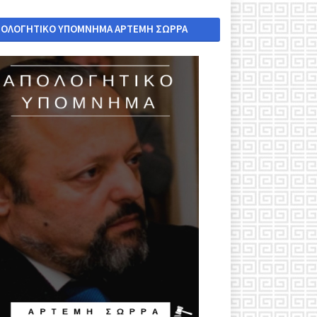
ΠΟΛΟΓΗΤΙΚΟ ΥΠΟΜΝΗΜΑ ΑΡΤΕΜΗ ΣΩΡΡΑ