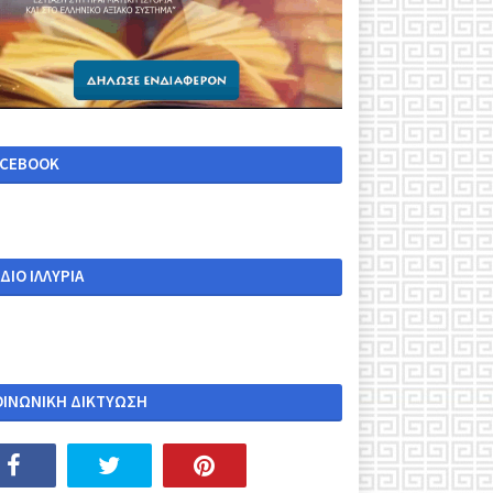
ACEBOOK
ΔΙΟ ΙΛΛΥΡΙΑ
ΟΙΝΩΝΙΚΗ ΔΙΚΤΥΩΣΗ