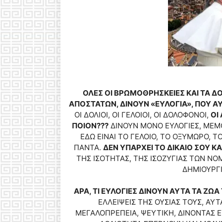
ΟΛΕΣ ΟΙ ΒΡΩΜΟΘΡΗΣΚΕΙΕΣ ΚΑΙ ΤΑ 
ΑΠΟΣΤΑΤΩΝ, ΔΙΝΟΥΝ «ΕΥΛΟΓΙΑ», ΠΟΥ Α
ΟΙ ΔΟΛΙΟΙ, ΟΙ ΓΕΛΟΙΟΙ, ΟΙ ΔΟΛΟΦΟΝΟΙ,
ΟΙ
ΠΟΙΟΝ???
ΔΙΝΟΥΝ ΜΟΝΟ ΕΥΛΟΓΙΕΣ, ΜΕΜ
ΕΔΩ ΕΙΝΑΙ ΤΟ ΓΕΛΟΙΟ, ΤΟ ΟΞΥΜΩΡΟ, ΤΟ
ΠΑΝΤΑ.
ΔΕΝ ΥΠΑΡΧΕΙ ΤΟ ΔΙΚΑΙΟ ΣΟΥ ΚΑ
ΤΗΣ ΙΣΟΤΗΤΑΣ, ΤΗΣ ΙΣΟΖΥΓΙΑΣ ΤΩΝ Ν
ΔΗΜΙΟΥΡΓΙ
ΑΡΑ, ΤΙ ΕΥΛΟΓΙΕΣ ΔΙΝΟΥΝ ΑΥΤΑ ΤΑ ΖΩΑ
ΕΛΛΕΙΨΕΙΣ ΤΗΣ ΟΥΣΙΑΣ ΤΟΥΣ, ΑΥ
ΜΕΓΑΛΟΠΡΕΠΕΙΑ, ΨΕΥΤΙΚΗ, ΔΙΝΟΝΤΑΣ Ε