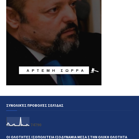
ΣΥΝΟΛΙΚΈΣ ΠΡΟΒΟΛΈΣ ΣΕΛΊΔΑΣ
7
4
7
9
0
ΟΙ ΟΛΟΤΗΤΕΣ ΙΣΟΠΟΛΙΤΕΙΑ ΙΣΟΔΥΝΑΜΙΑ ΜΕΣΑ ΣΤΗΝ ΟΛΙΚΗ ΟΛΟΤΗΤΑ