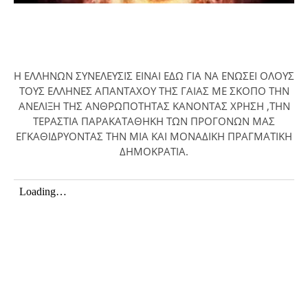
Η ΕΛΛΗΝΩΝ ΣΥΝΕΛΕΥΣΙΣ ΕΙΝΑΙ ΕΔΩ ΓΙΑ ΝΑ ΕΝΩΣΕΙ ΟΛΟΥΣ
ΤΟΥΣ ΕΛΛΗΝΕΣ ΑΠΑΝΤΑΧΟΥ ΤΗΣ ΓΑΙΑΣ ΜΕ ΣΚΟΠΟ ΤΗΝ
ΑΝΕΛΙΞΗ ΤΗΣ ΑΝΘΡΩΠΟΤΗΤΑΣ ΚΑΝΟΝΤΑΣ ΧΡΗΣΗ ,ΤΗΝ
ΤΕΡΑΣΤΙΑ ΠΑΡΑΚΑΤΑΘΗΚΗ ΤΩΝ ΠΡΟΓΟΝΩΝ ΜΑΣ
ΕΓΚΑΘΙΔΡΥΟΝΤΑΣ ΤΗΝ ΜΙΑ ΚΑΙ ΜΟΝΑΔΙΚΗ ΠΡΑΓΜΑΤΙΚΗ
ΔΗΜΟΚΡΑΤΙΑ.