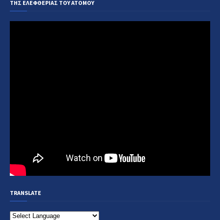
ΤΗΣ ΕΛΕΦΘΕΡΙΑΣ ΤΟΥ ΑΤΟΜΟΥ
TRANSLATE