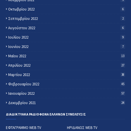
Οκτωβρίου 2022
6
Σεπτεμβρίου 2022
2
Αυγούστου 2022
6
Ιουλίου 2022
9
Ιουνίου 2022
7
Μαΐου 2022
13
Απριλίου 2022
27
Μαρτίου 2022
38
Φεβρουαρίου 2022
45
Ιανουαρίου 2022
57
Δεκεμβρίου 2021
24
ΔΙΑΔΙΚΤΥΑΚΑ ΡΑΔΙΟΦΩΝΑ ΕΛΛΗΝΩΝ ΣΥΝΕΛΕΥΣΙΣ
ΕΦΤΑΓΡΑΜΜΟ WEB TV
ΗΡΙΔΑΝΩΣ WEB TV