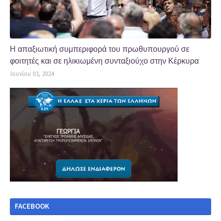
Η απαξιωτική συμπεριφορά του πρωθυπουργού σε
φοιτητές και σε ηλικιωμένη συνταξιούχο στην Κέρκυρα
Ιουνίου 03, 2024
FACEBOOK