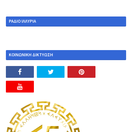
ΡΑΔΙΟ ΙΛΛΥΡΙΑ
ΚΟΙΝΩΝΙΚΗ ΔΙΚΤΥΩΣΗ