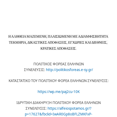
Η ΑΛΗΘΕΙΑ ΜΑΖΕΜΕΝΗ, ΠΛΑΙΣΙΩΜΕΝΗ ΜΕ ΑΔΙΑΜΦΙΣΒΗΤΗΤΑ 
ΤΕΚΜΗΡΙΑ, ΔΙΚΑΣΤΙΚΕΣ ΑΠΟΦΑΣΕΙΣ, ΕΓΧΩΡΙΕΣ ΚΑΙ ΔΙΕΘΝΕΙΣ, 
ΚΡΑΤΙΚΕΣ ΑΠΟΦΑΣΕΙΣ.
ΠΟΛΙΤΙΚΟΣ ΦΟΡΕΑΣ ΕΛΛΗΝΩΝ
ΣΥΝΕΛΕΥΣΙΣ:
http://politikosforeas.e-sy.gr/
ΚΑΤΑΣΤΑΤΙΚΟ ΤΟΥ ΠΟΛΙΤΙΚΟΥ ΦΟΡΕΑ ΕΛΛΗΝΩΝ ΣΥΝΕΛΕΥΣΙΣ:
https://wp.me/paj2cu-10K
ΙΔΡΥΤΙΚΗ ΔΙΑΚΗΡΥΞΗ ΠΟΛΙΤΙΚΟΥ ΦΟΡΕΑ ΕΛΛΗΝΩΝ
ΣΥΝΕΛΕΥΣΙΣ:
https://alfeiospotamos.gr/?
p=17627&fbclid=IwAR0Gp8oBFLZMKFxP-