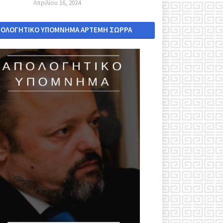
Απριλίου 16, 2024
ΠΟΛΟΓΗΤΙΚΟ ΥΠΟΜΝΗΜΑ ΑΡΤΕΜΗ ΣΩΡΡΑ