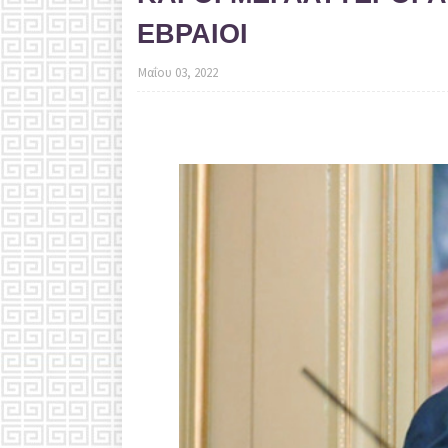
ΕΒΡΑΙΟΙ
Μαΐου 03, 2022