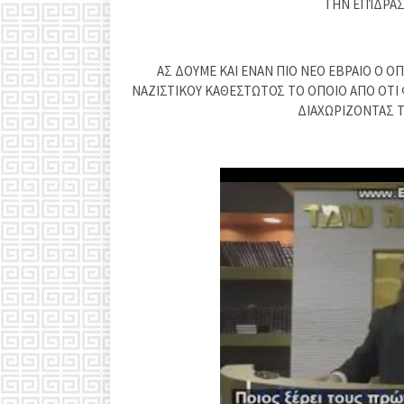
ΤΗΝ ΕΠΊΔΡΑΣ
ΑΣ ΔΟΥΜΕ ΚΑΙ ΕΝΑΝ ΠΙΟ ΝΕΟ ΕΒΡΑΙΟ Ο 
ΝΑΖΙΣΤΙΚΟΥ ΚΑΘΕΣΤΩΤΟΣ ΤΟ ΟΠΟΙΟ ΑΠΟ ΟΤΙ 
ΔΙΑΧΩΡΙΖΟΝΤΑΣ Τ