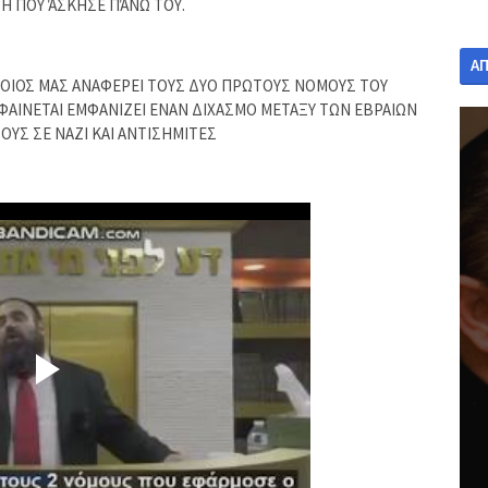
Η ΠΟΥ ΆΣΚΗΣΕ ΠΆΝΩ ΤΟΥ.
Α
ΟΠΟΙΟΣ ΜΑΣ ΑΝΑΦΕΡΕΙ ΤΟΥΣ ΔΥΟ ΠΡΩΤΟΥΣ ΝΟΜΟΥΣ ΤΟΥ
ΦΑΙΝΕΤΑΙ ΕΜΦΑΝΙΖΕΙ ΕΝΑΝ ΔΙΧΑΣΜΟ ΜΕΤΑΞΥ ΤΩΝ ΕΒΡΑΙΩΝ
ΟΥΣ ΣΕ ΝΑΖΙ ΚΑΙ ΑΝΤΙΣΗΜΙΤΕΣ