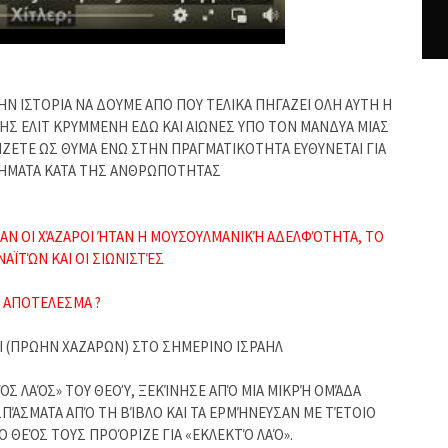
ΤΗΝ ΙΣΤΟΡΙΑ ΝΑ ΔΟΥΜΕ ΑΠΟ ΠΟΥ ΤΕΛΙΚΑ ΠΗΓΑΖΕΙ ΟΛΗ ΑΥΤΗ Η
Σ ΕΛΙΤ ΚΡΥΜΜΕΝΗ ΕΔΩ ΚΑΙ ΑΙΩΝΕΣ ΥΠΟ ΤΟΝ ΜΑΝΔΥΑ ΜΙΑΣ
ΖΕΤΕ ΩΣ ΘΥΜΑ ΕΝΩ ΣΤΗΝ ΠΡΑΓΜΑΤΙΚΟΤΗΤΑ ΕΥΘΥΝΕΤΑΙ ΓΙΑ
ΛΗΜΑΤΑ ΚΑΤΑ ΤΗΣ ΑΝΘΡΩΠΟΤΗΤΑΣ
ΣΑΝ ΟΙ ΧΆΖΑΡΟΙ ΉΤΑΝ Η ΜΟΥΣΟΥΛΜΑΝΙΚΉ ΑΔΕΛΦΌΤΗΤΑ, ΤΟ
ΑΪΤΏΝ ΚΑΙ ΟΙ ΣΙΩΝΙΣΤΈΣ
 ΑΠΟΤΕΛΕΣΜΑ ?
Ι (ΠΡΩΗΝ ΧΑΖΑΡΩΝ) ΣΤΟ ΣΗΜΕΡΙΝΟ ΙΣΡΑΗΛ
ΤΌΣ ΛΑΌΣ» ΤΟΥ ΘΕΟΎ, ΞΕΚΊΝΗΣΕ ΑΠΌ ΜΙΑ ΜΙΚΡΉ ΟΜΆΔΑ
ΠΆΣΜΑΤΑ ΑΠΌ ΤΗ ΒΊΒΛΟ ΚΑΙ ΤΑ ΕΡΜΉΝΕΥΣΑΝ ΜΕ ΤΈΤΟΙΟ
Ο ΘΕΌΣ ΤΟΥΣ ΠΡΟΌΡΙΖΕ ΓΙΑ «ΕΚΛΕΚΤΌ ΛΑΌ».