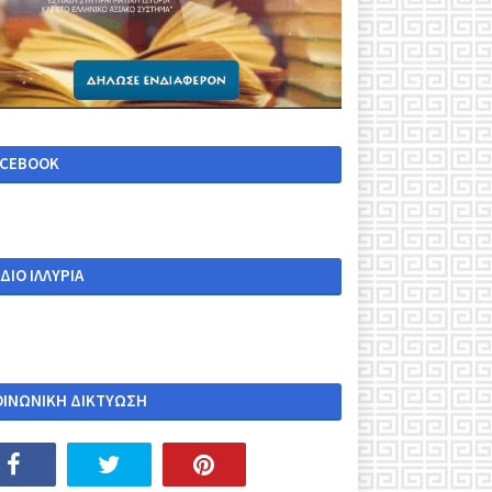
ACEBOOK
ΔΙΟ ΙΛΛΥΡΙΑ
ΟΙΝΩΝΙΚΗ ΔΙΚΤΥΩΣΗ