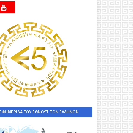
 ΕΦΗΜΕΡΙΔΑ ΤΟΥ ΕΘΝΟΥΣ ΤΩΝ ΕΛΛΗΝΩΝ