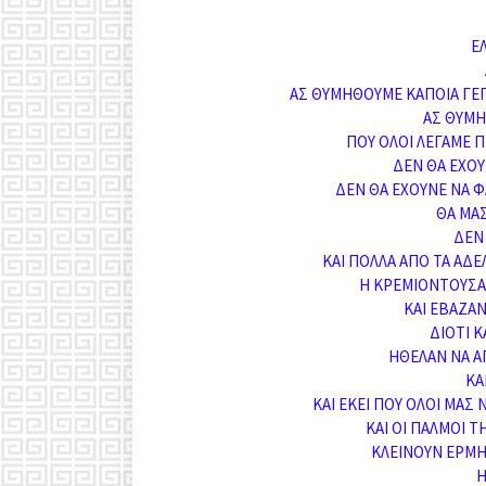
Ε
ΑΣ ΘΥΜΗΘΟΥΜΕ ΚΑΠΟΙΑ ΓΕ
ΑΣ ΘΥΜΗ
ΠΟΥ ΟΛΟΙ ΛΕΓΑΜΕ
ΔΕΝ ΘΑ ΕΧΟ
ΔΕΝ ΘΑ ΕΧΟΥΝΕ ΝΑ Φ
ΘΑ ΜΑΣ
ΔΕΝ 
ΚΑΙ ΠΟΛΛΑ ΑΠΟ ΤΑ ΑΔ
Η ΚΡΕΜΙΟΝΤΟΥΣΑ
ΚΑΙ ΕΒΑΖΑ
ΔΙΟΤΙ 
ΗΘΕΛΑΝ ΝΑ Α
ΚΑ
ΚΑΙ ΕΚΕΙ ΠΟΥ ΟΛΟΙ ΜΑΣ 
ΚΑΙ ΟΙ ΠΑΛΜΟΙ Τ
ΚΛΕΙΝΟΥΝ ΕΡΜΗ
Η