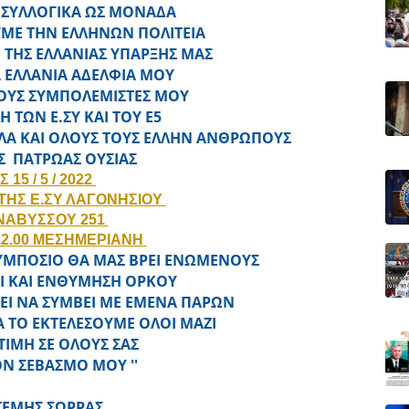
Ι ΣΥΛΛΟΓΙΚΑ ΩΣ ΜΟΝΑΔΑ
ΥΜΕ ΤΗΝ ΕΛΛΗΝΩΝ ΠΟΛΙΤΕΙΑ
Ο ΤΗΣ ΕΛΛΑΝΙΑΣ ΥΠΑΡΞΗΣ ΜΑΣ
 ΕΛΛΑΝΙΑ ΑΔΕΛΦΙΑ ΜΟΥ
ΟΥΣ ΣΥΜΠΟΛΕΜΙΣΤΕΣ ΜΟΥ
 ΤΩΝ Ε.ΣΥ ΚΑΙ ΤΟΥ Ε5
ΛΛΑ ΚΑΙ ΟΛΟΥΣ ΤΟΥΣ ΕΛΛΗΝ ΑΝΘΡΩΠΟΥΣ
ΑΣ ΠΑΤΡΩΑΣ ΟΥΣΙΑΣ
Σ 15 / 5 / 2022
ΤΗΣ Ε.ΣΥ ΛΑΓΟΝΗΣΙΟΥ
ΑΝΑΒΥΣΣΟΥ 251
12.00 ΜΕΣΗΜΕΡΙΑΝΗ
ΣΥΜΠΟΣΙΟ ΘΑ ΜΑΣ ΒΡΕΙ ΕΝΩΜΕΝΟΥΣ
ΕΙ ΚΑΙ ΕΝΘΥΜΗΣΗ ΟΡΚΟΥ
ΕΙ ΝΑ ΣΥΜΒΕΙ ΜΕ ΕΜΕΝΑ ΠΑΡΩΝ
Α ΤΟ ΕΚΤΕΛΕΣΟΥΜΕ ΟΛΟΙ ΜΑΖΙ
ΤΙΜΗ ΣΕ ΟΛΟΥΣ ΣΑΣ
ΟΝ ΣΕΒΑΣΜΟ ΜΟΥ ''
ΕΜΗΣ ΣΩΡΡΑΣ