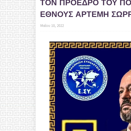
ΤΟΝ ΠΡΟΕΔΡΟ ΤΟΥ ΠΟ
ΕΘΝΟΥΣ ΑΡΤΕΜΗ ΣΩΡ
Μαΐου 10, 2022