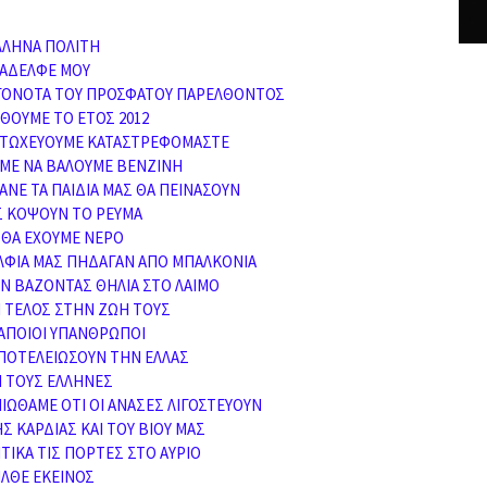
ΛΛΗΝΑ ΠΟΛΙΤΗ
ΑΔΕΛΦΕ ΜΟΥ
ΓΟΝΟΤΑ ΤΟΥ ΠΡΟΣΦΑΤΟΥ ΠΑΡΕΛΘΟΝΤΟΣ
ΘΟΥΜΕ ΤΟ ΕΤΟΣ 2012
 ΠΤΩΧΕΥΟΥΜΕ ΚΑΤΑΣΤΡΕΦΟΜΑΣΤΕ
ΥΜΕ ΝΑ ΒΑΛΟΥΜΕ ΒΕΝΖΙΝΗ
ΑΝΕ ΤΑ ΠΑΙΔΙΑ ΜΑΣ ΘΑ ΠΕΙΝΑΣΟΥΝ
 ΚΟΨΟΥΝ ΤΟ ΡΕΥΜΑ
ΘΑ ΕΧΟΥΜΕ ΝΕΡΟ
ΕΛΦΙΑ ΜΑΣ ΠΗΔΑΓΑΝ ΑΠΟ ΜΠΑΛΚΟΝΙΑ
Ν ΒΑΖΟΝΤΑΣ ΘΗΛΙΑ ΣΤΟ ΛΑΙΜΟ
Ν ΤΕΛΟΣ ΣΤΗΝ ΖΩΗ ΤΟΥΣ
ΚΑΠΟΙΟΙ ΥΠΑΝΘΡΩΠΟΙ
ΠΟΤΕΛΕΙΩΣΟΥΝ ΤΗΝ ΕΛΛΑΣ
Ι ΤΟΥΣ ΕΛΛΗΝΕΣ
ΝΙΩΘΑΜΕ ΟΤΙ ΟΙ ΑΝΑΣΕΣ ΛΙΓΟΣΤΕΥΟΥΝ
ΗΣ ΚΑΡΔΙΑΣ ΚΑΙ ΤΟΥ ΒΙΟΥ ΜΑΣ
ΤΙΚΑ ΤΙΣ ΠΟΡΤΕΣ ΣΤΟ ΑΥΡΙΟ
ΛΘΕ ΕΚΕΙΝΟΣ