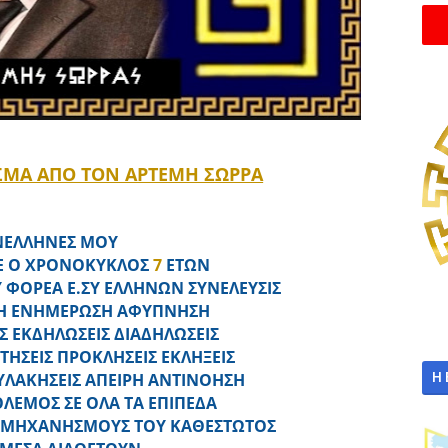
ΣΜΑ ΑΠΟ ΤΟΝ ΑΡΤΕΜΗ ΣΩΡΡΑ
ΥΝΕΛΛΗΝΕΣ ΜΟΥ
 Ο ΧΡΟΝΟΚΥΚΛΟΣ
7
ΕΤΩΝ
 ΦΟΡΕΑ Ε.ΣΥ ΕΛΛΗΝΩΝ ΣΥΝΕΛΕΥΣΙΣ
Η ΕΝΗΜΕΡΩΣΗ ΑΦΥΠΝΗΣΗ
Σ ΕΚΔΗΛΩΣΕΙΣ ΔΙΑΔΗΛΩΣΕΙΣ
ΗΣΕΙΣ ΠΡΟΚΛΗΣΕΙΣ ΕΚΛΗΞΕΙΣ
Η
ΥΛΑΚΗΣΕΙΣ ΑΠΕΙΡΗ ΑΝΤΙΝΟΗΣΗ
ΛΕΜΟΣ ΣΕ ΟΛΑ ΤΑ ΕΠΙΠΕΔΑ
 ΜΗΧΑΝΗΣΜΟΥΣ ΤΟΥ ΚΑΘΕΣΤΩΤΟΣ