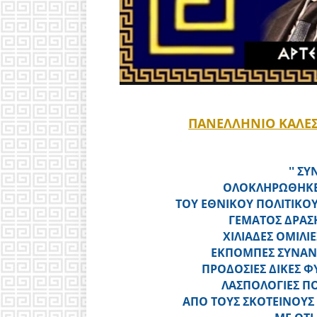
ΠΑΝΕΛΛΗΝΙΟ ΚΑΛΕ
'' Σ
ΟΛΟΚΛΗΡΩΘΗΚΕ
ΤΟΥ ΕΘΝΙΚΟΥ ΠΟΛΙΤΙΚΟΥ
ΓΕΜΑΤΟΣ ΔΡΑΣ
ΧΙΛΙΑΔΕΣ ΟΜΙΛΙΕ
ΕΚΠΟΜΠΕΣ ΣΥΝΑΝΤ
ΠΡΟΔΟΣΙΕΣ ΔΙΚΕΣ Φ
ΛΑΣΠΟΛΟΓΙΕΣ ΠΟ
ΑΠΟ ΤΟΥΣ ΣΚΟΤΕΙΝΟΥΣ