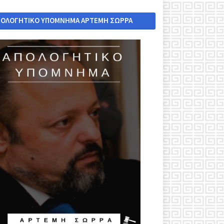
ΠΟΛΟΓΗΤΙΚΟ ΥΠΟΜΝΗΜΑ ΑΡΤΕΜΗ ΣΩΡΡΑ