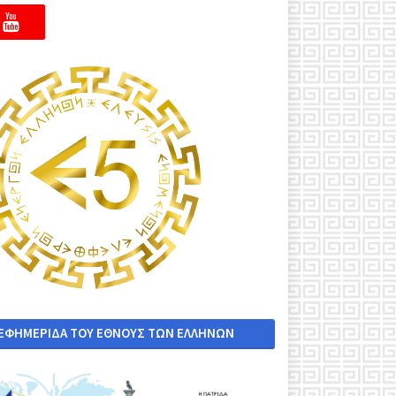
 ΕΦΗΜΕΡΙΔΑ ΤΟΥ ΕΘΝΟΥΣ ΤΩΝ ΕΛΛΗΝΩΝ