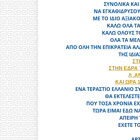
ΣΥΝΟΛΙΚΑ ΚΑ
ΝΑ ΕΓΚΑΘΙΔΡΥΣΟ
ΜΕ ΤΟ ΙΔΙΟ ΑΞΙΑΚ
ΚΑΛΩ ΟΛΑ ΤΑ
ΚΑΛΩ ΟΛΟΥΣ Τ
ΟΛΑ ΤΑ ΜΕΛΗ
ΑΠΟ ΟΛΗ ΤΗΝ ΕΠΙΚΡΑΤΕΙΑ Α
ΤΗΣ ΙΔΙ
ΣΤΙ
ΣΤΗΝ ΕΔΡΑ 
Λ .
ΚΑΙ ΩΡΑ 
ΕΝΑ ΤΕΡΑΣΤΙΟ ΕΛΛΑΝΙΟ 
ΘΑ ΕΚΤΕΛΕΣΤ
ΠΟΥ ΤΟΣΑ ΧΡΟΝΙΑ ΕΧ
ΤΩΡΑ ΕΙΜΑΙ ΕΔΩ Ν
ΑΠΕΙΡΗ 
ΕΧΕΤΕ Τ
ΑΡΤ