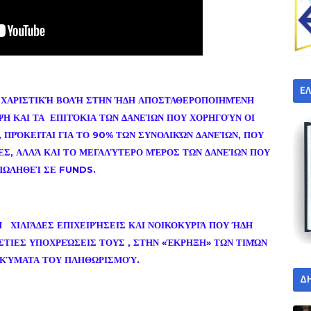
Ε
ΗΝ ΧΑΡΙΣΤΙΚΉ ΒΟΛΉ ΣΤΗΝ ΉΔΗ ΑΠΟΣΤΑΘΕΡΟΠΟΙΗΜΈΝΗ
Η ΚΑΙ ΤΑ ΕΠΙΤΌΚΙΑ ΤΩΝ ΔΑΝΕΊΩΝ ΠΟΥ ΧΟΡΗΓΟΎΝ ΟΙ
 ΠΡΌΚΕΙΤΑΙ ΓΙΑ ΤΟ 90% ΤΩΝ ΣΥΝΟΛΙΚΏΝ ΔΑΝΕΊΩΝ, ΠΟΥ
ΕΣ, ΑΛΛΆ ΚΑΙ ΤΟ ΜΕΓΑΛΎΤΕΡΟ ΜΈΡΟΣ ΤΩΝ ΔΑΝΕΊΩΝ ΠΟΥ
ΠΩΛΗΘΕΊ ΣΕ FUNDS.
Η ΧΙΛΙΆΔΕΣ ΕΠΙΧΕΙΡΉΣΕΙΣ ΚΑΙ ΝΟΙΚΟΚΥΡΙΆ ΠΟΥ ΉΔΗ
ΤΙΕΣ ΥΠΟΧΡΕΏΣΕΙΣ ΤΟΥΣ , ΣΤΗΝ «ΈΚΡΗΞΗ» ΤΩΝ ΤΙΜΏΝ
 ΚΎΜΑΤΑ ΤΟΥ ΠΛΗΘΩΡΙΣΜΟΎ.
Δ