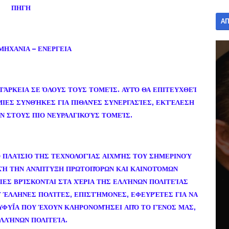
ΠΗΓΗ
Α
ΟΜΗΧΑΝΙΑ – ΕΝΕΡΓΕΙΑ
ΤΆΡΚΕΙΑ ΣΕ ΌΛΟΥΣ ΤΟΥΣ ΤΟΜΕΊΣ. ΑΥΤΌ ΘΑ ΕΠΙΤΕΥΧΘΕΊ
ΙΕΣ ΣΥΝΘΉΚΕΣ ΓΙΑ ΠΙΘΑΝΈΣ ΣΥΝΕΡΓΑΣΊΕΣ, ΕΚΤΈΛΕΣΗ
Ν ΣΤΟΥΣ ΠΙΟ ΝΕΥΡΑΛΓΙΚΟΎΣ ΤΟΜΕΊΣ.
Ο ΠΛΑΊΣΙΟ ΤΗΣ ΤΕΧΝΟΛΟΓΊΑΣ ΑΙΧΜΉΣ ΤΟΥ ΣΗΜΕΡΙΝΟΎ
ΚΉ ΤΗΝ ΑΝΆΠΤΥΞΗ ΠΡΩΤΟΠΌΡΩΝ ΚΑΙ ΚΑΙΝΟΤΌΜΩΝ
ΊΕΣ ΒΡΊΣΚΟΝΤΑΙ ΣΤΑ ΧΈΡΙΑ ΤΗΣ ΕΛΛΉΝΩΝ ΠΟΛΙΤΕΊΑΣ
 ΈΛΛΗΝΕΣ ΠΟΛΊΤΕΣ, ΕΠΙΣΤΉΜΟΝΕΣ, ΕΦΕΥΡΈΤΕΣ ΓΙΑ ΝΑ
ΥΦΥΪ́Α ΠΟΥ ΈΧΟΥΝ ΚΛΗΡΟΝΟΜΉΣΕΙ ΑΠΌ ΤΟ ΓΈΝΟΣ ΜΑΣ,
ΛΛΉΝΩΝ ΠΟΛΙΤΕΊΑ.