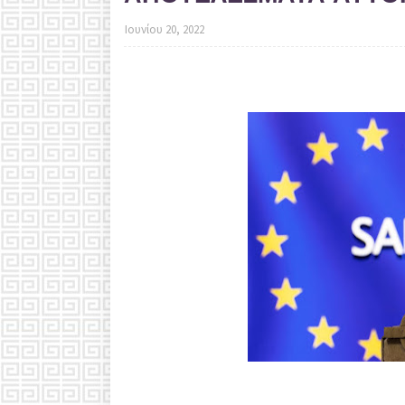
Ιουνίου 20, 2022