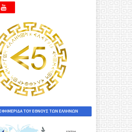
 ΕΦΗΜΕΡΙΔΑ ΤΟΥ ΕΘΝΟΥΣ ΤΩΝ ΕΛΛΗΝΩΝ