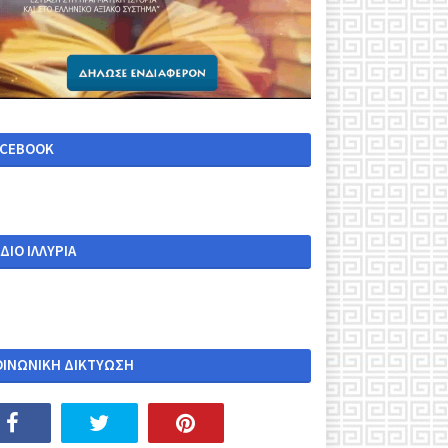
ACEBOOK
ΔΙΟ ΙΛΛΥΡΙΑ
ΟΙΝΩΝΙΚΗ ΔΙΚΤΥΩΣΗ