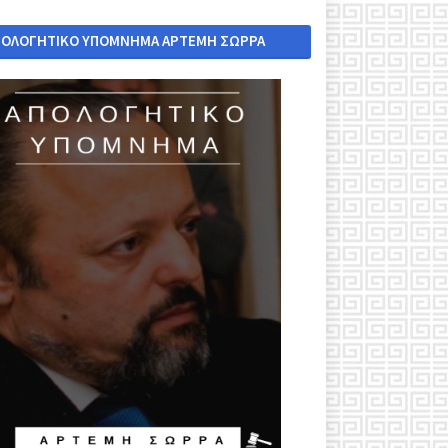
ΠΟΛΟΓΗΤΙΚΟ ΥΠΟΜΝΗΜΑ ΑΡΤΕΜΗ ΣΩΡΡΑ