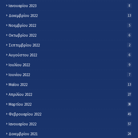
Ιανουαρίου 2023
8
Δεκεμβρίου 2022
13
Νοεμβρίου 2022
5
Οκτωβρίου 2022
6
Σεπτεμβρίου 2022
2
Αυγούστου 2022
6
Ιουλίου 2022
9
Ιουνίου 2022
7
Μαΐου 2022
13
Απριλίου 2022
27
Μαρτίου 2022
38
Φεβρουαρίου 2022
45
Ιανουαρίου 2022
57
Δεκεμβρίου 2021
24