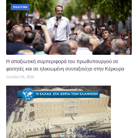
ΠΟΛΙΤΙΚΗ
Η απαξιωτική συμπεριφορά του πρωθυπουργού σε
φοιτητές και σε ηλικιωμένη συνταξιούχο στην Κέρκυρα
Ιουνίου 03, 2024