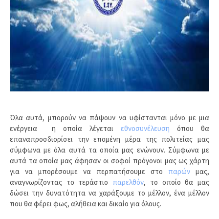
Όλα αυτά, μπορούν να πάψουν να υφίστανται μόνο με μια
ενέργεια η οποία λέγεται
εθνοσυνέλευση
όπου θα
επαναπροσδιορίσει την επομένη μέρα της πολιτείας μας
σύμφωνα με όλα αυτά τα οποία μας ενώνουν. Σύμφωνα με
αυτά τα οποία μας άφησαν οι σοφοί πρόγονοι μας ως χάρτη
για να μπορέσουμε να περπατήσουμε στο
παρών
μας,
αναγνωρίζοντας το τεράστιο
παρελθόν
, το οποίο θα μας
δώσει την δυνατότητα να χαράξουμε το μέλλον,
ένα μέλλον
που θα φέρει φως, αλήθεια και δικαίο για όλους.