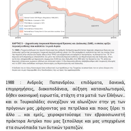
1988 : Ανδρεάς Παπανδρέου. επιδόματα, δανεικά, 
επιχορηγήσεις, διακοποδάνεια, αύξηση καταναλωτισμού, 
δήθεν οικονομική ευρωστία, στάχτη στα ματιά των Ελλήνων... 
και οι Τουρκαλάδες συνεχίζουν να αλωνίζουν στην γη των 
πρόγονων μας ,ψάχνοντας για πετρέλαια και ποιος ξέρει τι 
άλλο ... και εμείς, χειροκροτούσαμε τον εβραιοσιωνιστή 
πράκτορα Αντρίκο που μας ξεπούλαγε και μας υπερχρέωνε 
στα σιωνόπαιδα των δυτικών τραπεζών.