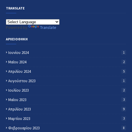
TRANSLATE
Powered by
Translate
ΑΡΧΕΙΟΘΗΚΗ
Ιουνίου 2024
1
Μαΐου 2024
2
Απριλίου 2024
5
Αυγούστου 2023
1
Ιουλίου 2023
2
Μαΐου 2023
3
Απριλίου 2023
9
Μαρτίου 2023
3
Φεβρουαρίου 2023
8