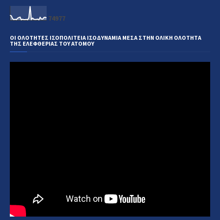
7
4
9
7
7
ΟΙ ΟΛΟΤΗΤΕΣ ΙΣΟΠΟΛΙΤΕΙΑ ΙΣΟΔΥΝΑΜΙΑ ΜΕΣΑ ΣΤΗΝ ΟΛΙΚΗ ΟΛΟΤΗΤΑ
ΤΗΣ ΕΛΕΦΘΕΡΙΑΣ ΤΟΥ ΑΤΟΜΟΥ