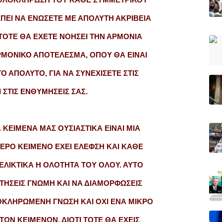
ΠΕΙ ΝΑ ΕΝΩΣΕΤΕ ΜΕ ΑΠΟΛΥΤΗ ΑΚΡΙΒΕΙΑ
 ΤΟΤΕ ΘΑ ΕΧΕΤΕ ΝΟΗΣΕΙ ΤΗΝ ΑΡΜΟΝΙΑ
ΡΜΟΝΙΚΟ ΑΠΟΤΕΛΕΣΜΑ, ΟΠΟΥ ΘΑ ΕΙΝΑΙ
Ο ΑΠΟΛΥΤΟ, ΓΙΑ ΝΑ ΣΥΝΕΧΙΣΕΤΕ ΣΤΙΣ
 ΣΤΙΣ ΕΝΘΥΜΗΣΕΙΣ ΣΑΣ.
Α ΚΕΙΜΕΝΑ ΜΑΣ ΟΥΣΙΑΣΤΙΚΑ ΕΙΝΑΙ ΜΙΑ
ΙΕΡΟ ΚΕΙΜΕΝΟ ΕΧΕΙ ΕΛΕΦΣΗ ΚΑΙ ΚΑΘΕ
ΛΙΚΤΙΚΑ Η ΟΛΟΤΗΤΑ ΤΟΥ ΟΛΟΥ. ΑΥΤΟ
ΚΤΗΣΕΙΣ ΓΝΩΜΗ ΚΑΙ ΝΑ ΔΙΑΜΟΡΦΩΣΕΙΣ
ΟΚΛΗΡΩΜΕΝΗ ΓΝΩΣΗ ΚΑΙ ΟΧΙ ΕΝΑ ΜΙΚΡΟ
ΩΝ ΚΕΙΜΕΝΩΝ, ΔΙΟΤΙ ΤΟΤΕ ΘΑ ΕΧΕΙΣ