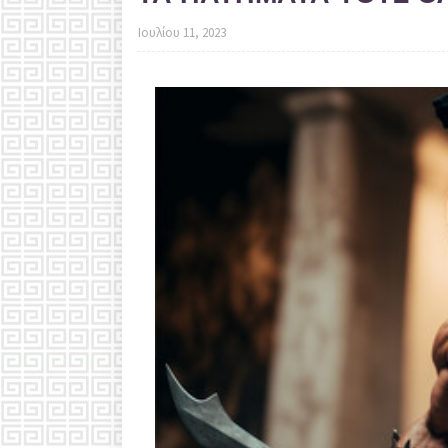
Ιουλίου 11, 2023