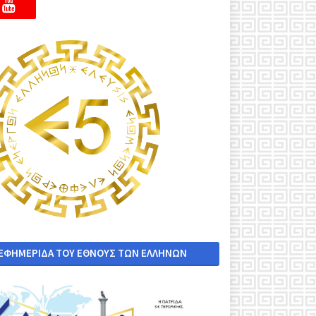
 ΕΦΗΜΕΡΙΔΑ ΤΟΥ ΕΘΝΟΥΣ ΤΩΝ ΕΛΛΗΝΩΝ