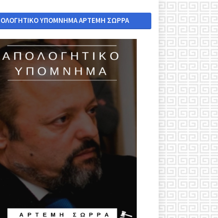
ΠΟΛΟΓΗΤΙΚΟ ΥΠΟΜΝΗΜΑ ΑΡΤΕΜΗ ΣΩΡΡΑ