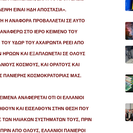
ΛΕΙΨΗ ΕΙΝΑΙ ΗΔΗ ΑΠΟΣΤΑΣΙΑ».
ΤΗ Η ΑΝΑΦΟΡΑ ΠΡΟΒΑΛΛΕΤΑΙ ΣΕ ΑΥΤΟ
Ι ΑΝΑΦΕΡΩ ΣΤΟ ΙΕΡΟ ΚΕΙΜΕΝΟ ΤΟΥ
Η ΤΟΥ ΥΔΩΡ ΤΟΥ ΑΧΑΙΡΩΝΤΑ ΡΕΕΙ ΑΠΟ
Ν ΗΡΩΩΝ ΚΑΙ ΕΞΑΠΛΩΝΕΤΑΙ ΣΕ ΟΛΟΥΣ
ΝΙΟΥΣ ΚΟΣΜΟΥΣ, ΚΑΙ ΟΡΑΤΟΥΣ ΚΑΙ
Σ ΠΑΝΙΕΡΗΣ ΚΟΣΜΟΚΡΑΤΟΡΙΑΣ ΜΑΣ.
ΕΙΜΕΝΑ ΑΝΑΦΕΡΕΤΑΙ ΟΤΙ ΟΙ ΕΛΛΑΝΙΟΙ
ΘΟΥΝ ΚΑΙ ΕΙΣΕΛΘΟΥΝ ΣΤΗΝ ΘΕΣΗ ΠΟΥ
Σ ΤΩΝ ΗΛΙΑΚΩΝ ΣΥΣΤΗΜΑΤΩΝ ΤΟΥΣ, ΠΡΙΝ
ΠΡΙΝ ΑΠΟ ΟΛΟΥΣ, ΕΛΛΑΝΙΟΙ ΠΑΝΙΕΡΟΙ