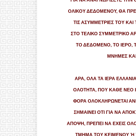
ΟΛΙΚΟΥ ΔΕΔΟΜΕΝΟΥ, ΘΑ ΠΡΕ
ΤΙΣ ΑΣΥΜΜΕΤΡΙΕΣ ΤΟΥ ΚΑΙ
ΣΤΟ ΤΕΛΙΚΟ ΣΥΜΜΕΤΡΙΚΟ Α
ΤΟ ΔΕΔΟΜΕΝΟ, ΤΟ ΙΕΡΟ, Τ
ΜΝΗΜΕΣ ΚΑΙ
ΑΡΑ, ΟΛΑ ΤΑ ΙΕΡΑ ΕΛΛΑΝΙ
ΟΛΟΤΗΤΑ, ΠΟΥ ΚΑΘΕ ΝΕΟ 
ΦΟΡΑ ΟΛΟΚΛΗΡΩΝΕΤΑΙ ΑΝΕ
ΣΗΜΑΙΝΕΙ ΟΤΙ ΓΙΑ ΝΑ ΑΠΟ
ΑΠΟΨΗ, ΠΡΕΠΕΙ ΝΑ ΕΧΕΙΣ ΟΛ
ΤΜΗΜΑ ΤΟΥ ΚΕΙΜΕΝΟΥ Ή Τ