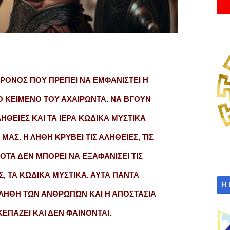
ΧΡΟΝΟΣ ΠΟΥ ΠΡΕΠΕΙ ΝΑ ΕΜΦΑΝΙΣΤΕΙ Η
ΙΟ ΚΕΙΜΕΝΟ ΤΟΥ ΑΧΑΙΡΩΝΤΑ. ΝΑ ΒΓΟΥΝ
ΗΘΕΙΕΣ ΚΑΙ ΤΑ ΙΕΡΑ ΚΩΔΙΚΑ ΜΥΣΤΙΚΑ
ΜΑΣ. Η ΛΗΘΗ ΚΡΥΒΕΙ ΤΙΣ ΑΛΗΘΕΙΕΣ, ΤΙΣ
ΠΟΤΑ ΔΕΝ ΜΠΟΡΕΙ ΝΑ ΕΞΑΦΑΝΙΣΕΙ ΤΙΣ
, ΤΑ ΚΩΔΙΚΑ ΜΥΣΤΙΚΑ. ΑΥΤΑ ΠΑΝΤΑ
Η
Η ΛΗΘΗ ΤΩΝ ΑΝΘΡΩΠΩΝ ΚΑΙ Η ΑΠΟΣΤΑΣΙΑ
ΚΕΠΑΖΕΙ ΚΑΙ ΔΕΝ ΦΑΙΝΟΝΤΑΙ.