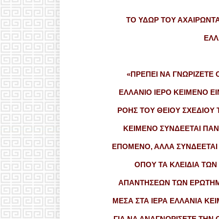
ΤΟ ΥΔΩΡ ΤΟΥ ΑΧΑΙΡΩΝΤΑ
ΕΛΛ
«ΠΡΕΠΕΙ ΝΑ ΓΝΩΡΙΖΕΤΕ 
ΕΛΛΑΝΙΟ ΙΕΡΟ ΚΕΙΜΕΝΟ Ε
ΡΟΗΣ ΤΟΥ ΘΕΙΟΥ ΣΧΕΔΙΟΥ 
ΚΕΙΜΕΝΟ ΣΥΝΔΕΕΤΑΙ ΠΑΝ
ΕΠΟΜΕΝΟ, ΑΛΛΑ ΣΥΝΔΕΕΤΑΙ 
ΟΠΟΥ ΤΑ ΚΛΕΙΔΙΑ ΤΩΝ
ΑΠΑΝΤΗΣΕΩΝ ΤΩΝ ΕΡΩΤΗΜ
ΜΕΣΑ ΣΤΑ ΙΕΡΑ ΕΛΛΑΝΙΑ ΚΕΙ
ΓΙΑ ΝΑ ΑΝΑΓΝΩΡΙΣΕΤΕ ΤΗΝ