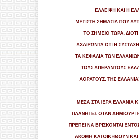
ΕΛΛΕΙΨΗ ΚΑΙ Η ΕΛ
ΜΕΓΙΣΤΗ ΣΗΜΑΣΙΑ ΠΟΥ ΑΥ
ΤΟ ΣΗΜΕΙΟ ΤΩΡΑ, ΔΙΟΤ
ΑΧΑΙΡΩΝΤΑ ΟΤΙ Η ΣΥΣΤΑΣ
ΤΑ ΚΕΦΑΛΙΑ ΤΩΝ ΕΛΛΑΝΙΩ
ΤΟΥΣ ΑΠΕΡΑΝΤΟΥΣ ΕΛΛΑ
ΑΟΡΑΤΟΥΣ, ΤΗΣ ΕΛΛΑΝΙΑ
ΜΕΣΑ ΣΤΑ ΙΕΡΑ ΕΛΛΑΝΙΑ Κ
ΠΛΑΝΗΤΕΣ ΟΤΑΝ ΔΗΜΙΟΥΡΓΗ
ΠΡΕΠΕΙ ΝΑ ΒΡΙΣΚΟΝΤΑΙ ΕΝΤΟ
ΑΚΟΜΗ ΚΑΤΟΙΚΗΘΟΥΝ ΚΑΙ 