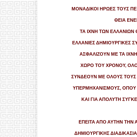
ΜΟΝΑΔΙΚΟΙ ΗΡΩΕΣ ΤΟΥΣ ΠΕ
ΘΕΙΑ ΕΝΕ
ΤΑ ΙΧΝΗ ΤΩΝ ΕΛΛΑΝΙΩΝ
ΕΛΛΑΝΙΕΣ ΔΗΜΙΟΥΡΓΙΚΕΣ Σ
ΑΣΦΑΛΙΖΟΥΝ ΜΕ ΤΑ ΙΧΝ
ΧΩΡΟ ΤΟΥ ΧΡΟΝΟΥ, ΟΛΟ
ΣΥΝΔΕΟΥΝ ΜΕ ΟΛΟΥΣ ΤΟΥΣ
ΥΠΕΡΜΗΧΑΝΙΣΜΟΥΣ, ΟΠΟΥ 
ΚΑΙ ΓΙΑ ΑΠΟΛΥΤΗ ΣΥΓΚ
ΕΠΕΙΤΑ ΑΠΟ ΑΥΤΗΝ ΤΗΝ 
ΔΗΜΙΟΥΡΓΙΚΗΣ ΔΙΑΔΙΚΑΣΙΑ