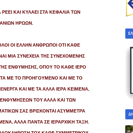
 ΡΕΕΙ ΚΑΙ ΚΥΛΑΕΙ ΣΤΑ ΚΕΦΑΛΙΑ ΤΩΝ
ΑΝΙΩΝ ΗΡΩΩΝ.
Ε
ΟΛΟΙ ΟΙ ΕΛΛΗΝ ΑΝΘΡΩΠΟΙ ΟΤΙ ΚΑΘΕ
ΙΝΑΙ ΜΙΑ ΣΥΝΕΧΕΙΑ ΤΗΣ ΣΥΝΕΧΟΜΕΝΗΣ
ΤΗΣ ΕΝΘΥΜΗΣΗΣ, ΟΠΟΥ ΤΟ ΚΑΘΕ ΙΕΡΟ
ΤΑ ΜΕ ΤΟ ΠΡΟΗΓΟΥΜΕΝΟ ΚΑΙ ΜΕ ΤΟ
ΕΝΕΡΓΑ ΚΑΙ ΜΕ ΤΑ ΑΛΛΑ ΙΕΡΑ ΚΕΙΜΕΝΑ,
 ΕΝΘΥΜΗΣΕΩΝ ΤΟΥ ΑΛΛΑ ΚΑΙ ΤΩΝ
ΑΤΙΚΩΝ ΣΑΣ ΒΡΙΣΚΟΝΤΑΙ ΑΣΥΜΜΕΤΡΑ
Δ
ΜΕΝΑ, ΑΛΛΑ ΠΑΝΤΑ ΣΕ ΙΕΡΑΡΧΙΚΗ ΤΑΞΗ.
 ΟΛΟΚΛΗΡΩΣΗ ΤΟΥ ΚΑΘΕ ΣΥΜΜΕΤΡΙΚΟΥ