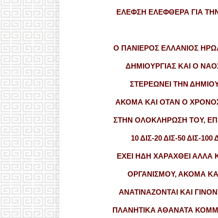
ΕΛΕΦΣΗ ΕΛΕΦΘΕΡΑ ΓΙΑ ΤΗΝ
Ο ΠΑΝΙΕΡΟΣ ΕΛΛΑΝΙΟΣ ΗΡΩΑ
ΔΗΜΙΟΥΡΓΙΑΣ ΚΑΙ Ο ΝΑ
ΣΤΕΡΕΩΝΕΙ ΤΗΝ ΔΗΜΙΟΥ
ΑΚΟΜΑ ΚΑΙ ΟΤΑΝ Ο ΧΡΟΝΟΣ
ΣΤΗΝ ΟΛΟΚΛΗΡΩΣΗ ΤΟΥ, ΕΠ
10 ΔΙΣ-20 ΔΙΣ-50 ΔΙΣ-1
ΕΧΕΙ ΗΔΗ ΧΑΡΑΧΘΕΙ ΑΛΛΑ 
ΟΡΓΑΝΙΣΜΟΥ, ΑΚΟΜΑ ΚΑ
ΑΝΑΤΙΝΑΖΟΝΤΑΙ ΚΑΙ ΓΙΝΟΝ
ΠΛΑΝΗΤΙΚΑ ΑΘΑΝΑΤΑ ΚΟΜΜΑ