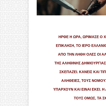
ΗΡΘΕ Η ΩΡΑ, ΩΡΙΜΑΣΕ Ο 
ΕΠΙΚΛΗΣΗ, ΤΟ ΙΕΡΟ ΕΛΛΑΝ
ΑΠΟ ΤΗΝ ΛΗΘΗ ΟΛΕΣ ΟΙ ΑΛ
ΤΗΣ ΑΛΗΘΙΝΗΣ ΔΗΜΙΟΥΡΓΙΑΣ 
ΣΚΕΠΑΖΕΙ. ΚΑΝΕΙΣ ΚΑΙ ΤΙ
ΑΛΗΘΕΙΕΣ, ΤΟΥΣ ΝΟΜΟΥΣ
ΥΠΑΡΧΟΥΝ ΚΑΙ ΕΙΝΑΙ ΕΚΕΙ. 
ΤΟΥΣ ΟΜΩΣ, ΤΑ Σ