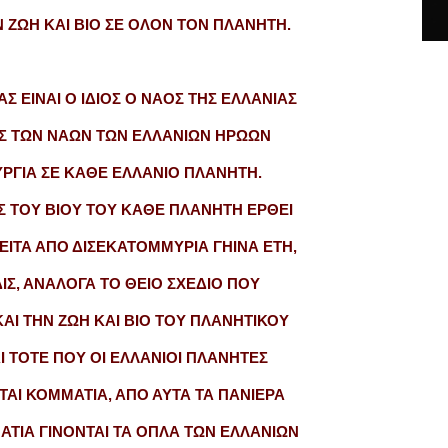
 ΖΩΗ ΚΑΙ ΒΙΟ ΣΕ ΟΛΟΝ ΤΟΝ ΠΛΑΝΗΤΗ.
Σ ΕΙΝΑΙ Ο ΙΔΙΟΣ Ο ΝΑΟΣ ΤΗΣ ΕΛΛΑΝΙΑΣ
ΟΣ ΤΩΝ ΝΑΩΝ ΤΩΝ ΕΛΛΑΝΙΩΝ ΗΡΩΩΝ
ΡΓΙΑ ΣΕ ΚΑΘΕ ΕΛΛΑΝΙΟ ΠΛΑΝΗΤΗ.
 ΤΟΥ ΒΙΟΥ ΤΟΥ ΚΑΘΕ ΠΛΑΝΗΤΗ ΕΡΘΕΙ
ΕΙΤΑ ΑΠΟ ΔΙΣΕΚΑΤΟΜΜΥΡΙΑ ΓΗΙΝΑ ΕΤΗ,
00 ΔΙΣ, ΑΝΑΛΟΓΑ ΤΟ ΘΕΙΟ ΣΧΕΔΙΟ ΠΟΥ
ΚΑΙ ΤΗΝ ΖΩΗ ΚΑΙ ΒΙΟ ΤΟΥ ΠΛΑΝΗΤΙΚΟΥ
Ι ΤΟΤΕ ΠΟΥ ΟΙ ΕΛΛΑΝΙΟΙ ΠΛΑΝΗΤΕΣ
ΤΑΙ ΚΟΜΜΑΤΙΑ, ΑΠΟ ΑΥΤΑ ΤΑ ΠΑΝΙΕΡΑ
ΤΙΑ ΓΙΝΟΝΤΑΙ ΤΑ ΟΠΛΑ ΤΩΝ ΕΛΛΑΝΙΩΝ