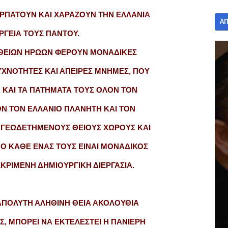
ΡΠΑΤΟΥΝ ΚΑΙ ΧΑΡΑΖΟΥΝ ΤΗΝ ΕΛΛΑΝΙΑ
Α
ΡΓΕΙΑ ΤΟΥΣ ΠΑΝΤΟΥ.
 ΘΕΙΩΝ ΗΡΩΩΝ ΦΕΡΟΥΝ ΜΟΝΑΔΙΚΕΣ
ΥΧΝΟΤΗΤΕΣ ΚΑΙ ΑΠΕΙΡΕΣ ΜΝΗΜΕΣ, ΠΟΥ
Η ΚΑΙ ΤΑ ΠΑΤΗΜΑΤΑ ΤΟΥΣ ΟΛΟΝ ΤΟΝ
Ν ΤΟΝ ΕΛΛΑΝΙΟ ΠΛΑΝΗΤΗ ΚΑΙ ΤΟΝ
 ΓΕΩΔΕΤΗΜΕΝΟΥΣ ΘΕΙΟΥΣ ΧΩΡΟΥΣ ΚΑΙ
Ο ΚΑΘΕ ΕΝΑΣ ΤΟΥΣ ΕΙΝΑΙ ΜΟΝΑΔΙΚΟΣ
ΕΚΡΙΜΕΝΗ ΔΗΜΙΟΥΡΓΙΚΗ ΔΙΕΡΓΑΣΙΑ.
ΑΠΟΛΥΤΗ ΑΛΗΘΙΝΗ ΘΕΙΑ ΑΚΟΛΟΥΘΙΑ
Σ, ΜΠΟΡΕΙ ΝΑ ΕΚΤΕΛΕΣΤΕΙ Η ΠΑΝΙΕΡΗ