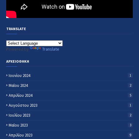
TRANSLATE
Powered by
Translate
ΑΡΧΕΙΟΘΗΚΗ
Ιουνίου 2024
1
Μαΐου 2024
2
Απριλίου 2024
5
Αυγούστου 2023
1
Ιουλίου 2023
2
Μαΐου 2023
3
Απριλίου 2023
9