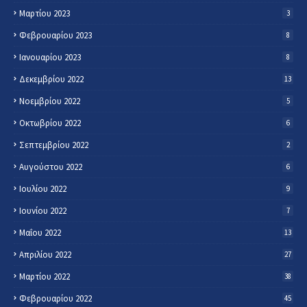
Μαρτίου 2023
3
Φεβρουαρίου 2023
8
Ιανουαρίου 2023
8
Δεκεμβρίου 2022
13
Νοεμβρίου 2022
5
Οκτωβρίου 2022
6
Σεπτεμβρίου 2022
2
Αυγούστου 2022
6
Ιουλίου 2022
9
Ιουνίου 2022
7
Μαΐου 2022
13
Απριλίου 2022
27
Μαρτίου 2022
38
Φεβρουαρίου 2022
45