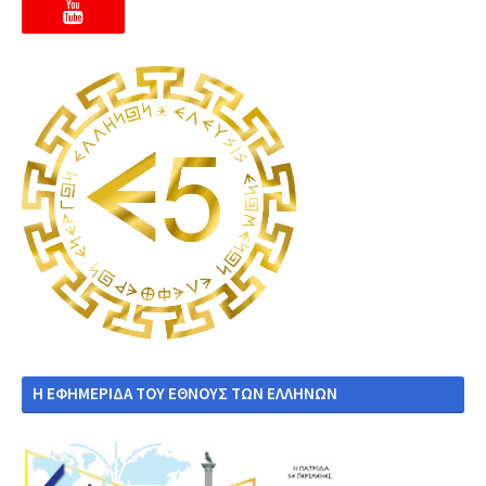
Η ΕΦΗΜΕΡΙΔΑ ΤΟΥ ΕΘΝΟΥΣ ΤΩΝ ΕΛΛΗΝΩΝ