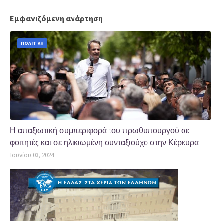
Εμφανιζόμενη ανάρτηση
ΠΟΛΙΤΙΚΗ
Η απαξιωτική συμπεριφορά του πρωθυπουργού σε
φοιτητές και σε ηλικιωμένη συνταξιούχο στην Κέρκυρα
Ιουνίου 03, 2024