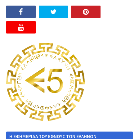
Η ΕΦΗΜΕΡΙΔΑ ΤΟΥ ΕΘΝΟΥΣ ΤΩΝ ΕΛΛΗΝΩΝ