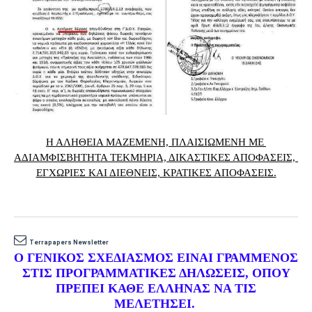
Η ΑΛΗΘΕΙΑ ΜΑΖΕΜΕΝΗ, ΠΛΑΙΣΙΩΜΕΝΗ ΜΕ 
ΑΔΙΑΜΦΙΣΒΗΤΗΤΑ ΤΕΚΜΗΡΙΑ, ΔΙΚΑΣΤΙΚΕΣ ΑΠΟΦΑΣΕΙΣ, 
Terrapapers Newsletter
Ο ΓΕΝΙΚΟΣ ΣΧΕΔΙΑΣΜΟΣ ΕΙΝΑΙ ΓΡΑΜΜΕΝΟΣ
ΣΤΙΣ ΠΡΟΓΡΑΜΜΑΤΙΚΕΣ ΔΗΛΩΣΕΙΣ, ΟΠΟΥ
ΠΡΕΠΕΙ ΚΑΘΕ ΕΛΛΗΝΑΣ ΝΑ ΤΙΣ
ΜΕΛΕΤΗΣΕΙ.