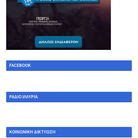
FACEBOOK
ΡΑΔΙΟ ΙΛΛΥΡΙΑ
ΚΟΙΝΩΝΙΚΗ ΔΙΚΤΥΩΣΗ