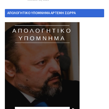
ΑΠΟΛΟΓΗΤΙΚΟ ΥΠΟΜΝΗΜΑ ΑΡΤΕΜΗ ΣΩΡΡΑ