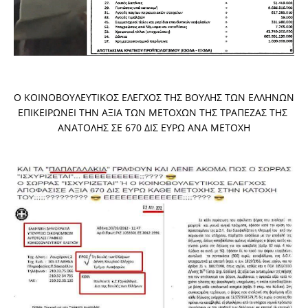
Ο ΚΟΙΝΟΒΟΥΛΕΥΤΙΚΟΣ ΕΛΕΓΧΟΣ ΤΗΣ ΒΟΥΛΗΣ ΤΩΝ ΕΛΛΗΝΩΝ 
ΕΠΙΚΕΙΡΩΝΕΙ ΤΗΝ ΑΞΙΑ ΤΩΝ ΜΕΤΟΧΩΝ ΤΗΣ ΤΡΑΠΕΖΑΣ ΤΗΣ 
ΑΝΑΤΟΛΗΣ ΣΕ 670 ΔΙΣ ΕΥΡΩ ΑΝΑ ΜΕΤΟΧΗ