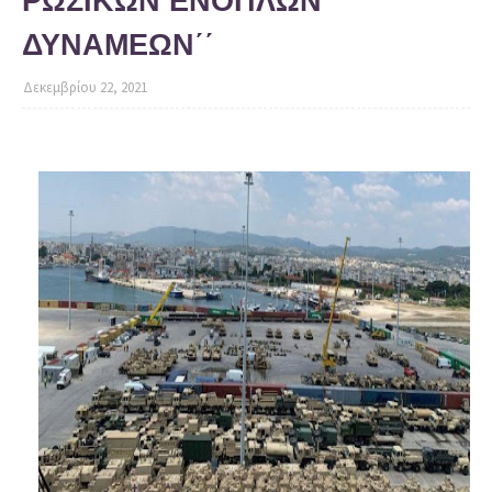
ΡΩΣΙΚΩΝ ΕΝΟΠΛΩΝ
ΔΥΝΑΜΕΩΝ΄΄
Δεκεμβρίου 22, 2021