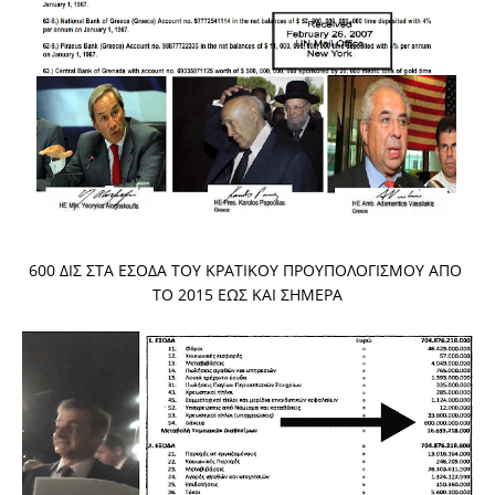
600 ΔΙΣ ΣΤΑ ΕΣΟΔΑ ΤΟΥ ΚΡΑΤΙΚΟΥ ΠΡΟΥΠΟΛΟΓΙΣΜΟΥ ΑΠΟ 
ΤΟ 2015 ΕΩΣ ΚΑΙ ΣΗΜΕΡΑ