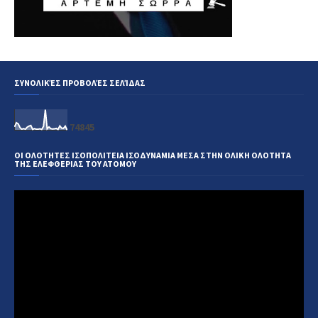
ΣΥΝΟΛΙΚΈΣ ΠΡΟΒΟΛΈΣ ΣΕΛΊΔΑΣ
7
4
8
4
5
ΟΙ ΟΛΟΤΗΤΕΣ ΙΣΟΠΟΛΙΤΕΙΑ ΙΣΟΔΥΝΑΜΙΑ ΜΕΣΑ ΣΤΗΝ ΟΛΙΚΗ ΟΛΟΤΗΤΑ
ΤΗΣ ΕΛΕΦΘΕΡΙΑΣ ΤΟΥ ΑΤΟΜΟΥ