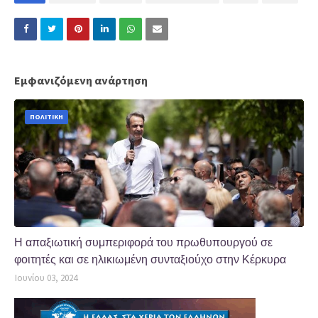
Εμφανιζόμενη ανάρτηση
ΠΟΛΙΤΙΚΗ
Η απαξιωτική συμπεριφορά του πρωθυπουργού σε
φοιτητές και σε ηλικιωμένη συνταξιούχο στην Κέρκυρα
Ιουνίου 03, 2024