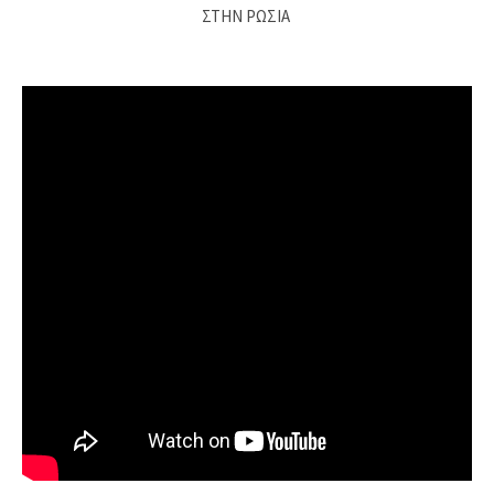
ΣΤΗΝ ΡΩΣΙΑ