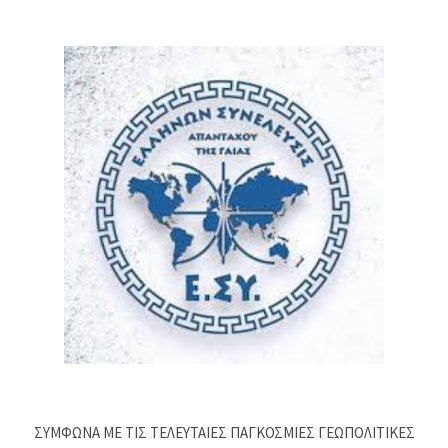
ΣΥΜΦΩΝΑ ΜΕ ΤΙΣ ΤΕΛΕΥΤΑΙΕΣ ΠΑΓΚΟΣΜΙΕΣ ΓΕΩΠΟΛΙΤΙΚΕΣ