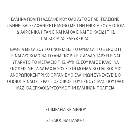
ΕΛΛΗΝΑ ΠΟΛΙΤΗ ΑΔΕΛΦΕ ΜΟΥ ΟΛΟ ΑΥΤΟ ΣΠΑΕΙ ΤΕΛΕΙΩΝΕΙ
ΣΒΗΝΕΙ ΚΑΙ ΕΞΑΦΑΝΙΖΕΤΕ ΜΟΝΟ ΜΕ ΤΗΝ ΕΝΩΣΗ ΣΟΥ Η ΟΠΟΙΑ
ΔΙΑΧΡΟΝΙΚΑ ΗΤΑΝ ΕΙΝΑΙ ΚΑΙ ΘΑ ΕΙΝΑΙ ΤΟ ΚΛΕΙΔΙ ΤΗΣ
ΠΑΓΚΟΣΜΙΑΣ ΕΛΕΥΘΕΡΙΑΣ
ΒΑΘΕΙΑ ΜΕΣΑ ΣΟΥ ΤΟ ΓΝΩΡΙΖΕΙΣ ΤΟ ΘΥΜΑΣΑΙ ΤΟ ΞΕΡΩ ΟΤΙ
ΕΙΝΑΙ ΔΥΣΚΟΛΟ ΝΑ ΤΟ ΑΝΑΓΝΩΡΙΣΕΙΣ ΑΛΛΑ ΥΠΑΡΧΕΙ ΕΙΝΑΙ
ΥΠΑΡΚΤΟ ΤΟ ΜΕΓΑΛΕΙΟ ΤΗΣ ΨΥΧΗΣ ΣΟΥ ΚΑΙ ΣΕ ΚΑΛΕΙ ΝΑ
ΕΝΩΘΕΙΣ ΜΕ ΤΑ ΑΔΕΛΦΙΑ ΣΟΥ ΣΤΟΝ ΜΟΝΑΔΙΚΟ ΠΑΓΚΟΣΜΙΟ
ΑΝΘΡΩΠΟΚΕΝΤΡΙΚΟ ΟΡΓΑΝΙΣΜΟ ΕΛΛΗΝΩΝ ΣΥΝΕΛΕΥΣΙΣ Ο
ΟΠΟΙΟΣ ΕΙΝΑΙ Ο ΤΕΡΑΣΤΙΟΣ ΟΙΚΟΣ ΤΟΥ ΓΕΝΟΥΣ ΜΑΣ ΠΟΥ ΟΛΟΙ
ΜΑΖΙ ΘΑ ΕΓΚΑΘΙΔΡΥΣΟΥΜΕ ΤΗΝ ΕΛΛΗΝΩΝ ΠΟΛΙΤΕΙΑ
ΕΠΙΜΕΛΕΙΑ ΚΕΙΜΕΝΟΥ
ΣΤΕΛΙΟΣ ΒΑΣΙΛΑΚΗΣ