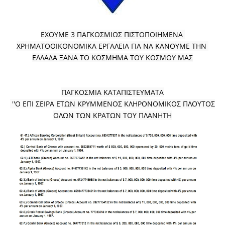
ΕΧΟΥΜΕ 3 ΠΑΓΚΟΣΜΙΩΣ ΠΙΣΤΟΠΟΙΗΜΕΝΑ 
ΧΡΗΜΑΤΟΟΙΚΟΝΟΜΙΚΑ ΕΡΓΑΛΕΙΑ ΓΙΑ ΝΑ ΚΑΝΟΥΜΕ ΤΗΝ 
ΕΛΛΑΔΑ ΞΑΝΑ ΤΟ ΚΟΣΜΗΜΑ ΤΟΥ ΚΟΣΜΟΥ ΜΑΣ
ΠΑΓΚΟΣΜΙΑ ΚΑΤΑΠΙΣΤΕΥΜΑΤΑ
 ''Ο ΕΠΙ ΣΕΙΡΑ ΕΤΩΝ ΚΡΥΜΜΕΝΟΣ ΚΛΗΡΟΝΟΜΙΚΟΣ ΠΛΟΥΤΟΣ 
ΟΛΩΝ ΤΩΝ ΚΡΑΤΩΝ ΤΟΥ ΠΛΑΝΗΤΗ