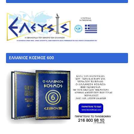
ΕΛΛΑΝΙΟΣ ΚΟΣΜΟΣ 600