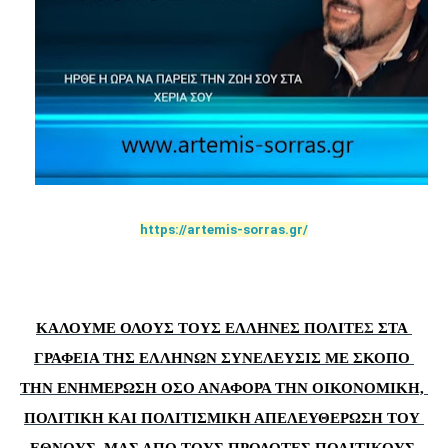
https://artemis-sorras.gr/
ΚΑΛΟΥΜΕ ΟΛΟΥΣ ΤΟΥΣ ΕΛΛΗΝΕΣ ΠΟΛΙΤΕ
Σ
ΣΤΑ 
ΓΡΑΦΕΙΑ ΤΗΣ ΕΛΛΗΝΩΝ ΣΥΝΕΛΕΥΣΙΣ ΜΕ ΣΚΟΠΟ 
ΤΗΝ ΕΝΗΜΕΡΩΣΗ ΟΣΟ ΑΝΑΦΟΡΑ ΤΗΝ ΟΙΚΟΝΟΜΙΚΗ, 
ΠΟΛΙΤΙΚΗ ΚΑΙ ΠΟΛΙΤΙΣΜΙΚΗ ΑΠΕΛΕΥΘΕΡΩΣΗ ΤΟΥ 