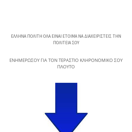
ΕΛΛΗΝΑ ΠΟΛΙΤΗ ΟΛΑ ΕΙΝΑΙ ΕΤΟΙΜΑ ΝΑ ΔΙΑΧΕΙΡΙΣΤΕΙΣ ΤΗΝ
ΠΟΛΙΤΕΙΑ ΣΟΥ
ΕΝΗΜΕΡΩΣΟΥ ΓΙΑ ΤΟΝ ΤΕΡΑΣΤΙΟ ΚΛΗΡΟΝΟΜΙΚΟ ΣΟΥ
ΠΛΟΥΤΟ