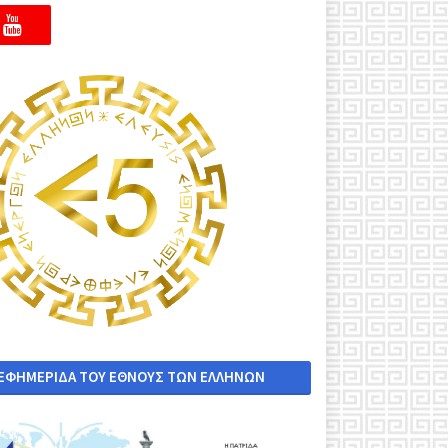
 ΕΦΗΜΕΡΙΔΑ ΤΟΥ ΕΘΝΟΥΣ ΤΩΝ ΕΛΛΗΝΩΝ