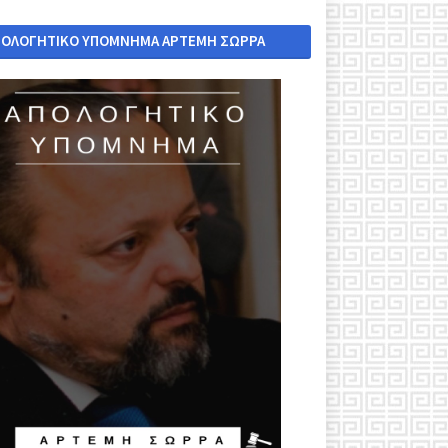
ΠΟΛΟΓΗΤΙΚΟ ΥΠΟΜΝΗΜΑ ΑΡΤΕΜΗ ΣΩΡΡΑ