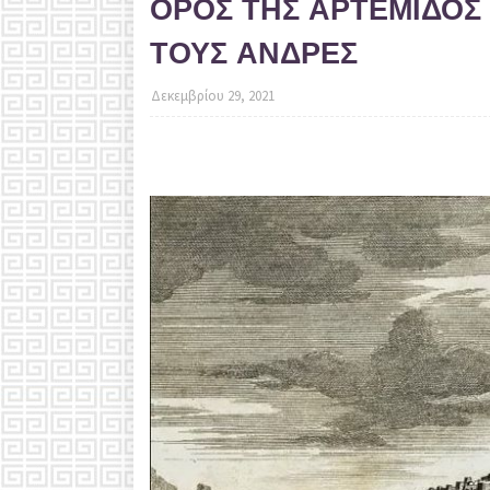
ΟΡΟΣ ΤΗΣ ΑΡΤΕΜΙΔΟΣ
ΤΟΥΣ ΑΝΔΡΕΣ
Δεκεμβρίου 29, 2021