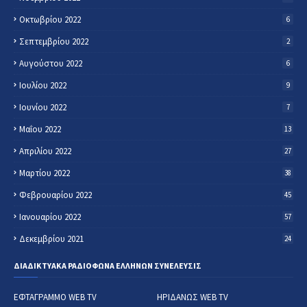
Οκτωβρίου 2022
6
Σεπτεμβρίου 2022
2
Αυγούστου 2022
6
Ιουλίου 2022
9
Ιουνίου 2022
7
Μαΐου 2022
13
Απριλίου 2022
27
Μαρτίου 2022
38
Φεβρουαρίου 2022
45
Ιανουαρίου 2022
57
Δεκεμβρίου 2021
24
ΔΙΑΔΙΚΤΥΑΚΑ ΡΑΔΙΟΦΩΝΑ ΕΛΛΗΝΩΝ ΣΥΝΕΛΕΥΣΙΣ
ΕΦΤΑΓΡΑΜΜΟ WEB TV
ΗΡΙΔΑΝΩΣ WEB TV