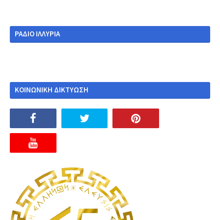
ΡΑΔΙΟ ΙΛΛΥΡΙΑ
ΚΟΙΝΩΝΙΚΗ ΔΙΚΤΥΩΣΗ