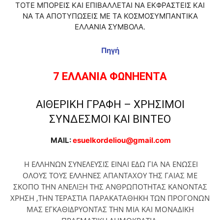
ΤΟΤΕ ΜΠΟΡΕΙΣ ΚΑΙ ΕΠΙΒΑΛΛΕΤΑΙ ΝΑ ΕΚΦΡΑΣΤΕΙΣ ΚΑΙ
ΝΑ ΤΑ ΑΠΟΤΥΠΩΣΕΙΣ ΜΕ ΤΑ ΚΟΣΜΟΣΥΜΠΑΝΤΙΚΑ
ΕΛΛΑΝΙΑ ΣΥΜΒΟΛΑ.
Πηγή
7 ΕΛΛΑΝΙΑ ΦΩΝΗΕΝΤΑ
ΑΙΘΕΡΙΚΗ ΓΡΑΦΗ – ΧΡΗΣΙΜΟΙ
ΣΥΝΔΕΣΜΟΙ ΚΑΙ ΒΙΝΤΕΟ
MAIL:
esuelkordeliou@gmail.com
Η ΕΛΛΗΝΩΝ ΣΥΝΕΛΕΥΣΙΣ ΕΙΝΑΙ ΕΔΩ ΓΙΑ ΝΑ ΕΝΩΣΕΙ
ΟΛΟΥΣ ΤΟΥΣ ΕΛΛΗΝΕΣ ΑΠΑΝΤΑΧΟΥ ΤΗΣ ΓΑΙΑΣ ΜΕ
ΣΚΟΠΟ ΤΗΝ ΑΝΕΛΙΞΗ ΤΗΣ ΑΝΘΡΩΠΟΤΗΤΑΣ ΚΑΝΟΝΤΑΣ
ΧΡΗΣΗ ,ΤΗΝ ΤΕΡΑΣΤΙΑ ΠΑΡΑΚΑΤΑΘΗΚΗ ΤΩΝ ΠΡΟΓΟΝΩΝ
ΜΑΣ ΕΓΚΑΘΙΔΡΥΟΝΤΑΣ ΤΗΝ ΜΙΑ ΚΑΙ ΜΟΝΑΔΙΚΗ