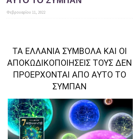
ΑΥΤΟ ΤΟ ΣΥΜΠΑΝ
Φεβρουαρίου 11, 2022
ΤΑ ΕΛΛΑΝΙΑ ΣΥΜΒΟΛΑ ΚΑΙ ΟΙ
ΑΠΟΚΩΔΙΚΟΠΟΙΗΣΕΙΣ ΤΟΥΣ ΔΕΝ
ΠΡΟΕΡΧΟΝΤΑΙ ΑΠΟ ΑΥΤΟ ΤΟ
ΣΥΜΠΑΝ