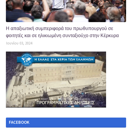
Η απαξιωτική συμπεριφορά του πρωθυπουργού σε
φοιτητές και σε ηλικιωμένη συνταξιούχο στην Κέρκυρα
Ιουνίου 03, 2024
FACEBOOK