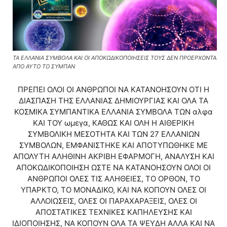
ΤΑ ΕΛΛΑΝΙΑ ΣΥΜΒΟΛΑ ΚΑΙ ΟΙ ΑΠΟΚΩΔΙΚΟΠΟΙΗΣΕΙΣ ΤΟΥΣ ΔΕΝ ΠΡΟΕΡΧΟΝΤΑΙ
ΑΠΟ ΑΥΤΟ ΤΟ ΣΥΜΠΑΝ
ΠΡΕΠΕΙ ΟΛΟΙ ΟΙ ΑΝΘΡΩΠΟΙ ΝΑ ΚΑΤΑΝΟΗΣΟΥΝ ΟΤΙ Η
ΔΙΑΣΠΑΣΗ ΤΗΣ ΕΛΛΑΝΙΑΣ ΔΗΜΙΟΥΡΓΙΑΣ ΚΑΙ ΟΛΑ ΤΑ
ΚΟΣΜΙΚΑ ΣΥΜΠΑΝΤΙΚΑ ΕΛΛΑΝΙΑ ΣΥΜΒΟΛΑ ΤΩΝ αλφα
ΚΑΙ ΤΟΥ ωμεγα, ΚΑΘΩΣ ΚΑΙ ΟΛΗ Η ΑΙΘΕΡΙΚΗ
ΣΥΜΒΟΛΙΚΗ ΜΕΣΟΤΗΤΑ ΚΑΙ ΤΩΝ 27 ΕΛΛΑΝΙΩΝ
ΣΥΜΒΟΛΩΝ, ΕΜΦΑΝΙΣΤΗΚΕ ΚΑΙ ΑΠΟΤΥΠΩΘΗΚΕ ΜΕ
ΑΠΟΛΥΤΗ ΑΛΗΘΙΝΗ ΑΚΡΙΒΗ ΕΦΑΡΜΟΓΗ, ΑΝΑΛΥΣΗ ΚΑΙ
ΑΠΟΚΩΔΙΚΟΠΟΙΗΣΗ ΩΣΤΕ ΝΑ ΚΑΤΑΝΟΗΣΟΥΝ ΟΛΟΙ ΟΙ
ΑΝΘΡΩΠΟΙ ΟΛΕΣ ΤΙΣ ΑΛΗΘΕΙΕΣ, ΤΟ ΟΡΘΟΝ, ΤΟ
ΥΠΑΡΚΤΟ, ΤΟ ΜΟΝΑΔΙΚΟ, ΚΑΙ ΝΑ ΚΟΠΟΥΝ ΟΛΕΣ ΟΙ
ΑΛΛΟΙΩΣΕΙΣ, ΟΛΕΣ ΟΙ ΠΑΡΑΧΑΡΑΞΕΙΣ, ΟΛΕΣ ΟΙ
ΑΠΟΣΤΑΤΙΚΕΣ ΤΕΧΝΙΚΕΣ ΚΑΠΗΛΕΥΣΗΣ ΚΑΙ
ΙΔΙΟΠΟΙΗΣΗΣ, ΝΑ ΚΟΠΟΥΝ ΟΛΑ ΤΑ ΨΕΥΔΗ ΑΛΛΑ ΚΑΙ ΝΑ