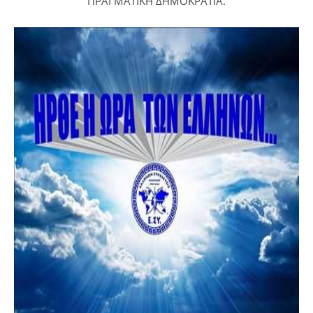
ΠΡΑΓΜΑΤΙΚΗ ΔΗΜΟΚΡΑΤΙΑ.