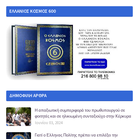
ΕΛΛΑΝΙΟΣ ΚΟΣΜΟΣ 600
ΔΗΜΟΦΙΛΗ ΑΡΘΡΑ
Η απαξιωτική συμπεριφορά του πρωθυπουργού σε
φοιτητές και σε ηλικιωμένη συνταξιούχο στην Κέρκυρα
Ιουνίου 03, 2024
Γιατί ο Ελληνας Πολίτης πρέπει να επιλέξει την