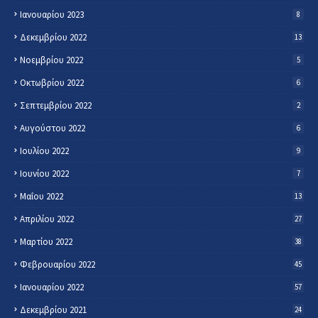
Ιανουαρίου 2023
8
Δεκεμβρίου 2022
13
Νοεμβρίου 2022
5
Οκτωβρίου 2022
6
Σεπτεμβρίου 2022
2
Αυγούστου 2022
6
Ιουλίου 2022
9
Ιουνίου 2022
7
Μαΐου 2022
13
Απριλίου 2022
27
Μαρτίου 2022
38
Φεβρουαρίου 2022
45
Ιανουαρίου 2022
57
Δεκεμβρίου 2021
24