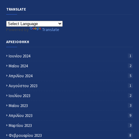
TRANSLATE
Powered by
Translate
ΑΡΧΕΙΟΘΗΚΗ
Ιουνίου 2024
1
Μαΐου 2024
2
Απριλίου 2024
5
Αυγούστου 2023
1
Ιουλίου 2023
2
Μαΐου 2023
3
Απριλίου 2023
9
Μαρτίου 2023
3
Φεβρουαρίου 2023
8