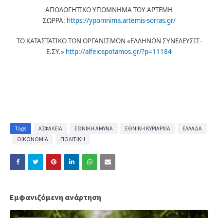
ΑΠΟΛΟΓΗΤΙΚΟ ΥΠΟΜΝΗΜΑ ΤΟΥ ΑΡΤΕΜΗ
ΣΩΡΡΑ:
https://ypomnima.artemis-sorras.gr/
ΤΟ ΚΑΤΑΣΤΑΤΙΚΟ ΤΩΝ ΟΡΓΑΝΙΣΜΩΝ «ΕΛΛΗΝΩΝ ΣΥΝΕΛΕΥΣΙΣ-
Ε.ΣΥ.»
http://alfeiospotamos.gr/?p=11184
Tags
ΑΣΦΑΛΕΙΑ
ΕΘΝΙΚΗ ΑΜΥΝΑ
ΕΘΝΙΚΗ ΚΥΡΙΑΡΧΙΑ
ΕΛΛΑΔΑ
ΟΙΚΟΝΟΜΙΑ
ΠΟΛΙΤΙΚΗ
Εμφανιζόμενη ανάρτηση