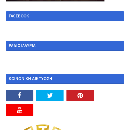
FACEBOOK
ΡΑΔΙΟ ΙΛΛΥΡΙΑ
ΚΟΙΝΩΝΙΚΗ ΔΙΚΤΥΩΣΗ