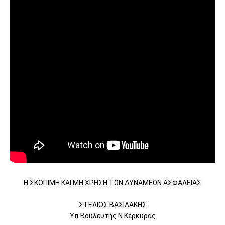
Η ΣΚΟΠΙΜΗ ΚΑΙ ΜΗ ΧΡΗΣΗ ΤΩΝ ΔΥΝΑΜΕΩΝ ΑΣΦΑΛΕΙΑΣ 

ΣΤΕΛΙΟΣ ΒΑΣΙΛΑΚΗΣ

Υπ.Βουλευτής Ν.Κέρκυρας
