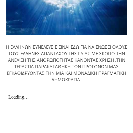
Η ΕΛΛΗΝΩΝ ΣΥΝΕΛΕΥΣΙΣ ΕΙΝΑΙ ΕΔΩ ΓΙΑ ΝΑ ΕΝΩΣΕΙ ΟΛΟΥΣ
ΤΟΥΣ ΕΛΛΗΝΕΣ ΑΠΑΝΤΑΧΟΥ ΤΗΣ ΓΑΙΑΣ ΜΕ ΣΚΟΠΟ ΤΗΝ
ΑΝΕΛΙΞΗ ΤΗΣ ΑΝΘΡΩΠΟΤΗΤΑΣ ΚΑΝΟΝΤΑΣ ΧΡΗΣΗ ,ΤΗΝ
ΤΕΡΑΣΤΙΑ ΠΑΡΑΚΑΤΑΘΗΚΗ ΤΩΝ ΠΡΟΓΟΝΩΝ ΜΑΣ
ΕΓΚΑΘΙΔΡΥΟΝΤΑΣ ΤΗΝ ΜΙΑ ΚΑΙ ΜΟΝΑΔΙΚΗ ΠΡΑΓΜΑΤΙΚΗ
ΔΗΜΟΚΡΑΤΙΑ.