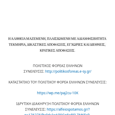
Η ΑΛΗΘΕΙΑ ΜΑΖΕΜΕΝΗ, ΠΛΑΙΣΙΩΜΕΝΗ ΜΕ ΑΔΙΑΜΦΙΣΒΗΤΗΤΑ 
ΤΕΚΜΗΡΙΑ, ΔΙΚΑΣΤΙΚΕΣ ΑΠΟΦΑΣΕΙΣ, ΕΓΧΩΡΙΕΣ ΚΑΙ ΔΙΕΘΝΕΙΣ, 
ΚΡΑΤΙΚΕΣ ΑΠΟΦΑΣΕΙΣ.
ΠΟΛΙΤΙΚΟΣ ΦΟΡΕΑΣ ΕΛΛΗΝΩΝ
ΣΥΝΕΛΕΥΣΙΣ:
http://politikosforeas.e-sy.gr/
ΚΑΤΑΣΤΑΤΙΚΟ ΤΟΥ ΠΟΛΙΤΙΚΟΥ ΦΟΡΕΑ ΕΛΛΗΝΩΝ ΣΥΝΕΛΕΥΣΙΣ:
https://wp.me/paj2cu-10K
ΙΔΡΥΤΙΚΗ ΔΙΑΚΗΡΥΞΗ ΠΟΛΙΤΙΚΟΥ ΦΟΡΕΑ ΕΛΛΗΝΩΝ
ΣΥΝΕΛΕΥΣΙΣ:
https://alfeiospotamos.gr/?