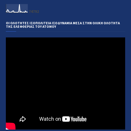
7
4
7
9
2
ΟΙ ΟΛΟΤΗΤΕΣ ΙΣΟΠΟΛΙΤΕΙΑ ΙΣΟΔΥΝΑΜΙΑ ΜΕΣΑ ΣΤΗΝ ΟΛΙΚΗ ΟΛΟΤΗΤΑ
ΤΗΣ ΕΛΕΦΘΕΡΙΑΣ ΤΟΥ ΑΤΟΜΟΥ