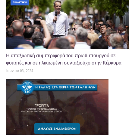
ΠΟΛΙΤΙΚΗ
Η απαξιωτική συμπεριφορά του πρωθυπουργού σε
φοιτητές και σε ηλικιωμένη συνταξιούχο στην Κέρκυρα
Ιουνίου 03, 2024