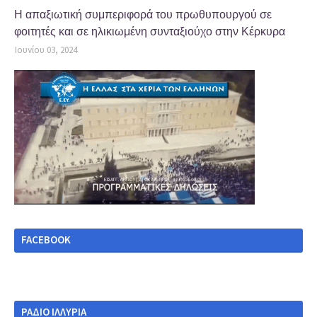
Η απαξιωτική συμπεριφορά του πρωθυπουργού σε
φοιτητές και σε ηλικιωμένη συνταξιούχο στην Κέρκυρα
Ιουνίου 03, 2024
FACEBOOK
ΡΑΔΙΟ ΙΛΛΥΡΙΑ