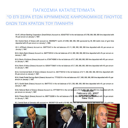
ΠΑΓΚΟΣΜΙΑ ΚΑΤΑΠΙΣΤΕΥΜΑΤΑ
 ''Ο ΕΠΙ ΣΕΙΡΑ ΕΤΩΝ ΚΡΥΜΜΕΝΟΣ ΚΛΗΡΟΝΟΜΙΚΟΣ ΠΛΟΥΤΟΣ 
ΟΛΩΝ ΤΩΝ ΚΡΑΤΩΝ ΤΟΥ ΠΛΑΝΗΤΗ