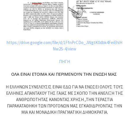
https://drive.google.com/file/d/1FfnPrCDo_JWgtK0dbk4FeiEhiH
Nw2S-4/view
ΠΗΓΗ
ΟΛΑ ΕΙΝΑΙ ΕΤΟΙΜΑ ΚΑΙ ΠΕΡΙΜΕΝΟΥΝ ΤΗΝ ΕΝΩΣΗ ΜΑΣ 
Η ΕΛΛΗΝΩΝ ΣΥΝΕΛΕΥΣΙΣ ΕΙΝΑΙ ΕΔΩ ΓΙΑ ΝΑ ΕΝΩΣΕΙ ΟΛΟΥΣ ΤΟΥΣ
ΕΛΛΗΝΕΣ ΑΠΑΝΤΑΧΟΥ ΤΗΣ ΓΑΙΑΣ ΜΕ ΣΚΟΠΟ ΤΗΝ ΑΝΕΛΙΞΗ ΤΗΣ
ΑΝΘΡΩΠΟΤΗΤΑΣ ΚΑΝΟΝΤΑΣ ΧΡΗΣΗ ,ΤΗΝ ΤΕΡΑΣΤΙΑ
ΠΑΡΑΚΑΤΑΘΗΚΗ ΤΩΝ ΠΡΟΓΟΝΩΝ ΜΑΣ ΕΓΚΑΘΙΔΡΥΟΝΤΑΣ ΤΗΝ
ΜΙΑ ΚΑΙ ΜΟΝΑΔΙΚΗ ΠΡΑΓΜΑΤΙΚΗ ΔΗΜΟΚΡΑΤΙΑ.