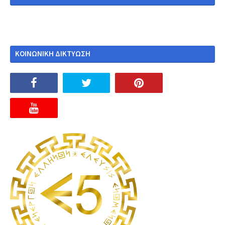
ΚΟΙΝΩΝΙΚΗ ΔΙΚΤΥΩΣΗ