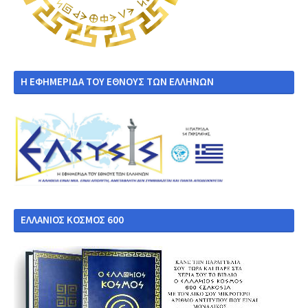
Η ΕΦΗΜΕΡΙΔΑ ΤΟΥ ΕΘΝΟΥΣ ΤΩΝ ΕΛΛΗΝΩΝ
ΕΛΛΑΝΙΟΣ ΚΟΣΜΟΣ 600