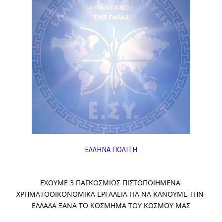
ΕΛΛΗΝΑ ΠΟΛΙΤΗ
ΕΧΟΥΜΕ 3 ΠΑΓΚΟΣΜΙΩΣ ΠΙΣΤΟΠΟΙΗΜΕΝΑ 
ΧΡΗΜΑΤΟΟΙΚΟΝΟΜΙΚΑ ΕΡΓΑΛΕΙΑ ΓΙΑ ΝΑ ΚΑΝΟΥΜΕ ΤΗΝ 
ΕΛΛΑΔΑ ΞΑΝΑ ΤΟ ΚΟΣΜΗΜΑ ΤΟΥ ΚΟΣΜΟΥ ΜΑΣ