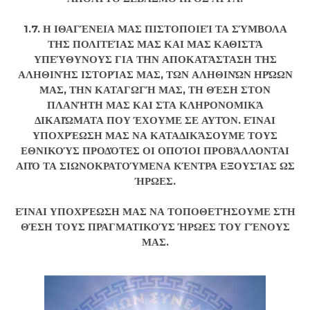
1.7. Η ΙΘΑΓΈΝΕΙΑ ΜΑΣ ΠΙΣΤΟΠΟΙΕΊ ΤΑ ΣΎΜΒΟΛΑ
ΤΗΣ ΠΟΛΙΤΕΊΑΣ ΜΑΣ ΚΑΙ ΜΑΣ ΚΑΘΙΣΤΆ
ΥΠΕΎΘΥΝΟΥΣ ΓΙΑ ΤΗΝ ΑΠΟΚΑΤΆΣΤΑΣΗ ΤΗΣ
ΑΛΗΘΙΝΉΣ ΙΣΤΟΡΊΑΣ ΜΑΣ, ΤΩΝ ΑΛΗΘΙΝΏΝ ΗΡΏΩΝ
ΜΑΣ, ΤΗΝ ΚΑΤΑΓΩΓΉ ΜΑΣ, ΤΗ ΘΈΣΗ ΣΤΟΝ
ΠΛΑΝΉΤΗ ΜΑΣ ΚΑΙ ΣΤΑ ΚΛΗΡΟΝΟΜΙΚΆ
ΔΙΚΑΙΏΜΑΤΑ ΠΟΥ ΈΧΟΥΜΕ ΣΕ ΑΥΤΌΝ. ΕΊΝΑΙ
ΥΠΟΧΡΈΩΣΗ ΜΑΣ ΝΑ ΚΑΤΑΔΙΚΆΣΟΥΜΕ ΤΟΥΣ
ΕΘΝΙΚΟΎΣ ΠΡΟΔΌΤΕΣ ΟΙ ΟΠΟΊΟΙ ΠΡΟΒΆΛΛΟΝΤΑΙ
ΑΠΌ ΤΑ ΣΙΩΝΟΚΡΑΤΟΎΜΕΝΑ ΚΈΝΤΡΑ ΕΞΟΥΣΊΑΣ ΩΣ
ΉΡΩΕΣ.
ΕΊΝΑΙ ΥΠΟΧΡΈΩΣΗ ΜΑΣ ΝΑ ΤΟΠΟΘΕΤΉΣΟΥΜΕ ΣΤΗ
ΘΈΣΗ ΤΟΥΣ ΠΡΑΓΜΑΤΙΚΟΎΣ ΉΡΩΕΣ ΤΟΥ ΓΈΝΟΥΣ
ΜΑΣ.