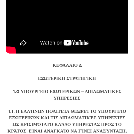
ΚΕΦΑΛΑΙΟ Δ
ΕΞΩΤΕΡΙΚΗ ΣΤΡΑΤΗΓΙΚΗ
1.0 ΥΠΟΥΡΓΕΙΟ ΕΞΩΤΕΡΙΚΩΝ – ΔΙΠΛΩΜΑΤΙΚΕΣ
ΥΠΗΡΕΣΙΕΣ
1.1. Η ΕΛΛΉΝΩΝ ΠΟΛΙΤΕΊΑ ΘΕΩΡΕΊ ΤΟ ΥΠΟΥΡΓΕΊΟ
ΕΞΩΤΕΡΙΚΏΝ ΚΑΙ ΤΙΣ ΔΙΠΛΩΜΑΤΙΚΈΣ ΥΠΗΡΕΣΊΕΣ
ΩΣ ΚΡΙΣΙΜΌΤΑΤΟ ΚΛΆΔΟ ΥΠΗΡΕΣΊΑΣ ΠΡΟΣ ΤΟ
ΚΡΆΤΟΣ. ΕΊΝΑΙ ΑΝΑΓΚΑΊΟ ΝΑ ΓΊΝΕΙ ΑΝΑΣΎΝΤΑΞΗ,